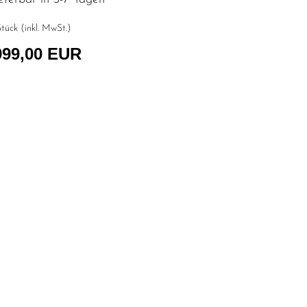
tück (inkl. MwSt.)
999,00 EUR