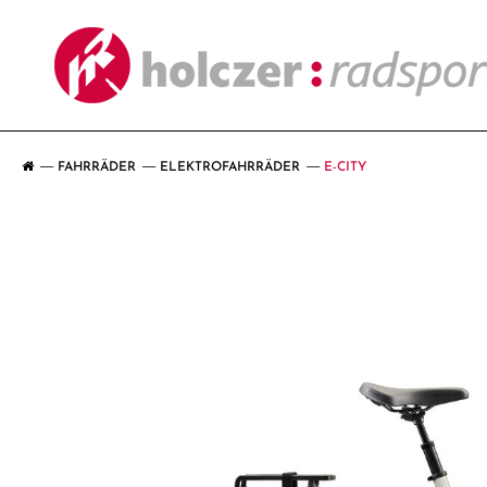
FAHRRÄDER
ELEKTROFAHRRÄDER
E-CITY