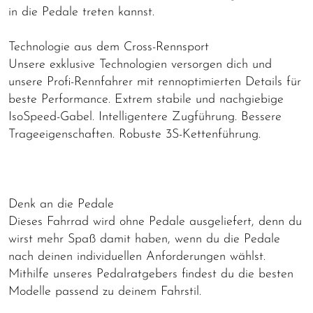
in die Pedale treten kannst.
Technologie aus dem Cross-Rennsport
Unsere exklusive Technologien versorgen dich und
unsere Profi-Rennfahrer mit rennoptimierten Details für
beste Performance. Extrem stabile und nachgiebige
IsoSpeed-Gabel. Intelligentere Zugführung. Bessere
Trageeigenschaften. Robuste 3S-Kettenführung.
Denk an die Pedale
Dieses Fahrrad wird ohne Pedale ausgeliefert, denn du
wirst mehr Spaß damit haben, wenn du die Pedale
nach deinen individuellen Anforderungen wählst.
Mithilfe unseres Pedalratgebers findest du die besten
Modelle passend zu deinem Fahrstil.