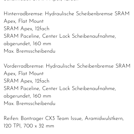
Hinterradbremse: Hydraulische Scheibenbremse SRAM
Apex, Flat Mount
SRAM Apex, 12fach
SRAM Paceline, Center Lock Scheibenaufnahme,
abgerundet, 160 mm
Max. Bremsscheibendu
Vorderradbremse: Hydraulische Scheibenbremse SRAM
Apex, Flat Mount
SRAM Apex, 12fach
SRAM Paceline, Center Lock Scheibenaufnahme,
abgerundet, 160 mm
Max. Bremsscheibendu
Reifen: Bontrager CX3 Team Issue, Aramidwulstkern,
120 TPI, 700 x 32 mm