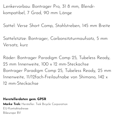
Lenkervorbau: Bontrager Pro, 31 8 mm, Blendr-
kompatibel, 7 Grad, 90 mm Länge
Sattel: Verse Short Comp, Stahlstreben, 145 mm Breite
Sattelstütze: Bontrager, Carbonsitzturmaufsatz, 5 mm
Versatz, kurz
Räder: Bontrager Paradigm Comp 25, Tubeless Ready,
25 mm Innenweite, 100 x 12 mm-Steckachse
Bontrager Paradigm Comp 25, Tubeless Ready, 25 mm
Innenweite, 11/12fach-Freilaufnabe von Shimano, 142 x
12 mm-Steckachse
Herstellerdaten gem. GPSR
Marke Trek:
Hersteller: Trek Bicycle Corporation
EU-Kontaktadresse:
Bikeurope BV