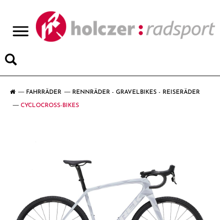
>
FAHRRÄDER
RENNRÄDER - GRAVELBIKES - REISERÄDER
CYCLOCROSS-BIKES