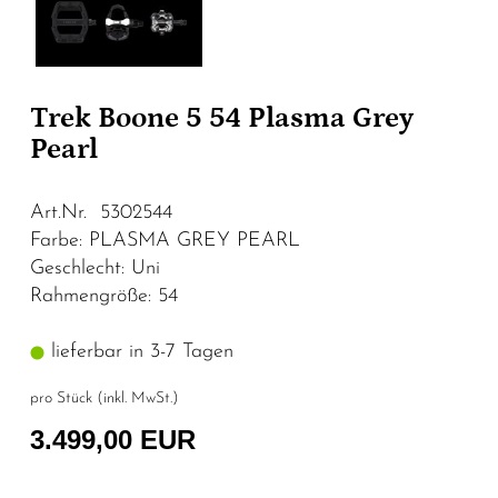
Trek Boone 5 54 Plasma Grey
Pearl
Art.Nr. 5302544
Farbe: PLASMA GREY PEARL
Geschlecht: Uni
Rahmengröße: 54
lieferbar in 3-7 Tagen
pro Stück (inkl. MwSt.)
3.499,00 EUR