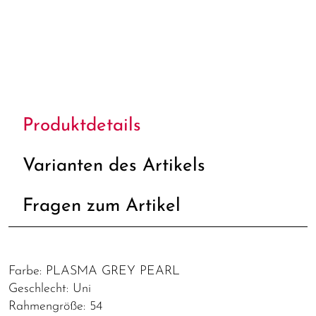
Produktdetails
Varianten des Artikels
Fragen zum Artikel
Farbe: PLASMA GREY PEARL
Geschlecht: Uni
Rahmengröße: 54