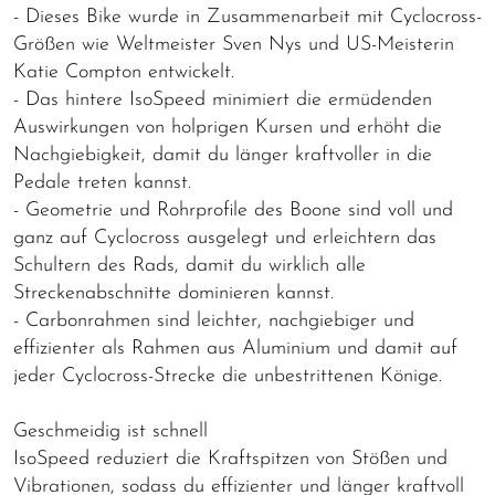
- Dieses Bike wurde in Zusammenarbeit mit Cyclocross-
Größen wie Weltmeister Sven Nys und US-Meisterin
Katie Compton entwickelt.
- Das hintere IsoSpeed minimiert die ermüdenden
Auswirkungen von holprigen Kursen und erhöht die
Nachgiebigkeit, damit du länger kraftvoller in die
Pedale treten kannst.
- Geometrie und Rohrprofile des Boone sind voll und
ganz auf Cyclocross ausgelegt und erleichtern das
Schultern des Rads, damit du wirklich alle
Streckenabschnitte dominieren kannst.
- Carbonrahmen sind leichter, nachgiebiger und
effizienter als Rahmen aus Aluminium und damit auf
jeder Cyclocross-Strecke die unbestrittenen Könige.
Geschmeidig ist schnell
IsoSpeed reduziert die Kraftspitzen von Stößen und
Vibrationen, sodass du effizienter und länger kraftvoll