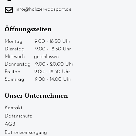
info@holczer-radsport.de
Öffnungszeiten
Montag 9.00 - 18.30 Uhr
Dienstag 9.00 - 18.30 Uhr
Mittwoch geschlossen
Donnerstag 9.00 - 20.00 Uhr
Freitag 9.00 - 18.30 Uhr
Samstag 9.00 - 14.00 Uhr
Unser Unternehmen
Kontakt
Datenschutz
AGB
Batterieentsorgung