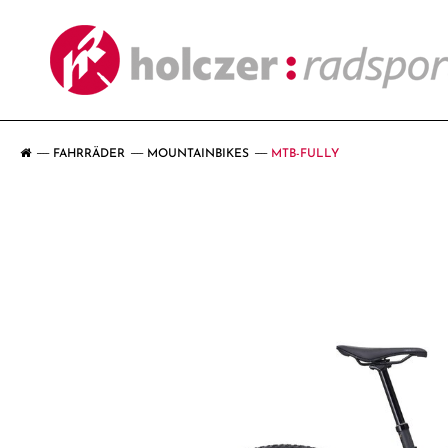
FAHRRÄDER
MOUNTAINBIKES
MTB-FULLY