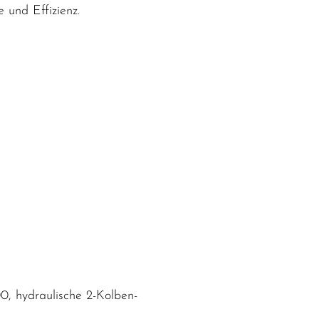
 und Effizienz.
, hydraulische 2-Kolben-