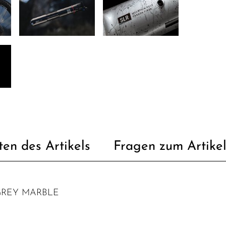
ten des Artikels
Fragen zum Artike
GREY MARBLE