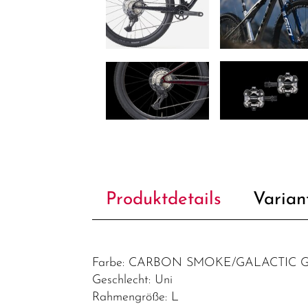
Produktdetails
Varian
Farbe: CARBON SMOKE/GALACTIC 
Geschlecht: Uni
Rahmengröße: L