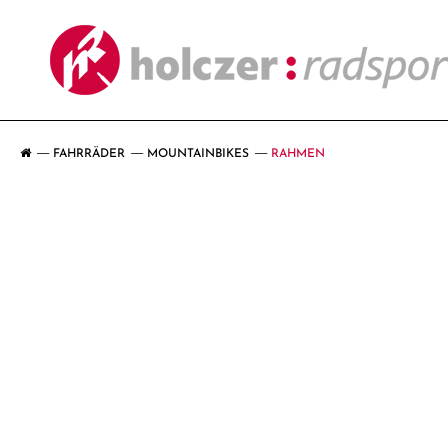
FAHRRÄDER
MOUNTAINBIKES
RAHMEN