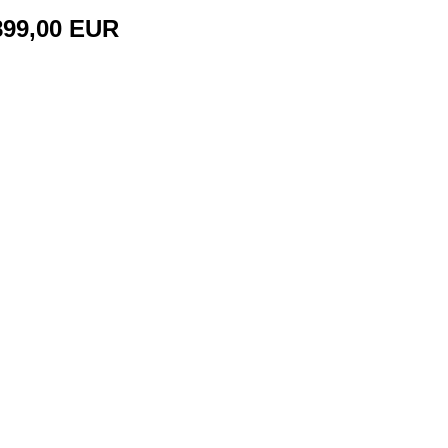
899,00 EUR