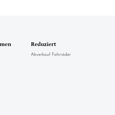
hmen
Reduziert
Abverkauf Fahrräder