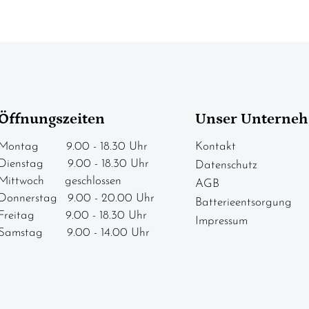
Öffnungszeiten
Unser Unterne
Montag 9.00 - 18.30 Uhr
Kontakt
Dienstag 9.00 - 18.30 Uhr
Datenschutz
Mittwoch geschlossen
AGB
Donnerstag 9.00 - 20.00 Uhr
Batterieentsorgung
Freitag 9.00 - 18.30 Uhr
Impressum
Samstag 9.00 - 14.00 Uhr