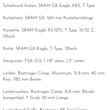
Schaltwerk hinten: SRAM GX Eagle AXS, T-Type
Kurbelsatz: SRAM GX, 160 mm Kurbelarmlänge
Kassette: SRAM Eagle XS-1275, T-Type, 10-52 Z.,
12fach
Kette: SRAM GX Eagle, T-Type, 12fach
Steuersatz: FSA IS-2, 1 1/8" oben, 1,5" unten
Lenker: Bontrager Comp, Aluminium, 31,8 mm, 40 mm
Rise, 780 mm Breite
Lenkervorbau: Bontrager Comp, 31,8 mm, Blendr-
kompatibel, 7 Grad, 50 mm Länge