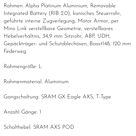
Rahmen: Alpha Platinum Aluminium, Removable
Integrated Battery (RIB 2.0), konisches Steuerrohr,
geführte interne Zugverlegung, Motor Armor, per
Mino Link verstellbare Geometrie, verstellbares
Hebelverhältnis, 34,9 mm Sitzrohr, ABP, UDH,
Gepäckträger- und Schutzblechösen, Boost148, 120 mm
Federweg
Rahmengröße: L
Rahmenmaterial: Aluminium
Gangschaltung: SRAM GX Eagle AXS, T-Type
Anzahl Gänge: 1
Schalthebel: SRAM AXS POD