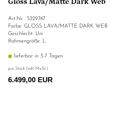
Gloss Lava/Matte Dark Web
Art.Nr. 5329747
Farbe: GLOSS LAVA/MATTE DARK WEB
Geschlecht: Uni
Rahmengröße: L
lieferbar in 3-7 Tagen
pro Stück (inkl. MwSt.)
6.499,00 EUR