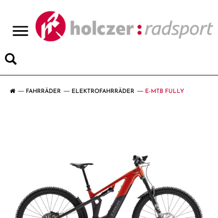
>
FAHRRÄDER
ELEKTROFAHRRÄDER
E-MTB FULLY