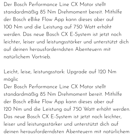
Der Bosch Performance Line CX Motor stellt
standardmäßig 85 Nm Drehmoment bereit. Mithilfe
der Bosch eBike Flow App kann dieses aber auf
100 Nm und die Leistung auf 750 Watt erhöht
werden. Das neue Bosch CX E-System ist jetzt noch
leichter, leiser und leistungsstärker und unterstützt dich
auf deinen herausforderndsten Abenteuern mit
natürlichem Vortrieb.
Leicht, leise, leistungsstark: Upgrade auf 120 Nm
möglic
Der Bosch Performance Line CX Motor stellt
standardmäßig 85 Nm Drehmoment bereit. Mithilfe
der Bosch eBike Flow App kann dieses aber auf
120 Nm und die Leistung auf 750 Watt erhöht werden.
Das neue Bosch CX E-System ist jetzt noch leichter,
leiser und leistungsstärker und unterstützt dich auf
deinen herausforderndsten Abenteuern mit natürlichem