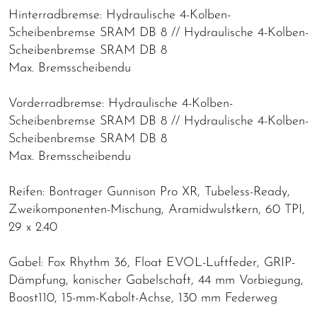
Hinterradbremse: Hydraulische 4-Kolben-
Scheibenbremse SRAM DB 8 // Hydraulische 4-Kolben-
Scheibenbremse SRAM DB 8
Max. Bremsscheibendu
Vorderradbremse: Hydraulische 4-Kolben-
Scheibenbremse SRAM DB 8 // Hydraulische 4-Kolben-
Scheibenbremse SRAM DB 8
Max. Bremsscheibendu
Reifen: Bontrager Gunnison Pro XR, Tubeless-Ready,
Zweikomponenten-Mischung, Aramidwulstkern, 60 TPI,
29 x 2.40
Gabel: Fox Rhythm 36, Float EVOL-Luftfeder, GRIP-
Dämpfung, konischer Gabelschaft, 44 mm Vorbiegung,
Boost110, 15-mm-Kabolt-Achse, 130 mm Federweg