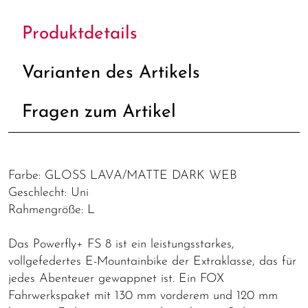
Produktdetails
Varianten des Artikels
Fragen zum Artikel
Farbe: GLOSS LAVA/MATTE DARK WEB
Geschlecht: Uni
Rahmengröße: L
Das Powerfly+ FS 8 ist ein leistungsstarkes,
vollgefedertes E-Mountainbike der Extraklasse, das für
jedes Abenteuer gewappnet ist. Ein FOX
Fahrwerkspaket mit 130 mm vorderem und 120 mm