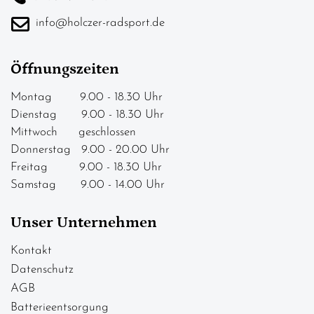
info@holczer-radsport.de
Öffnungszeiten
Montag 9.00 - 18.30 Uhr
Dienstag 9.00 - 18.30 Uhr
Mittwoch geschlossen
Donnerstag 9.00 - 20.00 Uhr
Freitag 9.00 - 18.30 Uhr
Samstag 9.00 - 14.00 Uhr
Unser Unternehmen
Kontakt
Datenschutz
AGB
Batterieentsorgung