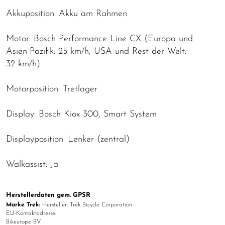
Akkuposition: Akku am Rahmen
Motor: Bosch Performance Line CX (Europa und
Asien-Pazifik: 25 km/h, USA und Rest der Welt:
32 km/h)
Motorposition: Tretlager
Display: Bosch Kiox 300, Smart System
Displayposition: Lenker (zentral)
Walkassist: Ja
Herstellerdaten gem. GPSR
Marke Trek:
Hersteller: Trek Bicycle Corporation
EU-Kontaktadresse:
Bikeurope BV