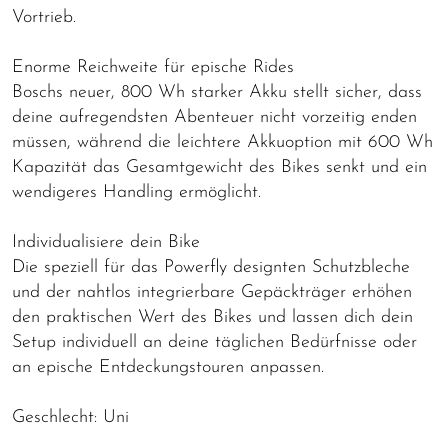
Vortrieb.
Enorme Reichweite für epische Rides
Boschs neuer, 800 Wh starker Akku stellt sicher, dass
deine aufregendsten Abenteuer nicht vorzeitig enden
müssen, während die leichtere Akkuoption mit 600 Wh
Kapazität das Gesamtgewicht des Bikes senkt und ein
wendigeres Handling ermöglicht.
Individualisiere dein Bike
Die speziell für das Powerfly designten Schutzbleche
und der nahtlos integrierbare Gepäckträger erhöhen
den praktischen Wert des Bikes und lassen dich dein
Setup individuell an deine täglichen Bedürfnisse oder
an epische Entdeckungstouren anpassen.
Geschlecht: Uni