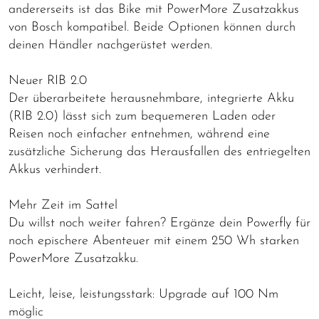
andererseits ist das Bike mit PowerMore Zusatzakkus
von Bosch kompatibel. Beide Optionen können durch
deinen Händler nachgerüstet werden.
Neuer RIB 2.0
Der überarbeitete herausnehmbare, integrierte Akku
(RIB 2.0) lässt sich zum bequemeren Laden oder
Reisen noch einfacher entnehmen, während eine
zusätzliche Sicherung das Herausfallen des entriegelten
Akkus verhindert.
Mehr Zeit im Sattel
Du willst noch weiter fahren? Ergänze dein Powerfly für
noch epischere Abenteuer mit einem 250 Wh starken
PowerMore Zusatzakku.
Leicht, leise, leistungsstark: Upgrade auf 100 Nm
möglic