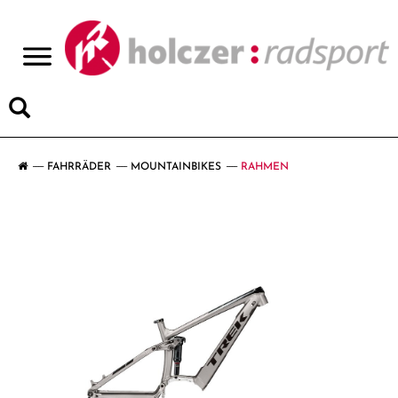
>
FAHRRÄDER
MOUNTAINBIKES
RAHMEN