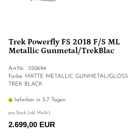
Trek Powerfly FS 2018 F/S ML
Metallic Gunmetal/TrekBlac
Art.Nr. 550694
Farbe: MATTE METALLIC GUNMETAL/GLOSS
TREK BLACK
lieferbar in 3-7 Tagen
pro Stück (inkl. MwSt.)
2.699,00 EUR