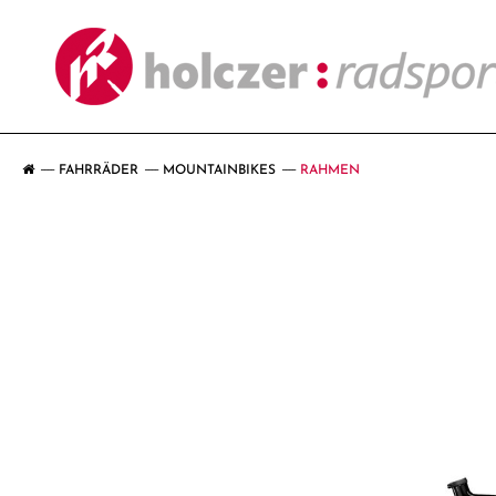
FAHRRÄDER
MOUNTAINBIKES
RAHMEN