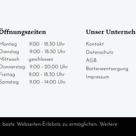
Öffnungszeiten
Unser Unterne
Montag 9.00 - 18.30 Uhr
Kontakt
Dienstag 9.00 - 18.30 Uhr
Datenschutz
Mittwoch geschlossen
AGB
Donnerstag 9.00 - 20.00 Uhr
Batterieentsorgung
Freitag 9.00 - 18.30 Uhr
Impressum
Samstag 9.00 - 14.00 Uhr
s beste Webseiten-Erlebnis zu ermöglichen. Weitere