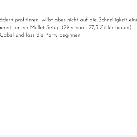
rädern profitieren, willst aber nicht auf die Schnelligkeit 
ereit für ein Mullet-Setup (29er vorn, 27,5-Zöller hinten) 
Gabel und lass die Party beginnen.