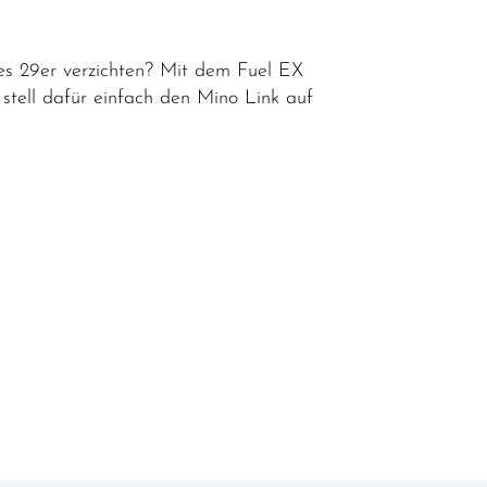
eines 29er verzichten? Mit dem Fuel EX
– stell dafür einfach den Mino Link auf