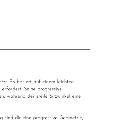
l
tzt. Es basiert auf einem leichten,
erfordert. Seine progressive
, während der steile Sitzwinkel eine
 sind dir eine progressive Geometrie,