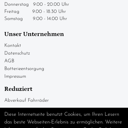
Donnerstag 9.00 - 20.00 Uhr
Freitag 9.00 - 18.30 Uhr
Samstag 9.00 - 14.00 Uhr
Unser Unternehmen
Kontakt
Datenschutz
AGB
Batterieentsorgung
Impressum
Reduziert
Abverkauf Fahrräder
Diese Internetseite benutzt Cookies, um Ihren Lesern
das beste Webseiten-Erlebnis zu ermöglichen. Weitere