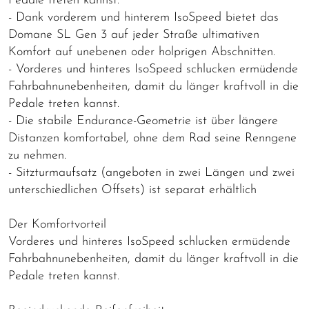
Pedale treten kannst.
- Dank vorderem und hinterem IsoSpeed bietet das
Domane SL Gen 3 auf jeder Straße ultimativen
Komfort auf unebenen oder holprigen Abschnitten.
- Vorderes und hinteres IsoSpeed schlucken ermüdende
Fahrbahnunebenheiten, damit du länger kraftvoll in die
Pedale treten kannst.
- Die stabile Endurance-Geometrie ist über längere
Distanzen komfortabel, ohne dem Rad seine Renngene
zu nehmen.
- Sitzturmaufsatz (angeboten in zwei Längen und zwei
unterschiedlichen Offsets) ist separat erhältlich
Der Komfortvorteil
Vorderes und hinteres IsoSpeed schlucken ermüdende
Fahrbahnunebenheiten, damit du länger kraftvoll in die
Pedale treten kannst.