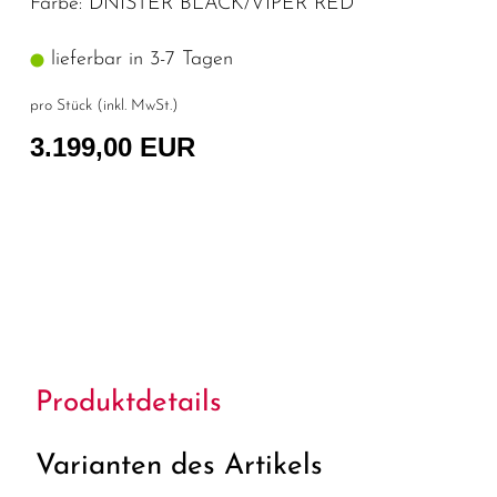
Farbe: DNISTER BLACK/VIPER RED
lieferbar in 3-7 Tagen
pro Stück (inkl. MwSt.)
3.199,00 EUR
Produktdetails
Varianten des Artikels