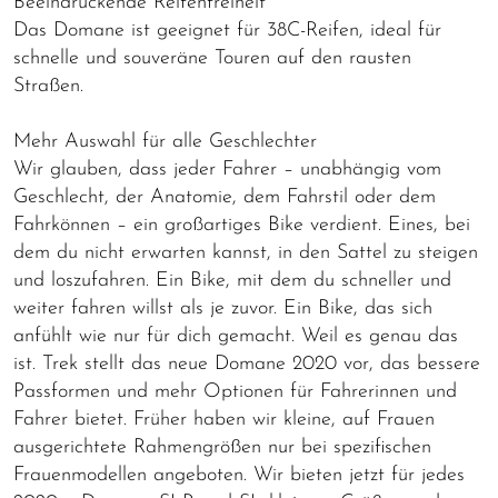
Beeindruckende Reifenfreiheit
Das Domane ist geeignet für 38C-Reifen, ideal für
schnelle und souveräne Touren auf den rausten
Straßen.
Mehr Auswahl für alle Geschlechter
Wir glauben, dass jeder Fahrer – unabhängig vom
Geschlecht, der Anatomie, dem Fahrstil oder dem
Fahrkönnen – ein großartiges Bike verdient. Eines, bei
dem du nicht erwarten kannst, in den Sattel zu steigen
und loszufahren. Ein Bike, mit dem du schneller und
weiter fahren willst als je zuvor. Ein Bike, das sich
anfühlt wie nur für dich gemacht. Weil es genau das
ist. Trek stellt das neue Domane 2020 vor, das bessere
Passformen und mehr Optionen für Fahrerinnen und
Fahrer bietet. Früher haben wir kleine, auf Frauen
ausgerichtete Rahmengrößen nur bei spezifischen
Frauenmodellen angeboten. Wir bieten jetzt für jedes