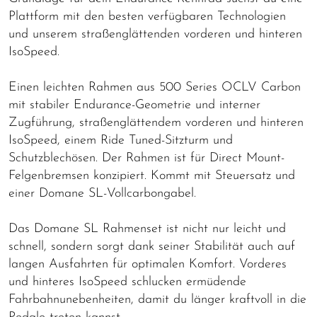
Plattform mit den besten verfügbaren Technologien
und unserem straßenglättenden vorderen und hinteren
IsoSpeed.
Einen leichten Rahmen aus 500 Series OCLV Carbon
mit stabiler Endurance-Geometrie und interner
Zugführung, straßenglättendem vorderen und hinteren
IsoSpeed, einem Ride Tuned-Sitzturm und
Schutzblechösen. Der Rahmen ist für Direct Mount-
Felgenbremsen konzipiert. Kommt mit Steuersatz und
einer Domane SL-Vollcarbongabel.
Das Domane SL Rahmenset ist nicht nur leicht und
schnell, sondern sorgt dank seiner Stabilität auch auf
langen Ausfahrten für optimalen Komfort. Vorderes
und hinteres IsoSpeed schlucken ermüdende
Fahrbahnunebenheiten, damit du länger kraftvoll in die