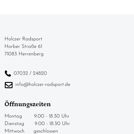
Holczer Radsport
Horber Straße 61
71083 Herrenberg
07032 / 24820
info@holczer-radsport.de
Öffnungszeiten
Montag 9.00 - 18.30 Uhr
Dienstag 9.00 - 18.30 Uhr
Mittwoch geschlossen