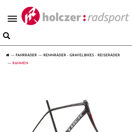
>
FAHRRÄDER
RENNRÄDER - GRAVELBIKES - REISERÄDER
RAHMEN