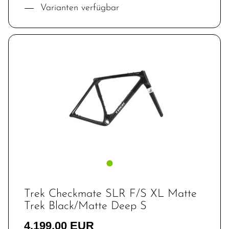
Varianten verfügbar
Trek Checkmate SLR F/S XL Matte
Trek Black/Matte Deep S
4.199,00 EUR