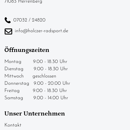
71083 Herrenberg
07032 / 24820
info@holczer-radsport.de
Öffnungszeiten
Montag 9.00 - 18.30 Uhr
Dienstag 9.00 - 18.30 Uhr
Mittwoch geschlossen
Donnerstag 9.00 - 20.00 Uhr
Freitag 9.00 - 18.30 Uhr
Samstag 9.00 - 14.00 Uhr
Unser Unternehmen
Kontakt