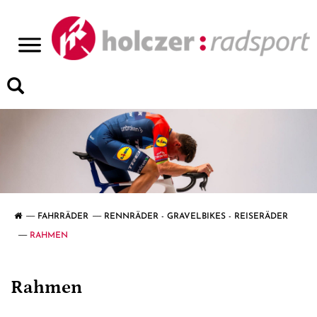
>
FAHRRÄDER
RENNRÄDER - GRAVELBIKES - REISERÄDER
RAHMEN
Rahmen