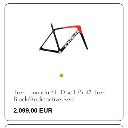
Trek Emonda SL Disc F/S 47 Trek
Black/Radioactive Red
2.099,00 EUR