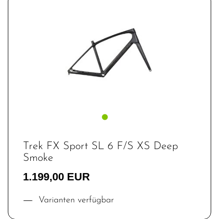
Trek FX Sport SL 6 F/S XS Deep
Smoke
1.199,00 EUR
Varianten verfügbar