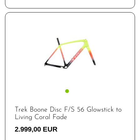
Trek Boone Disc F/S 56 Glowstick to
Living Coral Fade
2.999,00 EUR