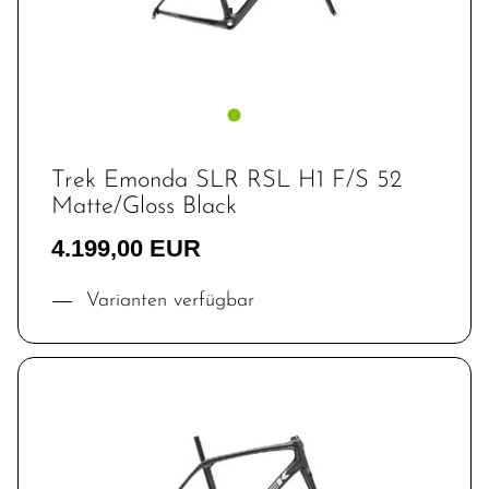
Trek Emonda SLR RSL H1 F/S 52
Matte/Gloss Black
4.199,00 EUR
Varianten verfügbar