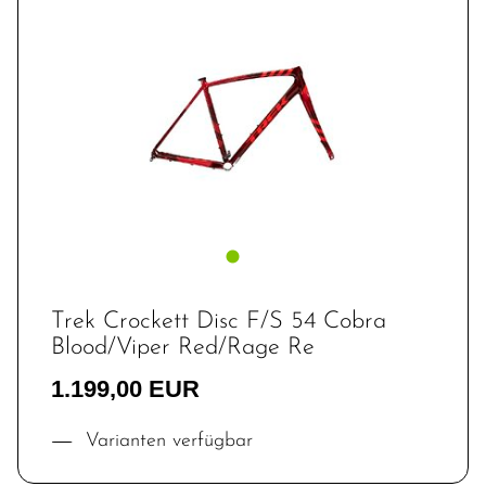
Trek Crockett Disc F/S 54 Cobra
Blood/Viper Red/Rage Re
1.199,00 EUR
Varianten verfügbar