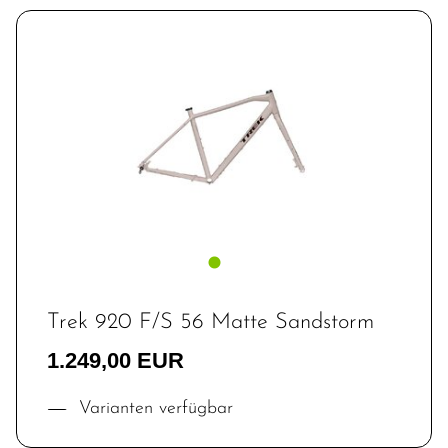
Trek 920 F/S 56 Matte Sandstorm
1.249,00 EUR
Varianten verfügbar