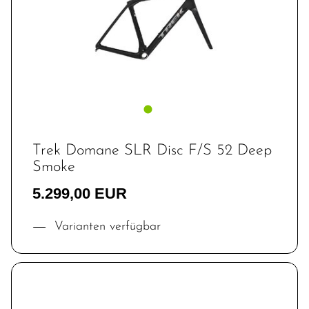
Trek Domane SLR Disc F/S 52 Deep
Smoke
5.299,00 EUR
Varianten verfügbar