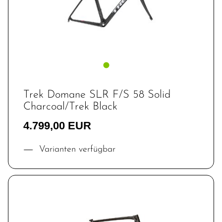
Trek Domane SLR F/S 58 Solid
Charcoal/Trek Black
4.799,00 EUR
Varianten verfügbar