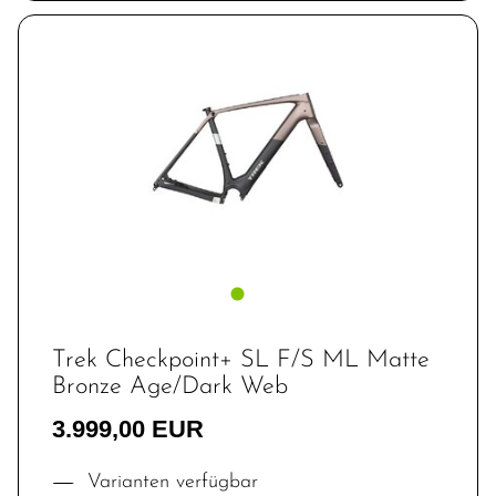
Trek Checkpoint+ SL F/S ML Matte
Bronze Age/Dark Web
3.999,00 EUR
Varianten verfügbar