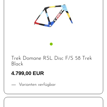
Trek Domane RSL Disc F/S 58 Trek
Black
4.799,00 EUR
Varianten verfügbar