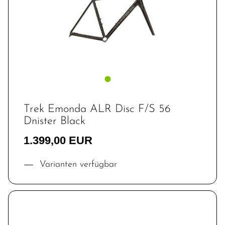
Trek Emonda ALR Disc F/S 56
Dnister Black
1.399,00 EUR
Varianten verfügbar