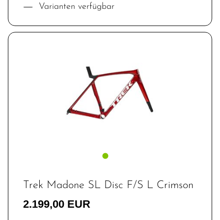
Varianten verfügbar
Trek Madone SL Disc F/S L Crimson
2.199,00 EUR