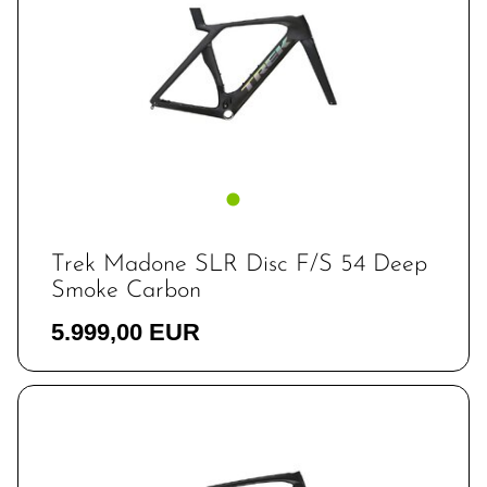
Trek Madone SLR Disc F/S 54 Deep
Smoke Carbon
5.999,00 EUR