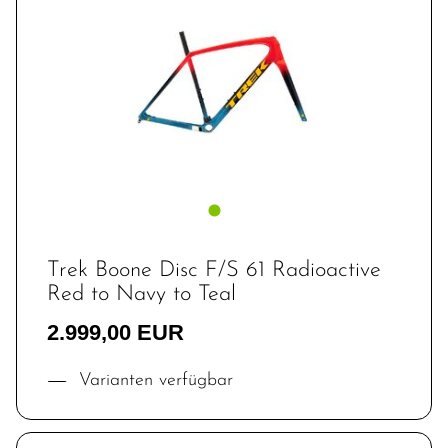
Trek Boone Disc F/S 61 Radioactive
Red to Navy to Teal
2.999,00 EUR
Varianten verfügbar