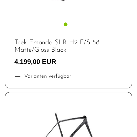
Trek Emonda SLR H2 F/S 58
Matte/Gloss Black
4.199,00 EUR
Varianten verfügbar