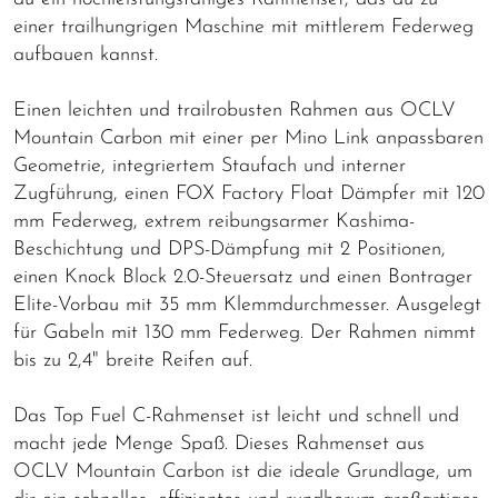
einer trailhungrigen Maschine mit mittlerem Federweg
aufbauen kannst.
Einen leichten und trailrobusten Rahmen aus OCLV
Mountain Carbon mit einer per Mino Link anpassbaren
Geometrie, integriertem Staufach und interner
Zugführung, einen FOX Factory Float Dämpfer mit 120
mm Federweg, extrem reibungsarmer Kashima-
Beschichtung und DPS-Dämpfung mit 2 Positionen,
einen Knock Block 2.0-Steuersatz und einen Bontrager
Elite-Vorbau mit 35 mm Klemmdurchmesser. Ausgelegt
für Gabeln mit 130 mm Federweg. Der Rahmen nimmt
bis zu 2,4" breite Reifen auf.
Das Top Fuel C-Rahmenset ist leicht und schnell und
macht jede Menge Spaß. Dieses Rahmenset aus
OCLV Mountain Carbon ist die ideale Grundlage, um