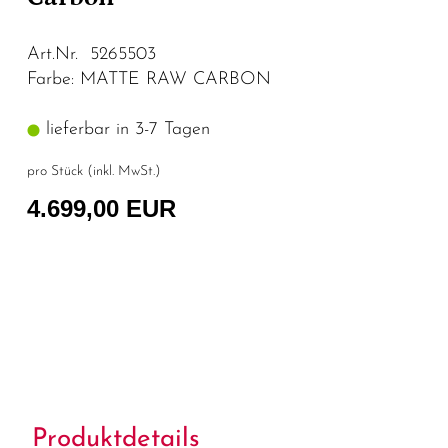
Art.Nr. 5265503
Farbe: MATTE RAW CARBON
lieferbar in 3-7 Tagen
pro Stück (inkl. MwSt.)
4.699,00 EUR
Produktdetails