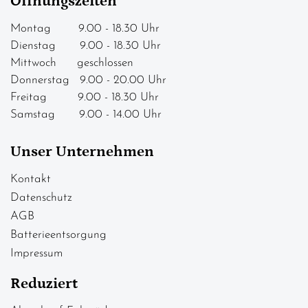
Öffnungszeiten
Montag 9.00 - 18.30 Uhr
Dienstag 9.00 - 18.30 Uhr
Mittwoch geschlossen
Donnerstag 9.00 - 20.00 Uhr
Freitag 9.00 - 18.30 Uhr
Samstag 9.00 - 14.00 Uhr
Unser Unternehmen
Kontakt
Datenschutz
AGB
Batterieentsorgung
Impressum
Reduziert