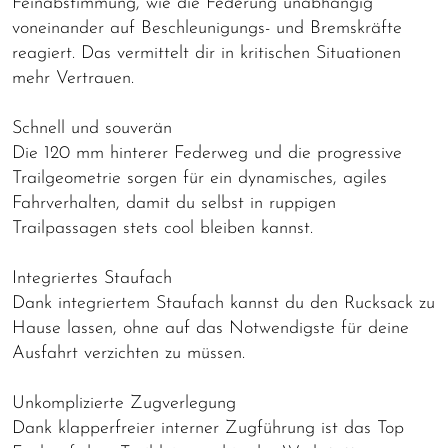
Feinabstimmung, wie die Federung unabhängig
voneinander auf Beschleunigungs- und Bremskräfte
reagiert. Das vermittelt dir in kritischen Situationen
mehr Vertrauen.
Schnell und souverän
Die 120 mm hinterer Federweg und die progressive
Trailgeometrie sorgen für ein dynamisches, agiles
Fahrverhalten, damit du selbst in ruppigen
Trailpassagen stets cool bleiben kannst.
Integriertes Staufach
Dank integriertem Staufach kannst du den Rucksack zu
Hause lassen, ohne auf das Notwendigste für deine
Ausfahrt verzichten zu müssen.
Unkomplizierte Zugverlegung
Dank klapperfreier interner Zugführung ist das Top