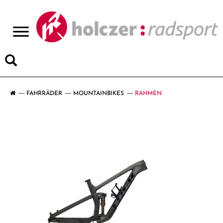
>
FAHRRÄDER
MOUNTAINBIKES
RAHMEN