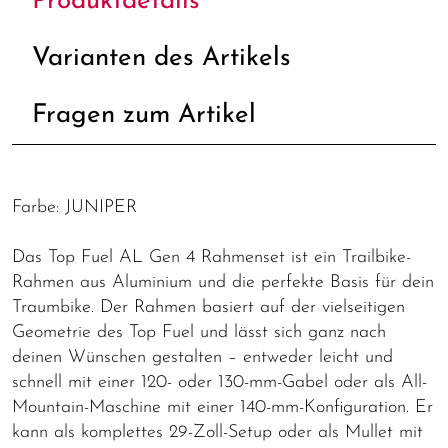
Produktdetails
Varianten des Artikels
Fragen zum Artikel
Farbe: JUNIPER
Das Top Fuel AL Gen 4 Rahmenset ist ein Trailbike-
Rahmen aus Aluminium und die perfekte Basis für dein
Traumbike. Der Rahmen basiert auf der vielseitigen
Geometrie des Top Fuel und lässt sich ganz nach
deinen Wünschen gestalten – entweder leicht und
schnell mit einer 120- oder 130-mm-Gabel oder als All-
Mountain-Maschine mit einer 140-mm-Konfiguration. Er
kann als komplettes 29-Zoll-Setup oder als Mullet mit