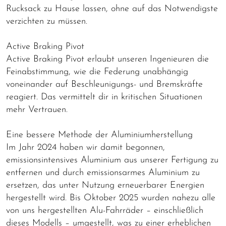
Rucksack zu Hause lassen, ohne auf das Notwendigste
verzichten zu müssen.
Active Braking Pivot
Active Braking Pivot erlaubt unseren Ingenieuren die
Feinabstimmung, wie die Federung unabhängig
voneinander auf Beschleunigungs- und Bremskräfte
reagiert. Das vermittelt dir in kritischen Situationen
mehr Vertrauen.
Eine bessere Methode der Aluminiumherstellung
Im Jahr 2024 haben wir damit begonnen,
emissionsintensives Aluminium aus unserer Fertigung zu
entfernen und durch emissionsarmes Aluminium zu
ersetzen, das unter Nutzung erneuerbarer Energien
hergestellt wird. Bis Oktober 2025 wurden nahezu alle
von uns hergestellten Alu-Fahrräder – einschließlich
dieses Modells – umgestellt, was zu einer erheblichen