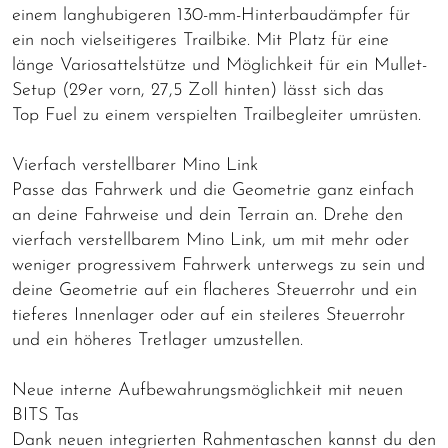
einem langhubigeren 130-mm-Hinterbaudämpfer für
ein noch vielseitigeres Trailbike. Mit Platz für eine
länge Variosattelstütze und Möglichkeit für ein Mullet-
Setup (29er vorn, 27,5 Zoll hinten) lässt sich das
Top Fuel zu einem verspielten Trailbegleiter umrüsten.
Vierfach verstellbarer Mino Link
Passe das Fahrwerk und die Geometrie ganz einfach
an deine Fahrweise und dein Terrain an. Drehe den
vierfach verstellbarem Mino Link, um mit mehr oder
weniger progressivem Fahrwerk unterwegs zu sein und
deine Geometrie auf ein flacheres Steuerrohr und ein
tieferes Innenlager oder auf ein steileres Steuerrohr
und ein höheres Tretlager umzustellen.
Neue interne Aufbewahrungsmöglichkeit mit neuen
BITS Tas
Dank neuen integrierten Rahmentaschen kannst du den