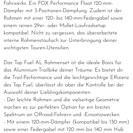
Fahrwerks. Ein FOX Performance Float 120-mm-
Dämpfer mit 3-Positionen-Dämpfung. Zudem ist der
Rahmen mit einer 120- bis 140-mm-Federgabel sowie
einem reinen 29er- oder Mullet-Laufradsetup
kompatibel. Nicht zu vergessen, das überarbeitete
interne Rahmenstaufach zur Unterbringung deiner
wichtigsten Touren-Utensilien.
Das Top Fuel AL Rahmenset ist die ideale Basis für
das Aluminium-Trailbike deiner Träume. Es bietet dir
die Trail-Performance und die leichtgewichtige Effizienz
des Top Fuel, überlässt dir aber die Kontrolle bei der
Auswahl deiner Lieblingskomponenten.
- Der leichte Rahmen und die vielseitige Geometrie
machen es zur perfekten Option für ein breites
Spektrum an Offroad-Fahrern und -Einsatzzwecken.
- Mit einem 120-mm-Dämpfer (kompatibel bis 130 mm)
sowie einer Federgabel mit 120 mm bis 140 mm Hub