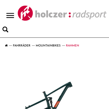
>
FAHRRÄDER
MOUNTAINBIKES
RAHMEN