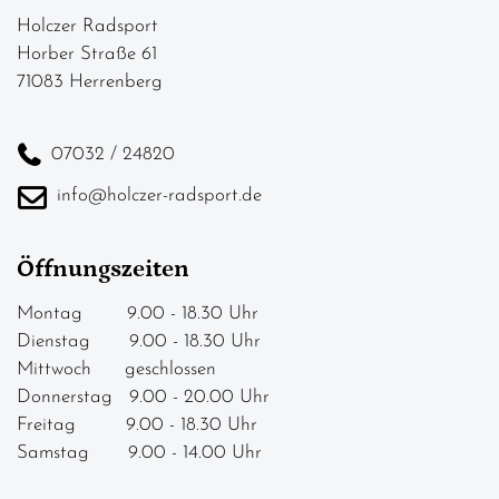
Holczer Radsport
Horber Straße 61
71083 Herrenberg
07032 / 24820
info@holczer-radsport.de
Öffnungszeiten
Montag 9.00 - 18.30 Uhr
Dienstag 9.00 - 18.30 Uhr
Mittwoch geschlossen
Donnerstag 9.00 - 20.00 Uhr
Freitag 9.00 - 18.30 Uhr
Samstag 9.00 - 14.00 Uhr