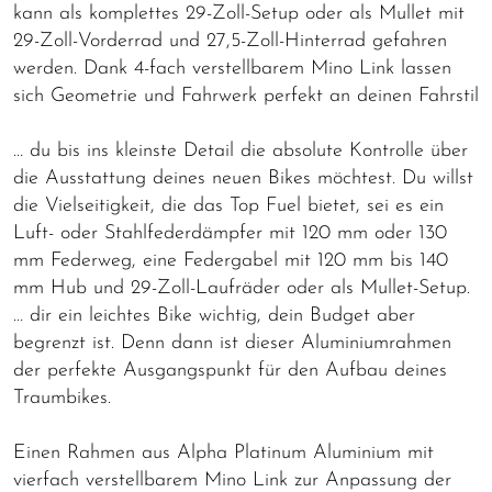
kann als komplettes 29-Zoll-Setup oder als Mullet mit
29-Zoll-Vorderrad und 27,5-Zoll-Hinterrad gefahren
werden. Dank 4-fach verstellbarem Mino Link lassen
sich Geometrie und Fahrwerk perfekt an deinen Fahrstil
… du bis ins kleinste Detail die absolute Kontrolle über
die Ausstattung deines neuen Bikes möchtest. Du willst
die Vielseitigkeit, die das Top Fuel bietet, sei es ein
Luft- oder Stahlfederdämpfer mit 120 mm oder 130
mm Federweg, eine Federgabel mit 120 mm bis 140
mm Hub und 29-Zoll-Laufräder oder als Mullet-Setup.
… dir ein leichtes Bike wichtig, dein Budget aber
begrenzt ist. Denn dann ist dieser Aluminiumrahmen
der perfekte Ausgangspunkt für den Aufbau deines
Traumbikes.
Einen Rahmen aus Alpha Platinum Aluminium mit
vierfach verstellbarem Mino Link zur Anpassung der