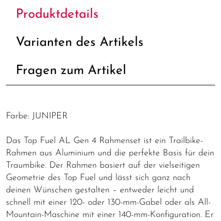
Produktdetails
Varianten des Artikels
Fragen zum Artikel
Farbe: JUNIPER
Das Top Fuel AL Gen 4 Rahmenset ist ein Trailbike-
Rahmen aus Aluminium und die perfekte Basis für dein
Traumbike. Der Rahmen basiert auf der vielseitigen
Geometrie des Top Fuel und lässt sich ganz nach
deinen Wünschen gestalten – entweder leicht und
schnell mit einer 120- oder 130-mm-Gabel oder als All-
Mountain-Maschine mit einer 140-mm-Konfiguration. Er