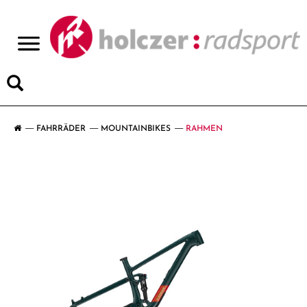
>
FAHRRÄDER
MOUNTAINBIKES
RAHMEN