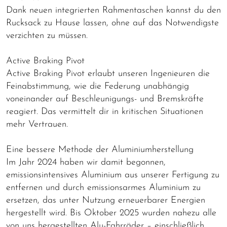
Dank neuen integrierten Rahmentaschen kannst du den
Rucksack zu Hause lassen, ohne auf das Notwendigste
verzichten zu müssen.
Active Braking Pivot
Active Braking Pivot erlaubt unseren Ingenieuren die
Feinabstimmung, wie die Federung unabhängig
voneinander auf Beschleunigungs- und Bremskräfte
reagiert. Das vermittelt dir in kritischen Situationen
mehr Vertrauen.
Eine bessere Methode der Aluminiumherstellung
Im Jahr 2024 haben wir damit begonnen,
emissionsintensives Aluminium aus unserer Fertigung zu
entfernen und durch emissionsarmes Aluminium zu
ersetzen, das unter Nutzung erneuerbarer Energien
hergestellt wird. Bis Oktober 2025 wurden nahezu alle
von uns hergestellten Alu-Fahrräder – einschließlich