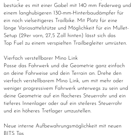
bestücke es mit einer Gabel mit 140 mm Federweg und
einem langhubigeren 130-mm-Hinterbaudämpfer für
ein noch vielseitigeres Trailbike. Mit Platz für eine
länge Variosattelstütze und Möglichkeit für ein Mullet-
Setup (29er vorn, 27,5 Zoll hinten) lässt sich das
Top Fuel zu einem verspielten Trailbegleiter umrüsten.
Vierfach verstellbarer Mino Link
Passe das Fahrwerk und die Geometrie ganz einfach
an deine Fahrweise und dein Terrain an. Drehe den
vierfach verstellbarem Mino Link, um mit mehr oder
weniger progressivem Fahrwerk unterwegs zu sein und
deine Geometrie auf ein flacheres Steuerrohr und ein
tieferes Innenlager oder auf ein steileres Steuerrohr
und ein höheres Tretlager umzustellen.
Neue interne Aufbewahrungsmöglichkeit mit neuen
BITS Tas