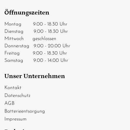
Öffnungszeiten
Montag 9.00 - 18.30 Uhr
Dienstag 9.00 - 18.30 Uhr
Mittwoch geschlossen
Donnerstag 9.00 - 20.00 Uhr
Freitag 9.00 - 18.30 Uhr
Samstag 9.00 - 14.00 Uhr
Unser Unternehmen
Kontakt
Datenschutz
AGB
Batterieentsorgung
Impressum