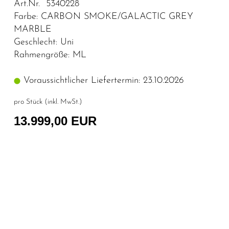
Art.Nr. 5340228
Farbe: CARBON SMOKE/GALACTIC GREY
MARBLE
Geschlecht: Uni
Rahmengröße: ML
Voraussichtlicher Liefertermin: 23.10.2026
pro Stück (inkl. MwSt.)
13.999,00 EUR