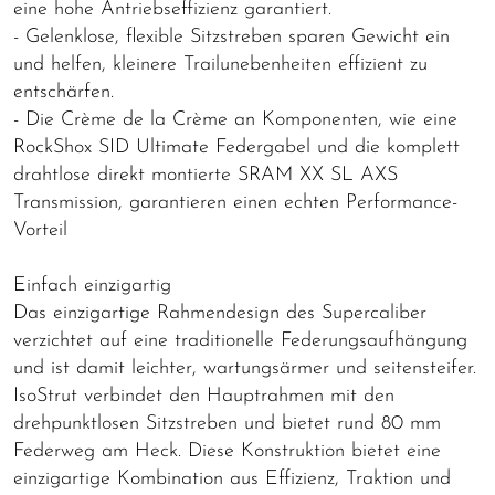
eine hohe Antriebseffizienz garantiert.
- Gelenklose, flexible Sitzstreben sparen Gewicht ein
und helfen, kleinere Trailunebenheiten effizient zu
entschärfen.
- Die Crème de la Crème an Komponenten, wie eine
RockShox SID Ultimate Federgabel und die komplett
drahtlose direkt montierte SRAM XX SL AXS
Transmission, garantieren einen echten Performance-
Vorteil
Einfach einzigartig
Das einzigartige Rahmendesign des Supercaliber
verzichtet auf eine traditionelle Federungsaufhängung
und ist damit leichter, wartungsärmer und seitensteifer.
IsoStrut verbindet den Hauptrahmen mit den
drehpunktlosen Sitzstreben und bietet rund 80 mm
Federweg am Heck. Diese Konstruktion bietet eine
einzigartige Kombination aus Effizienz, Traktion und