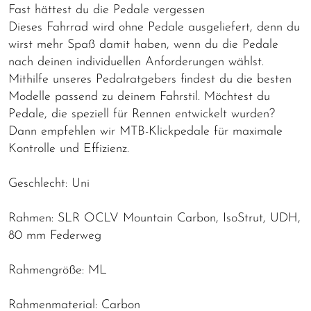
Fast hättest du die Pedale vergessen
Dieses Fahrrad wird ohne Pedale ausgeliefert, denn du
wirst mehr Spaß damit haben, wenn du die Pedale
nach deinen individuellen Anforderungen wählst.
Mithilfe unseres Pedalratgebers findest du die besten
Modelle passend zu deinem Fahrstil. Möchtest du
Pedale, die speziell für Rennen entwickelt wurden?
Dann empfehlen wir MTB-Klickpedale für maximale
Kontrolle und Effizienz.
Geschlecht: Uni
Rahmen: SLR OCLV Mountain Carbon, IsoStrut, UDH,
80 mm Federweg
Rahmengröße: ML
Rahmenmaterial: Carbon