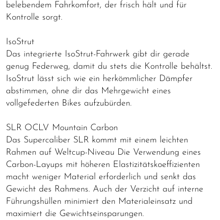
belebendem Fahrkomfort, der frisch hält und für
Kontrolle sorgt.
IsoStrut
Das integrierte IsoStrut-Fahrwerk gibt dir gerade
genug Federweg, damit du stets die Kontrolle behältst.
IsoStrut lässt sich wie ein herkömmlicher Dämpfer
abstimmen, ohne dir das Mehrgewicht eines
vollgefederten Bikes aufzubürden.
SLR OCLV Mountain Carbon
Das Supercaliber SLR kommt mit einem leichten
Rahmen auf Weltcup-Niveau Die Verwendung eines
Carbon-Layups mit höheren Elastizitätskoeffizienten
macht weniger Material erforderlich und senkt das
Gewicht des Rahmens. Auch der Verzicht auf interne
Führungshüllen minimiert den Materialeinsatz und
maximiert die Gewichtseinsparungen.