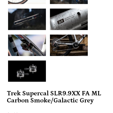
Trek Supercal SLR9.9XX FA ML
Carbon Smoke/Galactic Grey