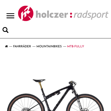
>
FAHRRÄDER
MOUNTAINBIKES
MTB-FULLY