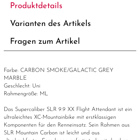
Produktdetails
Varianten des Artikels
Fragen zum Artikel
Farbe: CARBON SMOKE/GALACTIC GREY
MARBLE
Geschlecht: Uni
Rahmengröße: ML
Das Supercaliber SLR 9.9 XX Flight Attendant ist ein
ultraleichtes XC-Mountainbike mit erstklassigen
Komponenten für den Renneinsatz. Sein Rahmen aus
SLR Mountain Carbon ist leicht und aus