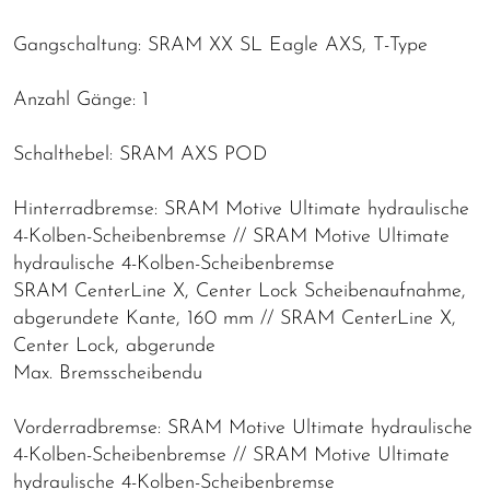
Gangschaltung: SRAM XX SL Eagle AXS, T-Type
Anzahl Gänge: 1
Schalthebel: SRAM AXS POD
Hinterradbremse: SRAM Motive Ultimate hydraulische
4-Kolben-Scheibenbremse // SRAM Motive Ultimate
hydraulische 4-Kolben-Scheibenbremse
SRAM CenterLine X, Center Lock Scheibenaufnahme,
abgerundete Kante, 160 mm // SRAM CenterLine X,
Center Lock, abgerunde
Max. Bremsscheibendu
Vorderradbremse: SRAM Motive Ultimate hydraulische
4-Kolben-Scheibenbremse // SRAM Motive Ultimate
hydraulische 4-Kolben-Scheibenbremse