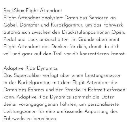
RockShox Flight Attendant
Flight Attendant analysiert Daten aus Sensoren an
Gabel, Dämpfer und Kurbelgarnitur, um das Fahrwerk
automatisch zwischen den Druckstufenpositionen Open,
Pedal und Lock umzuschalten. Im Grunde übernimmt
Flight Attendant das Denken für dich, damit du dich
voll und ganz auf den Trail vor dir konzentrieren kannst.
Adaptive Ride Dynamics
Das Supercaliber verfügt über einen Leistungsmesser
in der Kurbelgarnitur, mit dem Flight Attendant die
Daten des Fahrers und der Strecke in Echtzeit erfassen
kann. Adaptive Ride Dynamics sammelt die Daten
deiner vorangegangenen Fahrten, um personalisierte
Leistungszonen für eine umfassende Anpassung des
Fahrwerks zu berechnen.