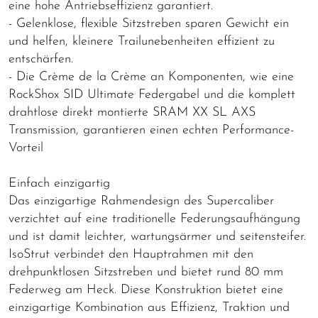
eine hohe Antriebseffizienz garantiert.
- Gelenklose, flexible Sitzstreben sparen Gewicht ein
und helfen, kleinere Trailunebenheiten effizient zu
entschärfen.
- Die Crème de la Crème an Komponenten, wie eine
RockShox SID Ultimate Federgabel und die komplett
drahtlose direkt montierte SRAM XX SL AXS
Transmission, garantieren einen echten Performance-
Vorteil
Einfach einzigartig
Das einzigartige Rahmendesign des Supercaliber
verzichtet auf eine traditionelle Federungsaufhängung
und ist damit leichter, wartungsärmer und seitensteifer.
IsoStrut verbindet den Hauptrahmen mit den
drehpunktlosen Sitzstreben und bietet rund 80 mm
Federweg am Heck. Diese Konstruktion bietet eine
einzigartige Kombination aus Effizienz, Traktion und