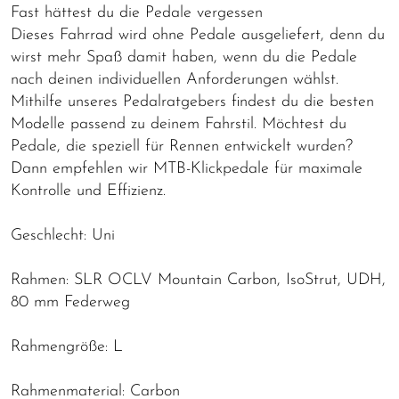
Fast hättest du die Pedale vergessen
Dieses Fahrrad wird ohne Pedale ausgeliefert, denn du
wirst mehr Spaß damit haben, wenn du die Pedale
nach deinen individuellen Anforderungen wählst.
Mithilfe unseres Pedalratgebers findest du die besten
Modelle passend zu deinem Fahrstil. Möchtest du
Pedale, die speziell für Rennen entwickelt wurden?
Dann empfehlen wir MTB-Klickpedale für maximale
Kontrolle und Effizienz.
Geschlecht: Uni
Rahmen: SLR OCLV Mountain Carbon, IsoStrut, UDH,
80 mm Federweg
Rahmengröße: L
Rahmenmaterial: Carbon