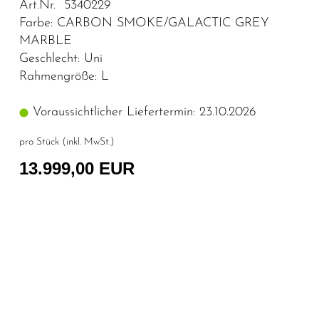
Art.Nr. 5340229
Farbe: CARBON SMOKE/GALACTIC GREY
MARBLE
Geschlecht: Uni
Rahmengröße: L
Voraussichtlicher Liefertermin: 23.10.2026
pro Stück (inkl. MwSt.)
13.999,00 EUR