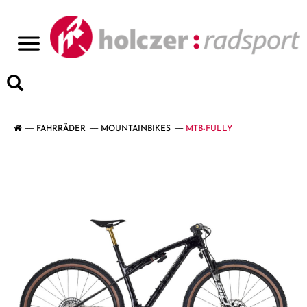
>
FAHRRÄDER
MOUNTAINBIKES
MTB-FULLY