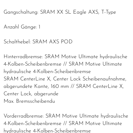
Gangschaltung: SRAM XX SL Eagle AXS, T-Type
Anzahl Gänge: 1
Schalthebel: SRAM AXS POD
Hinterradbremse: SRAM Motive Ultimate hydraulische
4-Kolben-Scheibenbremse // SRAM Motive Ultimate
hydraulische 4-Kolben-Scheibenbremse
SRAM CenterLine X, Center Lock Scheibenaufnahme,
abgerundete Kante, 160 mm // SRAM CenterLine X,
Center Lock, abgerunde
Max. Bremsscheibendu
Vorderradbremse: SRAM Motive Ultimate hydraulische
4-Kolben-Scheibenbremse // SRAM Motive Ultimate
hydraulische 4-Kolben-Scheibenbremse