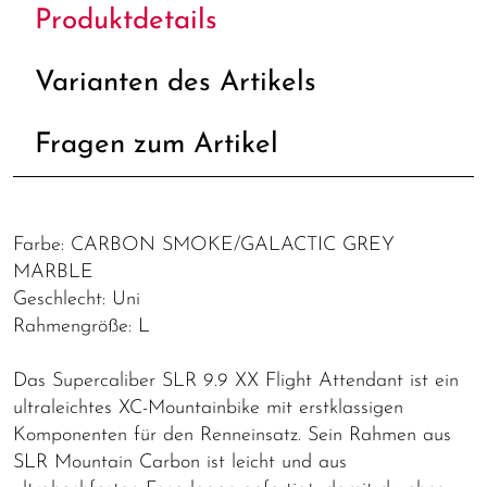
Produktdetails
Varianten des Artikels
Fragen zum Artikel
Farbe: CARBON SMOKE/GALACTIC GREY
MARBLE
Geschlecht: Uni
Rahmengröße: L
Das Supercaliber SLR 9.9 XX Flight Attendant ist ein
ultraleichtes XC-Mountainbike mit erstklassigen
Komponenten für den Renneinsatz. Sein Rahmen aus
SLR Mountain Carbon ist leicht und aus