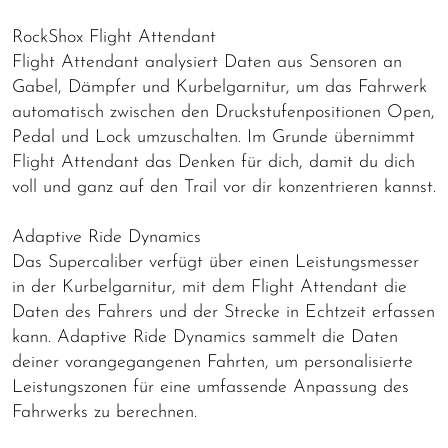
RockShox Flight Attendant
Flight Attendant analysiert Daten aus Sensoren an
Gabel, Dämpfer und Kurbelgarnitur, um das Fahrwerk
automatisch zwischen den Druckstufenpositionen Open,
Pedal und Lock umzuschalten. Im Grunde übernimmt
Flight Attendant das Denken für dich, damit du dich
voll und ganz auf den Trail vor dir konzentrieren kannst.
Adaptive Ride Dynamics
Das Supercaliber verfügt über einen Leistungsmesser
in der Kurbelgarnitur, mit dem Flight Attendant die
Daten des Fahrers und der Strecke in Echtzeit erfassen
kann. Adaptive Ride Dynamics sammelt die Daten
deiner vorangegangenen Fahrten, um personalisierte
Leistungszonen für eine umfassende Anpassung des
Fahrwerks zu berechnen.