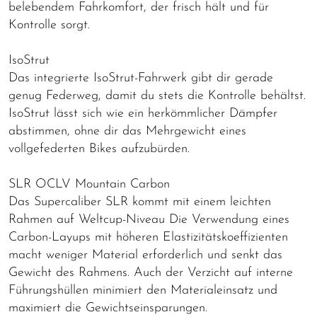
belebendem Fahrkomfort, der frisch hält und für
Kontrolle sorgt.
IsoStrut
Das integrierte IsoStrut-Fahrwerk gibt dir gerade
genug Federweg, damit du stets die Kontrolle behältst.
IsoStrut lässt sich wie ein herkömmlicher Dämpfer
abstimmen, ohne dir das Mehrgewicht eines
vollgefederten Bikes aufzubürden.
SLR OCLV Mountain Carbon
Das Supercaliber SLR kommt mit einem leichten
Rahmen auf Weltcup-Niveau Die Verwendung eines
Carbon-Layups mit höheren Elastizitätskoeffizienten
macht weniger Material erforderlich und senkt das
Gewicht des Rahmens. Auch der Verzicht auf interne
Führungshüllen minimiert den Materialeinsatz und
maximiert die Gewichtseinsparungen.