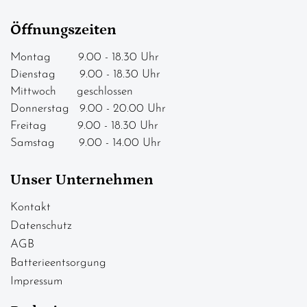
Öffnungszeiten
Montag 9.00 - 18.30 Uhr
Dienstag 9.00 - 18.30 Uhr
Mittwoch geschlossen
Donnerstag 9.00 - 20.00 Uhr
Freitag 9.00 - 18.30 Uhr
Samstag 9.00 - 14.00 Uhr
Unser Unternehmen
Kontakt
Datenschutz
AGB
Batterieentsorgung
Impressum