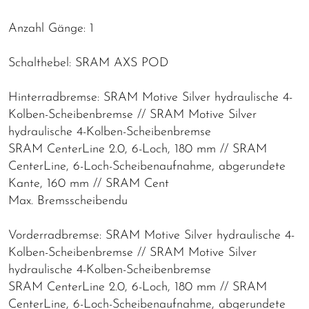
Anzahl Gänge: 1
Schalthebel: SRAM AXS POD
Hinterradbremse: SRAM Motive Silver hydraulische 4-
Kolben-Scheibenbremse // SRAM Motive Silver
hydraulische 4-Kolben-Scheibenbremse
SRAM CenterLine 2.0, 6-Loch, 180 mm // SRAM
CenterLine, 6-Loch-Scheibenaufnahme, abgerundete
Kante, 160 mm // SRAM Cent
Max. Bremsscheibendu
Vorderradbremse: SRAM Motive Silver hydraulische 4-
Kolben-Scheibenbremse // SRAM Motive Silver
hydraulische 4-Kolben-Scheibenbremse
SRAM CenterLine 2.0, 6-Loch, 180 mm // SRAM
CenterLine, 6-Loch-Scheibenaufnahme, abgerundete