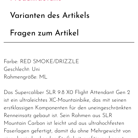
Varianten des Artikels
Fragen zum Artikel
Farbe: RED SMOKE/DRIZZLE
Geschlecht: Uni
Rahmengröße: ML
Das Supercaliber SLR 9.8 X0 Flight Attendant Gen 2
ist ein ultraleichtes XC-Mountainbike, das mit seinen
erstklassigen Komponenten für den uneingeschränkten
Renneinsatz gebaut ist. Sein Rahmen aus SLR
Mountain Carbon ist leicht und aus ultrahochfesten
Faserlagen gefertigt, damit du ohne Mehrgewicht von