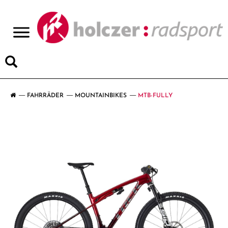
>
FAHRRÄDER
MOUNTAINBIKES
MTB-FULLY