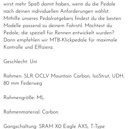
wirst mehr Spaß damit haben, wenn du die Pedale
nach deinen individuellen Anforderungen wählst.
Mithilfe unseres Pedalratgebers findest du die besten
Modelle passend zu deinem Fahrstil. Möchtest du
Pedale, die speziell für Rennen entwickelt wurden?
Dann empfehlen wir MTB-Klickpedale für maximale
Kontrolle und Effizienz.
Geschlecht: Uni
Rahmen: SLR OCLV Mountain Carbon, IsoStrut, UDH,
80 mm Federweg
Rahmengröße: ML
Rahmenmaterial: Carbon
Gangschaltung: SRAM X0 Eagle AXS, T-Type