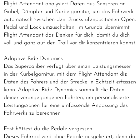
Flight Attendant analysiert Daten aus Sensoren an
Gabel, Dämpfer und Kurbelgarnitur, um das Fahrwerk
automatisch zwischen den Druckstufenpositionen Open,
Pedal und Lock umzuschalten. Im Grunde übernimmt
Flight Attendant das Denken für dich, damit du dich
voll und ganz auf den Trail vor dir konzentrieren kannst.
Adaptive Ride Dynamics
Das Supercaliber verfügt über einen Leistungsmesser
in der Kurbelgarnitur, mit dem Flight Attendant die
Daten des Fahrers und der Strecke in Echtzeit erfassen
kann. Adaptive Ride Dynamics sammelt die Daten
deiner vorangegangenen Fahrten, um personalisierte
Leistungszonen für eine umfassende Anpassung des
Fahrwerks zu berechnen.
Fast hättest du die Pedale vergessen
Dieses Fahrrad wird ohne Pedale ausgeliefert, denn du