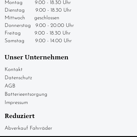
Montag 9.00 - 18.30 Uhr
Dienstag 9.00 - 18.30 Uhr
Mittwoch geschlossen
Donnerstag 9.00 - 20.00 Uhr
Freitag 9.00 - 18.30 Uhr
Samstag 9.00 - 14.00 Uhr
Unser Unternehmen
Kontakt
Datenschutz
AGB
Batterieentsorgung
Impressum
Reduziert
Abverkauf Fahrräder