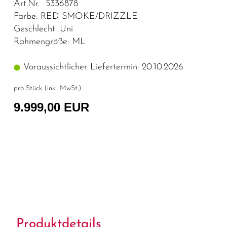
Art.Nr. 5336878
Farbe: RED SMOKE/DRIZZLE
Geschlecht: Uni
Rahmengröße: ML
Voraussichtlicher Liefertermin: 20.10.2026
pro Stück (inkl. MwSt.)
9.999,00 EUR
Produktdetails