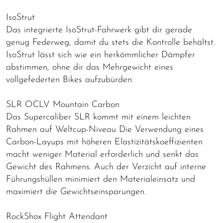
IsoStrut
Das integrierte IsoStrut-Fahrwerk gibt dir gerade
genug Federweg, damit du stets die Kontrolle behältst.
IsoStrut lässt sich wie ein herkömmlicher Dämpfer
abstimmen, ohne dir das Mehrgewicht eines
vollgefederten Bikes aufzubürden.
SLR OCLV Mountain Carbon
Das Supercaliber SLR kommt mit einem leichten
Rahmen auf Weltcup-Niveau Die Verwendung eines
Carbon-Layups mit höheren Elastizitätskoeffizienten
macht weniger Material erforderlich und senkt das
Gewicht des Rahmens. Auch der Verzicht auf interne
Führungshüllen minimiert den Materialeinsatz und
maximiert die Gewichtseinsparungen.
RockShox Flight Attendant