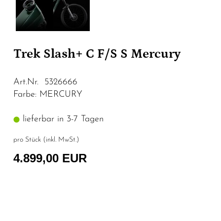
Trek Slash+ C F/S S Mercury
Art.Nr. 5326666
Farbe: MERCURY
lieferbar in 3-7 Tagen
pro Stück (inkl. MwSt.)
4.899,00 EUR