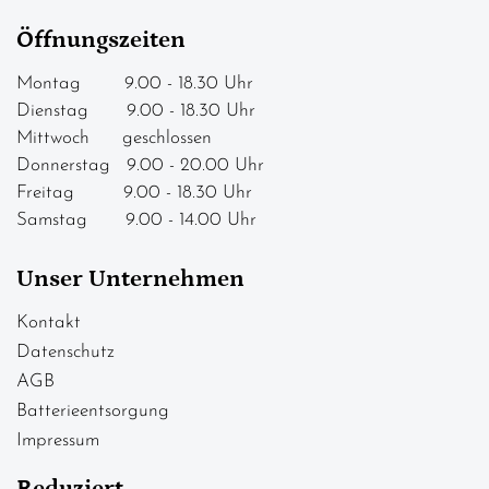
Öffnungszeiten
Montag 9.00 - 18.30 Uhr
Dienstag 9.00 - 18.30 Uhr
Mittwoch geschlossen
Donnerstag 9.00 - 20.00 Uhr
Freitag 9.00 - 18.30 Uhr
Samstag 9.00 - 14.00 Uhr
Unser Unternehmen
Kontakt
Datenschutz
AGB
Batterieentsorgung
Impressum
Reduziert