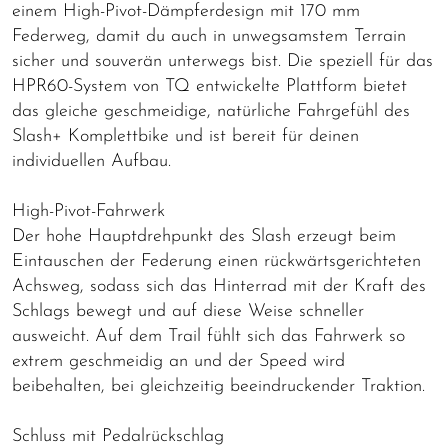
einem High-Pivot-Dämpferdesign mit 170 mm
Federweg, damit du auch in unwegsamstem Terrain
sicher und souverän unterwegs bist. Die speziell für das
HPR60-System von TQ entwickelte Plattform bietet
das gleiche geschmeidige, natürliche Fahrgefühl des
Slash+ Komplettbike und ist bereit für deinen
individuellen Aufbau.
High-Pivot-Fahrwerk
Der hohe Hauptdrehpunkt des Slash erzeugt beim
Eintauschen der Federung einen rückwärtsgerichteten
Achsweg, sodass sich das Hinterrad mit der Kraft des
Schlags bewegt und auf diese Weise schneller
ausweicht. Auf dem Trail fühlt sich das Fahrwerk so
extrem geschmeidig an und der Speed wird
beibehalten, bei gleichzeitig beeindruckender Traktion.
Schluss mit Pedalrückschlag