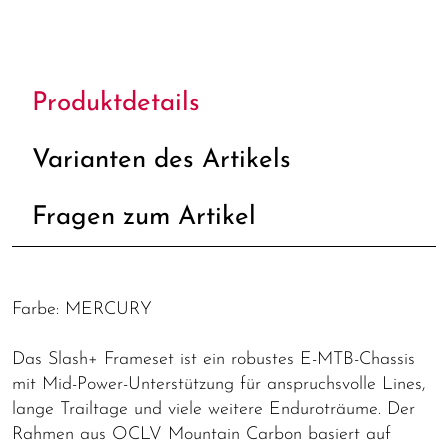
Produktdetails
Varianten des Artikels
Fragen zum Artikel
Farbe: MERCURY
Das Slash+ Frameset ist ein robustes E-MTB-Chassis
mit Mid-Power-Unterstützung für anspruchsvolle Lines,
lange Trailtage und viele weitere Enduroträume. Der
Rahmen aus OCLV Mountain Carbon basiert auf