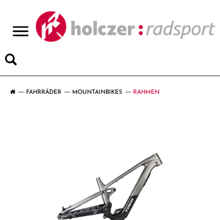
>
FAHRRÄDER
MOUNTAINBIKES
RAHMEN