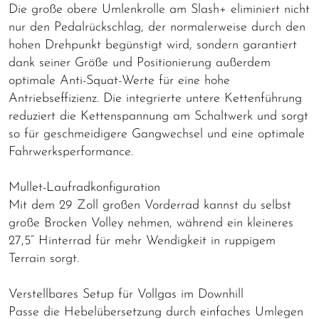
Die große obere Umlenkrolle am Slash+ eliminiert nicht
nur den Pedalrückschlag, der normalerweise durch den
hohen Drehpunkt begünstigt wird, sondern garantiert
dank seiner Größe und Positionierung außerdem
optimale Anti-Squat-Werte für eine hohe
Antriebseffizienz. Die integrierte untere Kettenführung
reduziert die Kettenspannung am Schaltwerk und sorgt
so für geschmeidigere Gangwechsel und eine optimale
Fahrwerksperformance.
Mullet-Laufradkonfiguration
Mit dem 29 Zoll großen Vorderrad kannst du selbst
große Brocken Volley nehmen, während ein kleineres
27,5“ Hinterrad für mehr Wendigkeit in ruppigem
Terrain sorgt.
Verstellbares Setup für Vollgas im Downhill
Passe die Hebelübersetzung durch einfaches Umlegen