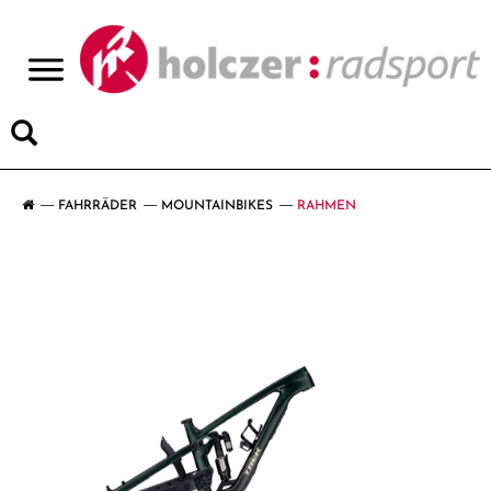
>
FAHRRÄDER
MOUNTAINBIKES
RAHMEN