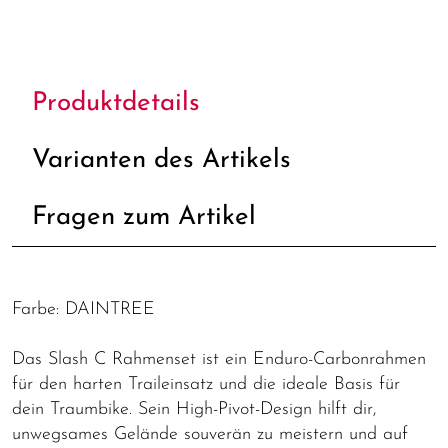
Produktdetails
Varianten des Artikels
Fragen zum Artikel
Farbe: DAINTREE
Das Slash C Rahmenset ist ein Enduro-Carbonrahmen
für den harten Traileinsatz und die ideale Basis für
dein Traumbike. Sein High-Pivot-Design hilft dir,
unwegsames Gelände souverän zu meistern und auf