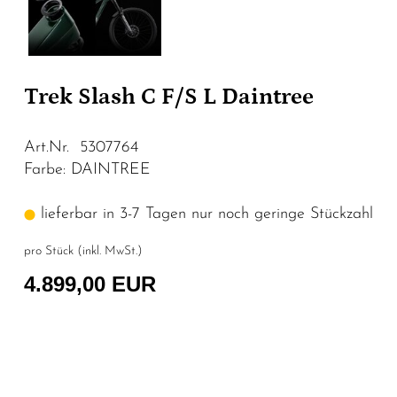
Trek Slash C F/S L Daintree
Art.Nr. 5307764
Farbe: DAINTREE
lieferbar in 3-7 Tagen nur noch geringe Stückzahl
pro Stück (inkl. MwSt.)
4.899,00 EUR