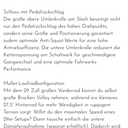
Schluss mit Pedalrückschlag
Die große obere Umlenkrolle am Slash beseitigt nicht
nur den Pedalrückschlag des hohen Drehpunkts,
sondern seine Größe und Positionierung garantiert
zudem optimale Anti-Squat-Werte für eine hohe
Antriebseffizienz. Die untere Umlenkrolle reduziert die
Kettenspannung am Schaltwerk für geschmeidigere
Gangwechsel und eine optimale Fahrwerks-
Performance.
Mullet-Laufradkonfiguration
Mit dem 29 Zoll großen Vorderrad kannst du selbst
große Brocken Volley nehmen, während ein kleineres
27,5“ Hinterrad für mehr Wendigkeit in ruppigem
Terrain sorgt. Willst du den maximalen Speed eines
29er-Setups? Dann tausche einfach die untere
Dämpferaufnahme (separat erhältlich). Dadurch wird