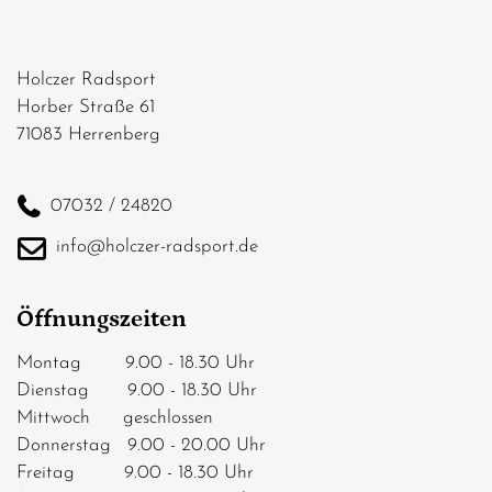
Holczer Radsport
Horber Straße 61
71083 Herrenberg
07032 / 24820
info@holczer-radsport.de
Öffnungszeiten
Montag 9.00 - 18.30 Uhr
Dienstag 9.00 - 18.30 Uhr
Mittwoch geschlossen
Donnerstag 9.00 - 20.00 Uhr
Freitag 9.00 - 18.30 Uhr