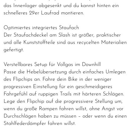
das Innenlager abgesenkt und du kannst hinten ein
schnelleres 29er Laufrad montieren.
Optimiertes integriertes Staufach
Der Staufachdeckel am Slash ist größer, praktischer
und alle Kunststoffteile sind aus recycelten Materialien
gefertigt.
Verstellbares Setup für Vollgas im Downhill
Passe die Hebelübersetzung durch einfaches Umlegen
des Flipchips an. Fahre dein Bike in der weniger
progressiven Einstellung für ein geschmeidigeres
Fahrgefühl auf ruppigen Trails mit härteren Schlägen.
Lege den Flipchip auf die progressivere Stellung um,
wenn du große Rampen fahren willst, ohne Angst vor
Durchschlägen haben zu müssen – oder wenn du einen
Stahlfederdämpfer fahren willst.