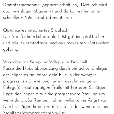
Dämpferaufnahme (separat erhältlich). Dadurch wird
das Innenlager abgesenkt und du kannst hinten ein
schnelleres 29er Laufrad montieren.
Optimiertes integriertes Staufach
Der Staufachdeckel am Slash ist größer, praktischer
und alle Kunststoffteile sind aus recycelten Materialien
gefertigt.
Verstellbares Setup für Vollgas im Downhill
Passe die Hebelübersetzung durch einfaches Umlegen
des Flipchips an. Fahre dein Bike in der weniger
progressiven Einstellung für ein geschmeidigeres
Fahrgefühl auf ruppigen Trails mit härteren Schlägen.
Lege den Flipchip auf die progressivere Stellung um,
wenn du große Rampen fahren willst, ohne Angst vor
Durchschlägen haben zu müssen – oder wenn du einen
Stahlfederdämpfer fahren willst.