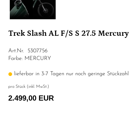
Trek Slash AL F/S S 27.5 Mercury
Art.Nr. 5307756
Farbe: MERCURY
lieferbar in 3-7 Tagen nur noch geringe Stückzahl
pro Stück (inkl. MwSt.)
2.499,00 EUR