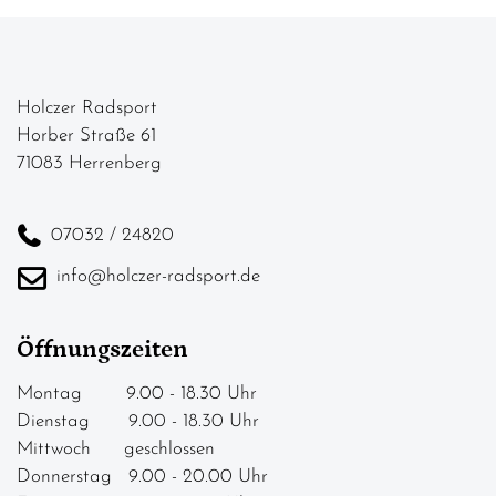
Holczer Radsport
Horber Straße 61
71083 Herrenberg
07032 / 24820
info@holczer-radsport.de
Öffnungszeiten
Montag 9.00 - 18.30 Uhr
Dienstag 9.00 - 18.30 Uhr
Mittwoch geschlossen
Donnerstag 9.00 - 20.00 Uhr