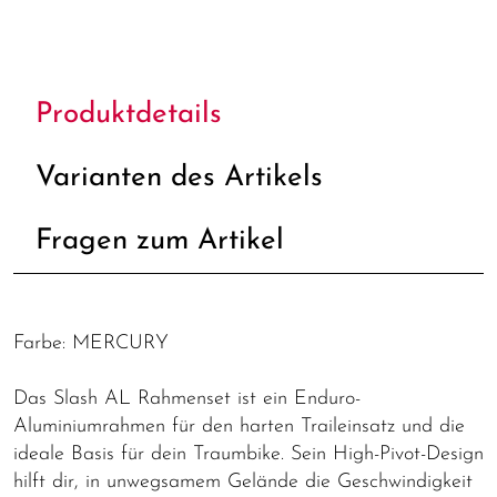
Produktdetails
Varianten des Artikels
Fragen zum Artikel
Farbe: MERCURY
Das Slash AL Rahmenset ist ein Enduro-
Aluminiumrahmen für den harten Traileinsatz und die
ideale Basis für dein Traumbike. Sein High-Pivot-Design
hilft dir, in unwegsamem Gelände die Geschwindigkeit