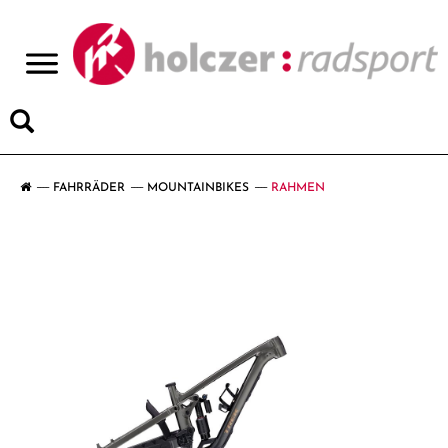
>
FAHRRÄDER
MOUNTAINBIKES
RAHMEN