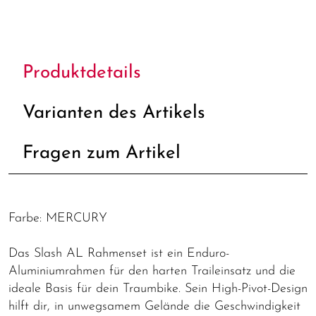
Produktdetails
Varianten des Artikels
Fragen zum Artikel
Farbe: MERCURY
Das Slash AL Rahmenset ist ein Enduro-
Aluminiumrahmen für den harten Traileinsatz und die
ideale Basis für dein Traumbike. Sein High-Pivot-Design
hilft dir, in unwegsamem Gelände die Geschwindigkeit