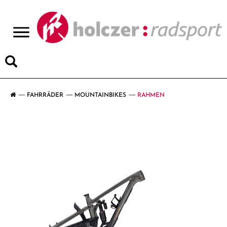
>
FAHRRÄDER
MOUNTAINBIKES
RAHMEN