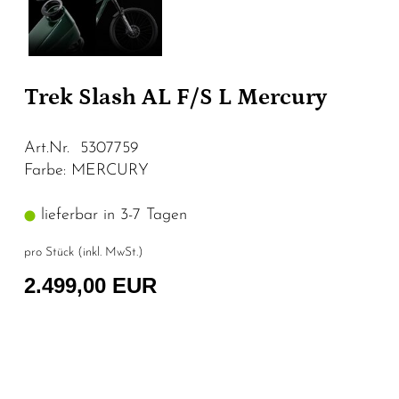
Trek Slash AL F/S L Mercury
Art.Nr. 5307759
Farbe: MERCURY
lieferbar in 3-7 Tagen
pro Stück (inkl. MwSt.)
2.499,00 EUR