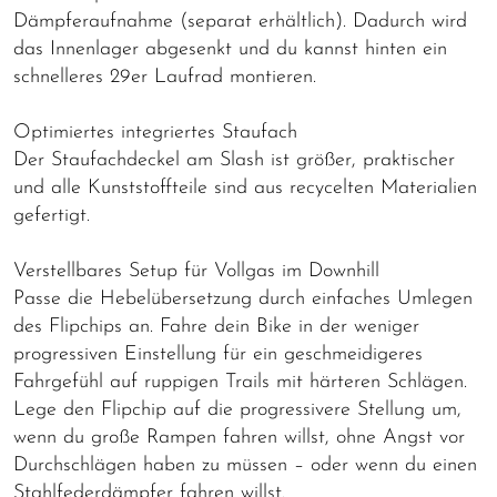
Dämpferaufnahme (separat erhältlich). Dadurch wird
das Innenlager abgesenkt und du kannst hinten ein
schnelleres 29er Laufrad montieren.
Optimiertes integriertes Staufach
Der Staufachdeckel am Slash ist größer, praktischer
und alle Kunststoffteile sind aus recycelten Materialien
gefertigt.
Verstellbares Setup für Vollgas im Downhill
Passe die Hebelübersetzung durch einfaches Umlegen
des Flipchips an. Fahre dein Bike in der weniger
progressiven Einstellung für ein geschmeidigeres
Fahrgefühl auf ruppigen Trails mit härteren Schlägen.
Lege den Flipchip auf die progressivere Stellung um,
wenn du große Rampen fahren willst, ohne Angst vor
Durchschlägen haben zu müssen – oder wenn du einen
Stahlfederdämpfer fahren willst.