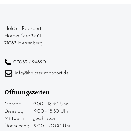
Holczer Radsport
Horber Straße 61
71083 Herrenberg
07032 / 24820
info@holczer-radsport.de
Öffnungszeiten
Montag 9.00 - 18.30 Uhr
Dienstag 9.00 - 18.30 Uhr
Mittwoch geschlossen
Donnerstag 9.00 - 20.00 Uhr