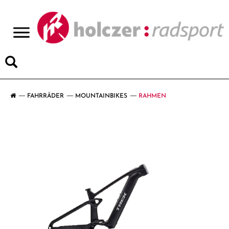
>
FAHRRÄDER
MOUNTAINBIKES
RAHMEN