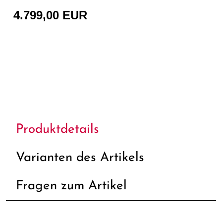
4.799,00 EUR
Produktdetails
Varianten des Artikels
Fragen zum Artikel