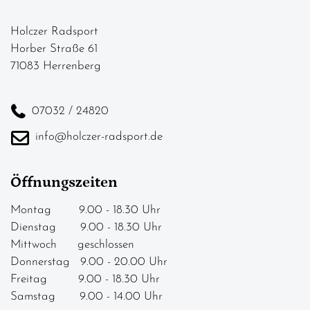
Holczer Radsport
Horber Straße 61
71083 Herrenberg
07032 / 24820
info@holczer-radsport.de
Öffnungszeiten
Montag 9.00 - 18.30 Uhr
Dienstag 9.00 - 18.30 Uhr
Mittwoch geschlossen
Donnerstag 9.00 - 20.00 Uhr
Freitag 9.00 - 18.30 Uhr
Samstag 9.00 - 14.00 Uhr