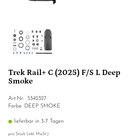
Trek Rail+ C (2025) F/S L Deep
Smoke
Art.Nr. 5342327
Farbe: DEEP SMOKE
lieferbar in 3-7 Tagen
pro Stück (inkl. MwSt.)