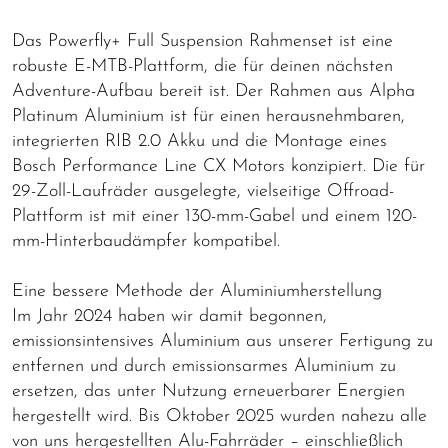
Das Powerfly+ Full Suspension Rahmenset ist eine
robuste E-MTB-Plattform, die für deinen nächsten
Adventure-Aufbau bereit ist. Der Rahmen aus Alpha
Platinum Aluminium ist für einen herausnehmbaren,
integrierten RIB 2.0 Akku und die Montage eines
Bosch Performance Line CX Motors konzipiert. Die für
29-Zoll-Laufräder ausgelegte, vielseitige Offroad-
Plattform ist mit einer 130-mm-Gabel und einem 120-
mm-Hinterbaudämpfer kompatibel.
Eine bessere Methode der Aluminiumherstellung
Im Jahr 2024 haben wir damit begonnen,
emissionsintensives Aluminium aus unserer Fertigung zu
entfernen und durch emissionsarmes Aluminium zu
ersetzen, das unter Nutzung erneuerbarer Energien
hergestellt wird. Bis Oktober 2025 wurden nahezu alle
von uns hergestellten Alu-Fahrräder – einschließlich