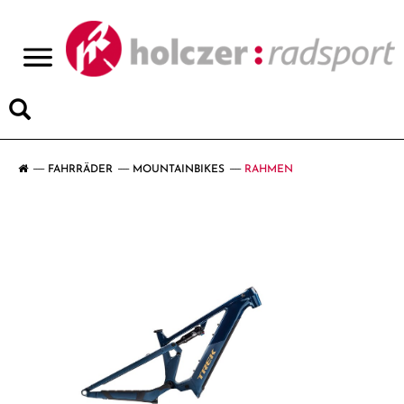
>
FAHRRÄDER
MOUNTAINBIKES
RAHMEN