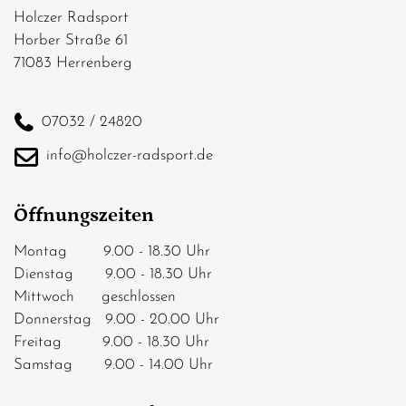
Holczer Radsport
Horber Straße 61
71083 Herrenberg
07032 / 24820
info@holczer-radsport.de
Öffnungszeiten
Montag 9.00 - 18.30 Uhr
Dienstag 9.00 - 18.30 Uhr
Mittwoch geschlossen
Donnerstag 9.00 - 20.00 Uhr
Freitag 9.00 - 18.30 Uhr
Samstag 9.00 - 14.00 Uhr