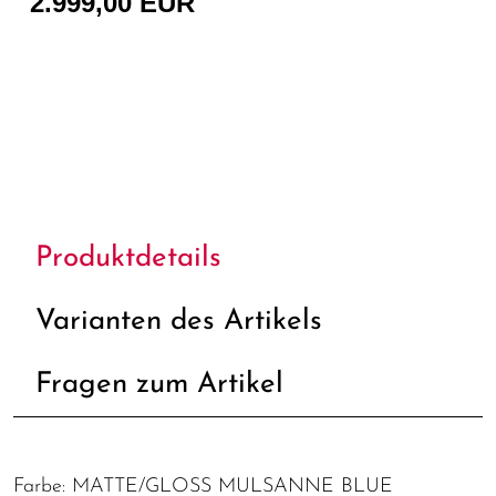
2.999,00 EUR
Produktdetails
Varianten des Artikels
Fragen zum Artikel
Farbe: MATTE/GLOSS MULSANNE BLUE