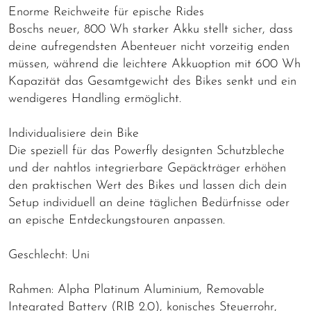
Enorme Reichweite für epische Rides
Boschs neuer, 800 Wh starker Akku stellt sicher, dass
deine aufregendsten Abenteuer nicht vorzeitig enden
müssen, während die leichtere Akkuoption mit 600 Wh
Kapazität das Gesamtgewicht des Bikes senkt und ein
wendigeres Handling ermöglicht.
Individualisiere dein Bike
Die speziell für das Powerfly designten Schutzbleche
und der nahtlos integrierbare Gepäckträger erhöhen
den praktischen Wert des Bikes und lassen dich dein
Setup individuell an deine täglichen Bedürfnisse oder
an epische Entdeckungstouren anpassen.
Geschlecht: Uni
Rahmen: Alpha Platinum Aluminium, Removable
Integrated Battery (RIB 2.0), konisches Steuerrohr,