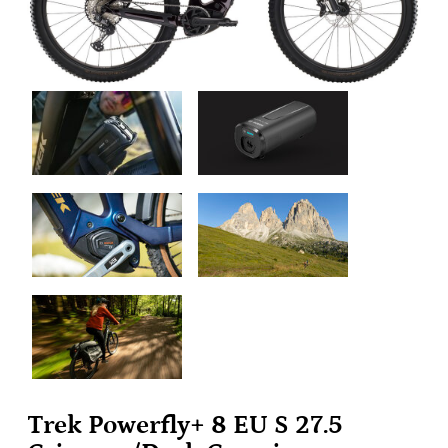
Trek Powerfly+ 8 EU S 27.5