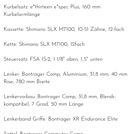
Kurbelsatz: e*thirteen e*spec Plus, 160 mm
Kurbelarmlänge
Kassette: Shimano SLX M7100, 10-51 Zähne, 12-fach
Kette: Shimano SLX M7100, 12fach
Steuersatz: FSA IS-2, 1 1/8" oben, 1,5" unten
Lenker: Bontrager Comp, Aluminium, 31,8 mm, 40 mm
Rise, 780 mm Breite
Lenkervorbau: Bontrager Comp, 31,8 mm, Blendr-
kompatibel, 7 Grad, 50 mm Länge
Lenkerband Griffe: Bontrager XR Endurance Elite