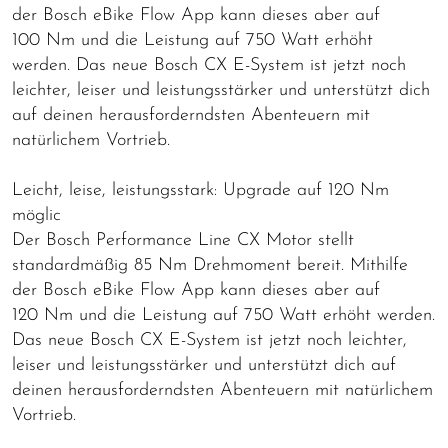
der Bosch eBike Flow App kann dieses aber auf
100 Nm und die Leistung auf 750 Watt erhöht
werden. Das neue Bosch CX E-System ist jetzt noch
leichter, leiser und leistungsstärker und unterstützt dich
auf deinen herausforderndsten Abenteuern mit
natürlichem Vortrieb.
Leicht, leise, leistungsstark: Upgrade auf 120 Nm
möglic
Der Bosch Performance Line CX Motor stellt
standardmäßig 85 Nm Drehmoment bereit. Mithilfe
der Bosch eBike Flow App kann dieses aber auf
120 Nm und die Leistung auf 750 Watt erhöht werden.
Das neue Bosch CX E-System ist jetzt noch leichter,
leiser und leistungsstärker und unterstützt dich auf
deinen herausforderndsten Abenteuern mit natürlichem
Vortrieb.