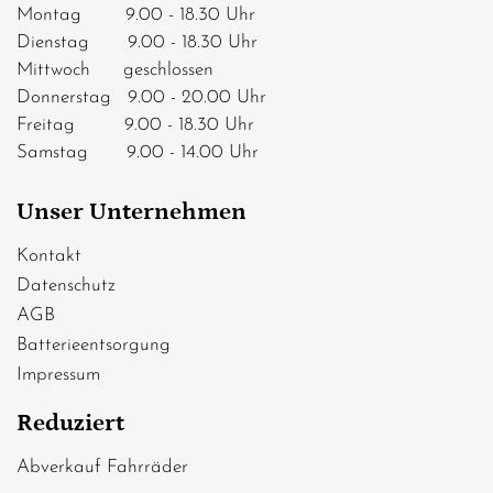
Montag 9.00 - 18.30 Uhr
Dienstag 9.00 - 18.30 Uhr
Mittwoch geschlossen
Donnerstag 9.00 - 20.00 Uhr
Freitag 9.00 - 18.30 Uhr
Samstag 9.00 - 14.00 Uhr
Unser Unternehmen
Kontakt
Datenschutz
AGB
Batterieentsorgung
Impressum
Reduziert
Abverkauf Fahrräder