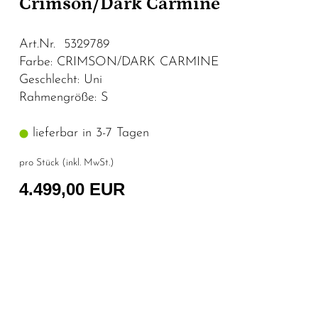
Crimson/Dark Carmine
Art.Nr. 5329789
Farbe: CRIMSON/DARK CARMINE
Geschlecht: Uni
Rahmengröße: S
lieferbar in 3-7 Tagen
pro Stück (inkl. MwSt.)
4.499,00 EUR