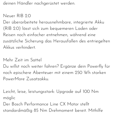
deinen Händler nachgerüstet werden.
Neuer RIB 2.0
Der überarbeitete herausnehmbare, integrierte Akku
(RIB 2.0) lässt sich zum bequemeren Laden oder
Reisen noch einfacher entnehmen, während eine
zusätzliche Sicherung das Herausfallen des entriegelten
Akkus verhindert.
Mehr Zeit im Sattel
Du willst noch weiter fahren? Ergänze dein Powerfly für
noch epischere Abenteuer mit einem 250 Wh starken
PowerMore Zusatzakku.
Leicht, leise, leistungsstark: Upgrade auf 100 Nm
möglic
Der Bosch Performance Line CX Motor stellt
standardmäßig 85 Nm Drehmoment bereit. Mithilfe