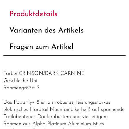
Produktdetails
Varianten des Artikels
Fragen zum Artikel
Farbe: CRIMSON/DARK CARMINE
Geschlecht: Uni
Rahmengröße: S
Das Powerfly+ 8 ist als robustes, leistungsstarkes
elektrisches Hardtail-Mountainbike heiß auf spannende
Trailabenteuer. Dank robustem und vielseitigem
Rahmen aus Alpha Platinum Aluminium ist es