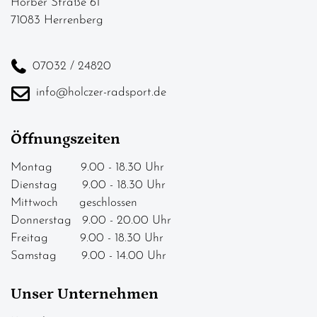
Horber Straße 61
71083 Herrenberg
07032 / 24820
info@holczer-radsport.de
Öffnungszeiten
Montag 9.00 - 18.30 Uhr
Dienstag 9.00 - 18.30 Uhr
Mittwoch geschlossen
Donnerstag 9.00 - 20.00 Uhr
Freitag 9.00 - 18.30 Uhr
Samstag 9.00 - 14.00 Uhr
Unser Unternehmen