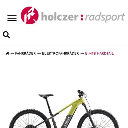
>
FAHRRÄDER
ELEKTROFAHRRÄDER
E-MTB HARDTAIL