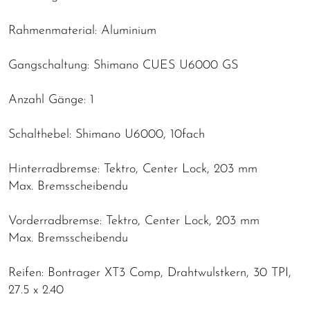
Rahmenmaterial: Aluminium
Gangschaltung: Shimano CUES U6000 GS
Anzahl Gänge: 1
Schalthebel: Shimano U6000, 10fach
Hinterradbremse: Tektro, Center Lock, 203 mm
Max. Bremsscheibendu
Vorderradbremse: Tektro, Center Lock, 203 mm
Max. Bremsscheibendu
Reifen: Bontrager XT3 Comp, Drahtwulstkern, 30 TPI,
27.5 x 2.40