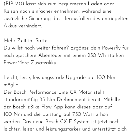
(RIB 2.0) lässt sich zum bequemeren Laden oder
Reisen noch einfacher entnehmen, während eine
zusätzliche Sicherung das Herausfallen des entriegelten
Akkus verhindert.
Mehr Zeit im Sattel
Du willst noch weiter fahren? Ergänze dein Powerfly für
noch epischere Abenteuer mit einem 250 Wh starken
PowerMore Zusatzakku.
Leicht, leise, leistungsstark: Upgrade auf 100 Nm
möglic
Der Bosch Performance Line CX Motor stellt
standardmäßig 85 Nm Drehmoment bereit. Mithilfe
der Bosch eBike Flow App kann dieses aber auf
100 Nm und die Leistung auf 750 Watt erhöht
werden. Das neue Bosch CX E-System ist jetzt noch
leichter, leiser und leistungsstärker und unterstützt dich