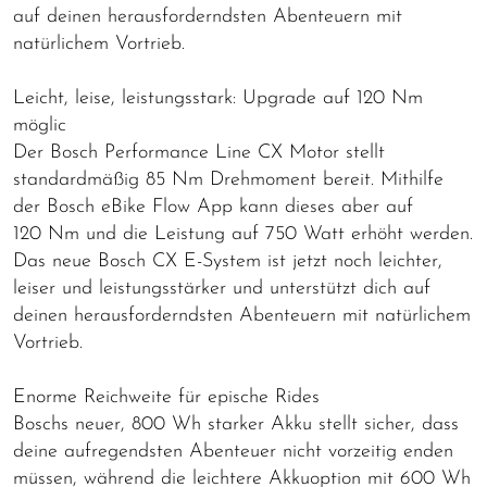
auf deinen herausforderndsten Abenteuern mit
natürlichem Vortrieb.
Leicht, leise, leistungsstark: Upgrade auf 120 Nm
möglic
Der Bosch Performance Line CX Motor stellt
standardmäßig 85 Nm Drehmoment bereit. Mithilfe
der Bosch eBike Flow App kann dieses aber auf
120 Nm und die Leistung auf 750 Watt erhöht werden.
Das neue Bosch CX E-System ist jetzt noch leichter,
leiser und leistungsstärker und unterstützt dich auf
deinen herausforderndsten Abenteuern mit natürlichem
Vortrieb.
Enorme Reichweite für epische Rides
Boschs neuer, 800 Wh starker Akku stellt sicher, dass
deine aufregendsten Abenteuer nicht vorzeitig enden
müssen, während die leichtere Akkuoption mit 600 Wh