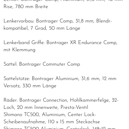
Rise, 780 mm Breite
Lenkervorbau: Bontrager Comp, 31,8 mm, Blendr-
kompatibel, 7 Grad, 50 mm Länge
Lenkerband Griffe: Bontrager XR Endurance Comp,
mit Klemmung
Sattel: Bontrager Commuter Comp
Sattelstütze: Bontrager Aluminium, 31,6 mm, 12 mm
Versatz, 330 mm Länge
Räder: Bontrager Connection, Hohlkammerfelge, 32-
Loch, 20 mm Innenweite, Presta-Ventil
Shimano TC500, Aluminium, Center Lock-
Scheibenaufnahme, 110 x 15 mm Steckachse