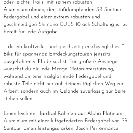
oder leichte Trails, mit seinem robusten
Aluminiumrahmen, der stoßdämpfenden SR Suntour
Federgabel und einer extrem robusten und
geschmeidigen Shimano CUES 10fach-Schaltung ist es
bereit für jede Aufgabe.
… du ein kraftvolles und gleichzeitig erschwingliches E-
Bike für spannende Entdeckungstouren jenseits
ausgefahrener Pfade suchst. Für größere Anstiege
wünschst du dir jede Menge Motorunterstützung,
während dir eine trailglättende Federgabel und
robuste Teile nicht nur auf deinem täglichen Weg zur
Arbeit, sondern auch im Gelände zuverlässig zur Seite
stehen sollen.
Einen leichten Hardtail-Rahmen aus Alpha Platinum
Aluminium mit einer luftgefederten Federgabel von SR
Suntour. Einen leistungsstarken Bosch Performance