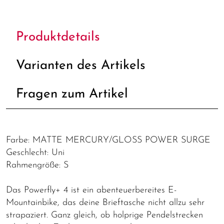
Produktdetails
Varianten des Artikels
Fragen zum Artikel
Farbe: MATTE MERCURY/GLOSS POWER SURGE
Geschlecht: Uni
Rahmengröße: S
Das Powerfly+ 4 ist ein abenteuerbereites E-
Mountainbike, das deine Brieftasche nicht allzu sehr
strapaziert. Ganz gleich, ob holprige Pendelstrecken