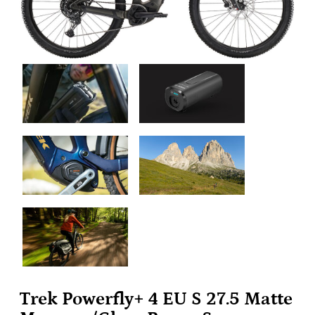
Trek Powerfly+ 4 EU S 27.5 Matte