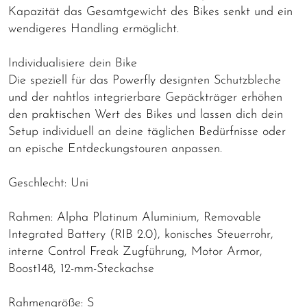
Kapazität das Gesamtgewicht des Bikes senkt und ein
wendigeres Handling ermöglicht.
Individualisiere dein Bike
Die speziell für das Powerfly designten Schutzbleche
und der nahtlos integrierbare Gepäckträger erhöhen
den praktischen Wert des Bikes und lassen dich dein
Setup individuell an deine täglichen Bedürfnisse oder
an epische Entdeckungstouren anpassen.
Geschlecht: Uni
Rahmen: Alpha Platinum Aluminium, Removable
Integrated Battery (RIB 2.0), konisches Steuerrohr,
interne Control Freak Zugführung, Motor Armor,
Boost148, 12-mm-Steckachse
Rahmengröße: S