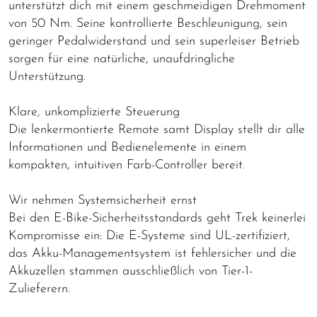
unterstützt dich mit einem geschmeidigen Drehmoment
von 50 Nm. Seine kontrollierte Beschleunigung, sein
geringer Pedalwiderstand und sein superleiser Betrieb
sorgen für eine natürliche, unaufdringliche
Unterstützung.
Klare, unkomplizierte Steuerung
Die lenkermontierte Remote samt Display stellt dir alle
Informationen und Bedienelemente in einem
kompakten, intuitiven Farb-Controller bereit.
Wir nehmen Systemsicherheit ernst
Bei den E-Bike-Sicherheitsstandards geht Trek keinerlei
Kompromisse ein: Die E-Systeme sind UL-zertifiziert,
das Akku-Managementsystem ist fehlersicher und die
Akkuzellen stammen ausschließlich von Tier-1-
Zulieferern.