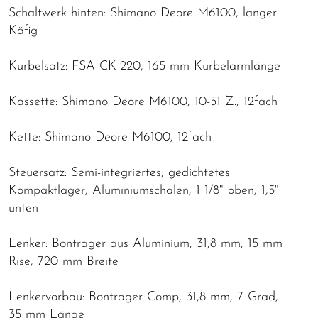
Schaltwerk hinten: Shimano Deore M6100, langer
Käfig
Kurbelsatz: FSA CK-220, 165 mm Kurbelarmlänge
Kassette: Shimano Deore M6100, 10-51 Z., 12fach
Kette: Shimano Deore M6100, 12fach
Steuersatz: Semi-integriertes, gedichtetes
Kompaktlager, Aluminiumschalen, 1 1/8" oben, 1,5"
unten
Lenker: Bontrager aus Aluminium, 31,8 mm, 15 mm
Rise, 720 mm Breite
Lenkervorbau: Bontrager Comp, 31,8 mm, 7 Grad,
35 mm Länge