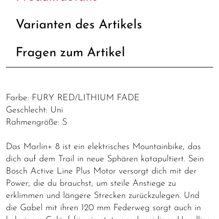
Varianten des Artikels
Fragen zum Artikel
Farbe: FURY RED/LITHIUM FADE
Geschlecht: Uni
Rahmengröße: S
Das Marlin+ 8 ist ein elektrisches Mountainbike, das
dich auf dem Trail in neue Sphären katapultiert. Sein
Bosch Active Line Plus Motor versorgt dich mit der
Power, die du brauchst, um steile Anstiege zu
erklimmen und längere Strecken zurückzulegen. Und
die Gabel mit ihren 120 mm Federweg sorgt auch in