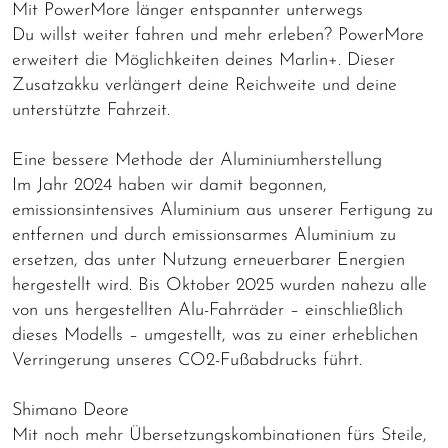
Mit PowerMore länger entspannter unterwegs
Du willst weiter fahren und mehr erleben? PowerMore
erweitert die Möglichkeiten deines Marlin+. Dieser
Zusatzakku verlängert deine Reichweite und deine
unterstützte Fahrzeit.
Eine bessere Methode der Aluminiumherstellung
Im Jahr 2024 haben wir damit begonnen,
emissionsintensives Aluminium aus unserer Fertigung zu
entfernen und durch emissionsarmes Aluminium zu
ersetzen, das unter Nutzung erneuerbarer Energien
hergestellt wird. Bis Oktober 2025 wurden nahezu alle
von uns hergestellten Alu-Fahrräder – einschließlich
dieses Modells – umgestellt, was zu einer erheblichen
Verringerung unseres CO2-Fußabdrucks führt.
Shimano Deore
Mit noch mehr Übersetzungskombinationen fürs Steile,