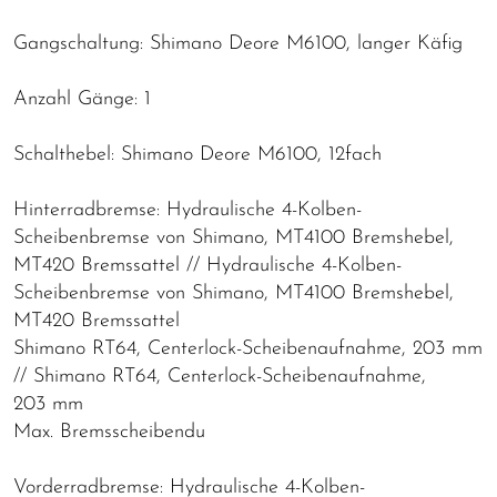
Gangschaltung: Shimano Deore M6100, langer Käfig
Anzahl Gänge: 1
Schalthebel: Shimano Deore M6100, 12fach
Hinterradbremse: Hydraulische 4-Kolben-
Scheibenbremse von Shimano, MT4100 Bremshebel,
MT420 Bremssattel // Hydraulische 4-Kolben-
Scheibenbremse von Shimano, MT4100 Bremshebel,
MT420 Bremssattel
Shimano RT64, Centerlock-Scheibenaufnahme, 203 mm
// Shimano RT64, Centerlock-Scheibenaufnahme,
203 mm
Max. Bremsscheibendu
Vorderradbremse: Hydraulische 4-Kolben-