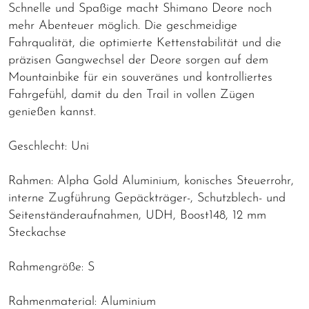
Schnelle und Spaßige macht Shimano Deore noch
mehr Abenteuer möglich. Die geschmeidige
Fahrqualität, die optimierte Kettenstabilität und die
präzisen Gangwechsel der Deore sorgen auf dem
Mountainbike für ein souveränes und kontrolliertes
Fahrgefühl, damit du den Trail in vollen Zügen
genießen kannst.
Geschlecht: Uni
Rahmen: Alpha Gold Aluminium, konisches Steuerrohr,
interne Zugführung Gepäckträger-, Schutzblech- und
Seitenständeraufnahmen, UDH, Boost148, 12 mm
Steckachse
Rahmengröße: S
Rahmenmaterial: Aluminium