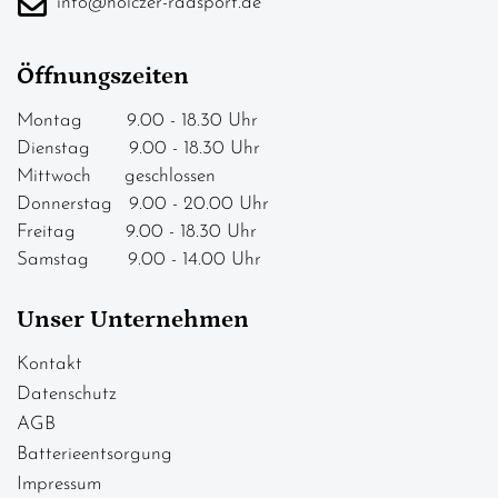
info@holczer-radsport.de
Öffnungszeiten
Montag 9.00 - 18.30 Uhr
Dienstag 9.00 - 18.30 Uhr
Mittwoch geschlossen
Donnerstag 9.00 - 20.00 Uhr
Freitag 9.00 - 18.30 Uhr
Samstag 9.00 - 14.00 Uhr
Unser Unternehmen
Kontakt
Datenschutz
AGB
Batterieentsorgung
Impressum