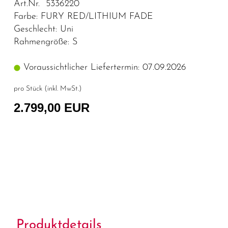
Art.Nr. 5336220
Farbe: FURY RED/LITHIUM FADE
Geschlecht: Uni
Rahmengröße: S
Voraussichtlicher Liefertermin: 07.09.2026
pro Stück (inkl. MwSt.)
2.799,00 EUR
Produktdetails