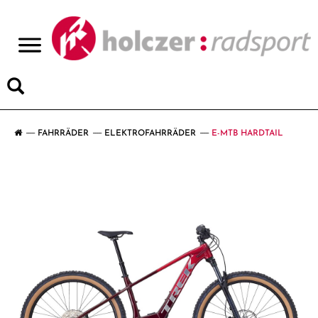
>
FAHRRÄDER
ELEKTROFAHRRÄDER
E-MTB HARDTAIL