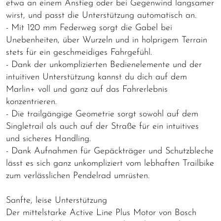
etwa an einem Anstieg oder bei Gegenwind langsamer
wirst, und passt die Unterstützung automatisch an.
- Mit 120 mm Federweg sorgt die Gabel bei
Unebenheiten, über Wurzeln und in holprigem Terrain
stets für ein geschmeidiges Fahrgefühl.
- Dank der unkomplizierten Bedienelemente und der
intuitiven Unterstützung kannst du dich auf dem
Marlin+ voll und ganz auf das Fahrerlebnis
konzentrieren.
- Die trailgängige Geometrie sorgt sowohl auf dem
Singletrail als auch auf der Straße für ein intuitives
und sicheres Handling.
- Dank Aufnahmen für Gepäckträger und Schutzbleche
lässt es sich ganz unkompliziert vom lebhaften Trailbike
zum verlässlichen Pendelrad umrüsten.
Sanfte, leise Unterstützung
Der mittelstarke Active Line Plus Motor von Bosch