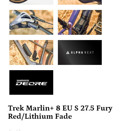
Trek Marlin+ 8 EU S 27.5 Fury
Red/Lithium Fade