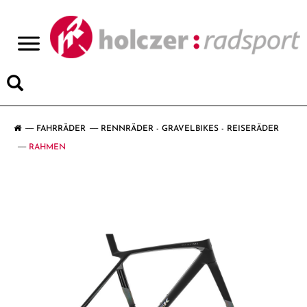
>
FAHRRÄDER
RENNRÄDER - GRAVELBIKES - REISERÄDER
RAHMEN