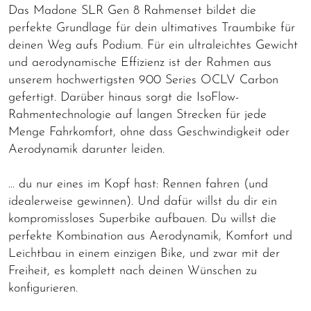
Das Madone SLR Gen 8 Rahmenset bildet die
perfekte Grundlage für dein ultimatives Traumbike für
deinen Weg aufs Podium. Für ein ultraleichtes Gewicht
und aerodynamische Effizienz ist der Rahmen aus
unserem hochwertigsten 900 Series OCLV Carbon
gefertigt. Darüber hinaus sorgt die IsoFlow-
Rahmentechnologie auf langen Strecken für jede
Menge Fahrkomfort, ohne dass Geschwindigkeit oder
Aerodynamik darunter leiden.
… du nur eines im Kopf hast: Rennen fahren (und
idealerweise gewinnen). Und dafür willst du dir ein
kompromissloses Superbike aufbauen. Du willst die
perfekte Kombination aus Aerodynamik, Komfort und
Leichtbau in einem einzigen Bike, und zwar mit der
Freiheit, es komplett nach deinen Wünschen zu
konfigurieren.