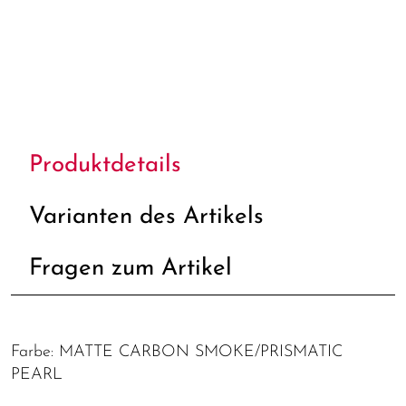
Produktdetails
Varianten des Artikels
Fragen zum Artikel
Farbe: MATTE CARBON SMOKE/PRISMATIC
PEARL