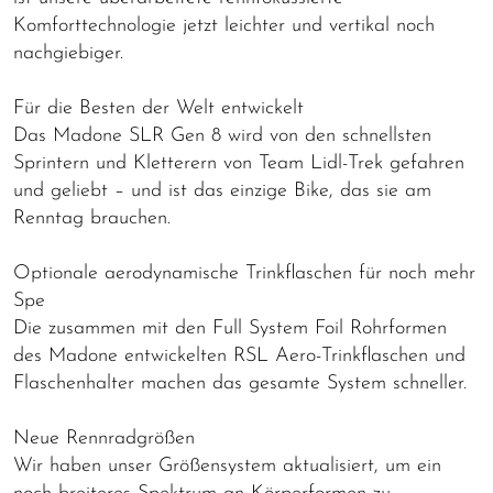
Komforttechnologie jetzt leichter und vertikal noch
nachgiebiger.
Für die Besten der Welt entwickelt
Das Madone SLR Gen 8 wird von den schnellsten
Sprintern und Kletterern von Team Lidl-Trek gefahren
und geliebt – und ist das einzige Bike, das sie am
Renntag brauchen.
Optionale aerodynamische Trinkflaschen für noch mehr
Spe
Die zusammen mit den Full System Foil Rohrformen
des Madone entwickelten RSL Aero-Trinkflaschen und
Flaschenhalter machen das gesamte System schneller.
Neue Rennradgrößen
Wir haben unser Größensystem aktualisiert, um ein