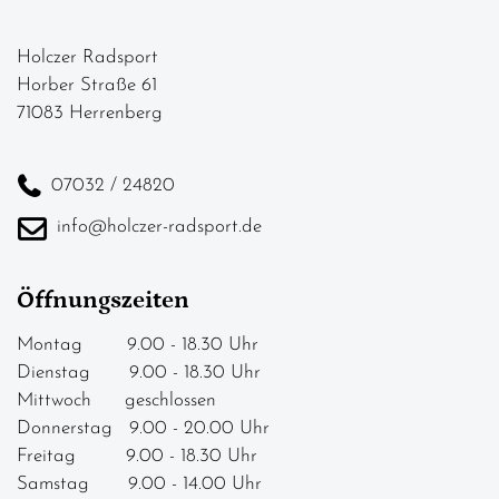
Holczer Radsport
Horber Straße 61
71083 Herrenberg
07032 / 24820
info@holczer-radsport.de
Öffnungszeiten
Montag 9.00 - 18.30 Uhr
Dienstag 9.00 - 18.30 Uhr
Mittwoch geschlossen
Donnerstag 9.00 - 20.00 Uhr
Freitag 9.00 - 18.30 Uhr
Samstag 9.00 - 14.00 Uhr