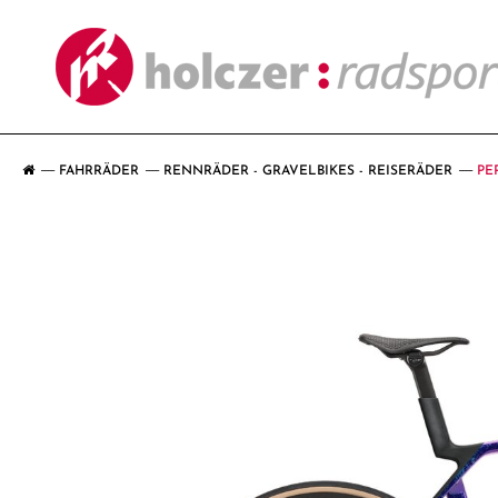
FAHRRÄDER
RENNRÄDER - GRAVELBIKES - REISERÄDER
PE