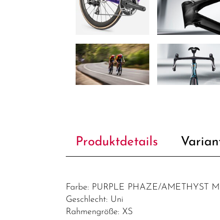
Produktdetails
Varian
Farbe: PURPLE PHAZE/AMETHYST 
Geschlecht: Uni
Rahmengröße: XS