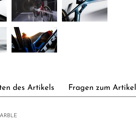
ten des Artikels
Fragen zum Artike
MARBLE