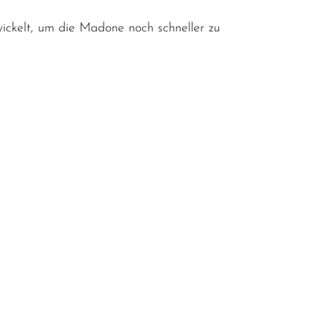
ickelt, um die Madone noch schneller zu