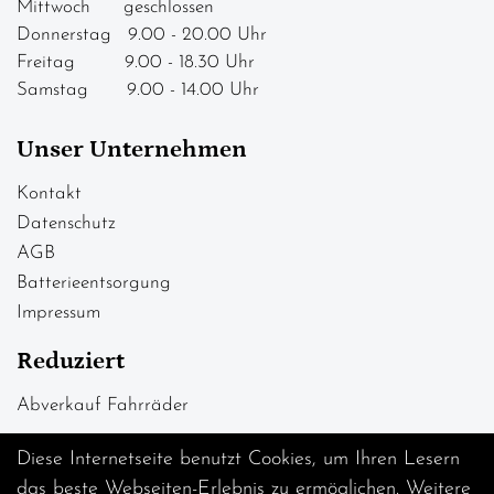
Mittwoch geschlossen
Donnerstag 9.00 - 20.00 Uhr
Freitag 9.00 - 18.30 Uhr
Samstag 9.00 - 14.00 Uhr
Unser Unternehmen
Kontakt
Datenschutz
AGB
Batterieentsorgung
Impressum
Reduziert
Abverkauf Fahrräder
Diese Internetseite benutzt Cookies, um Ihren Lesern
das beste Webseiten-Erlebnis zu ermöglichen. Weitere