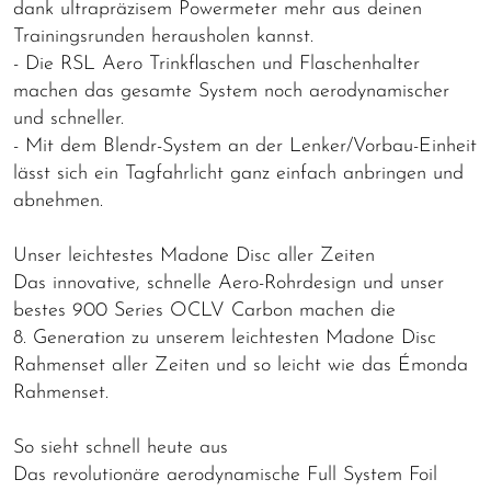
dank ultrapräzisem Powermeter mehr aus deinen
Trainingsrunden herausholen kannst.
- Die RSL Aero Trinkflaschen und Flaschenhalter
machen das gesamte System noch aerodynamischer
und schneller.
- Mit dem Blendr-System an der Lenker/Vorbau-Einheit
lässt sich ein Tagfahrlicht ganz einfach anbringen und
abnehmen.
Unser leichtestes Madone Disc aller Zeiten
Das innovative, schnelle Aero-Rohrdesign und unser
bestes 900 Series OCLV Carbon machen die
8. Generation zu unserem leichtesten Madone Disc
Rahmenset aller Zeiten und so leicht wie das Émonda
Rahmenset.
So sieht schnell heute aus
Das revolutionäre aerodynamische Full System Foil