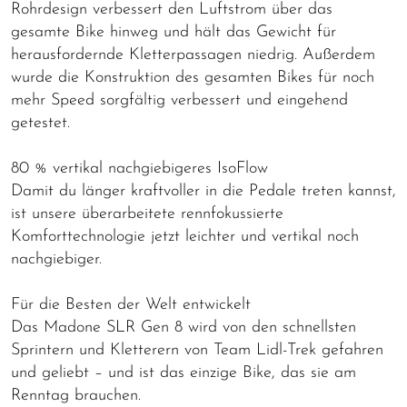
Rohrdesign verbessert den Luftstrom über das
gesamte Bike hinweg und hält das Gewicht für
herausfordernde Kletterpassagen niedrig. Außerdem
wurde die Konstruktion des gesamten Bikes für noch
mehr Speed sorgfältig verbessert und eingehend
getestet.
80 % vertikal nachgiebigeres IsoFlow
Damit du länger kraftvoller in die Pedale treten kannst,
ist unsere überarbeitete rennfokussierte
Komforttechnologie jetzt leichter und vertikal noch
nachgiebiger.
Für die Besten der Welt entwickelt
Das Madone SLR Gen 8 wird von den schnellsten
Sprintern und Kletterern von Team Lidl-Trek gefahren
und geliebt – und ist das einzige Bike, das sie am
Renntag brauchen.