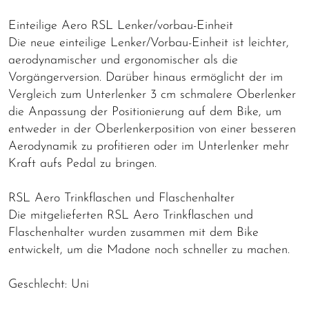
Einteilige Aero RSL Lenker/vorbau-Einheit
Die neue einteilige Lenker/Vorbau-Einheit ist leichter,
aerodynamischer und ergonomischer als die
Vorgängerversion. Darüber hinaus ermöglicht der im
Vergleich zum Unterlenker 3 cm schmalere Oberlenker
die Anpassung der Positionierung auf dem Bike, um
entweder in der Oberlenkerposition von einer besseren
Aerodynamik zu profitieren oder im Unterlenker mehr
Kraft aufs Pedal zu bringen.
RSL Aero Trinkflaschen und Flaschenhalter
Die mitgelieferten RSL Aero Trinkflaschen und
Flaschenhalter wurden zusammen mit dem Bike
entwickelt, um die Madone noch schneller zu machen.
Geschlecht: Uni