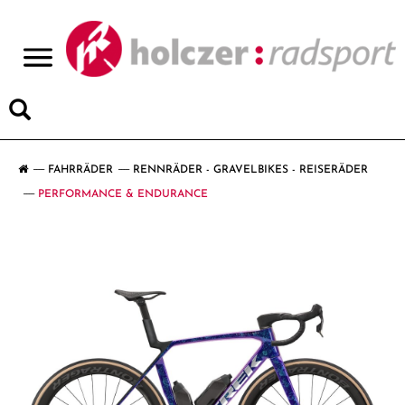
>
FAHRRÄDER
RENNRÄDER - GRAVELBIKES - REISERÄDER
PERFORMANCE & ENDURANCE