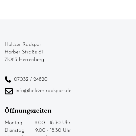
Holczer Radsport
Horber Straße 61
71083 Herrenberg
07032 / 24820
info@holczer-radsport.de
Öffnungszeiten
Montag 9.00 - 18.30 Uhr
Dienstag 9.00 - 18.30 Uhr