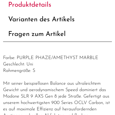
Produktdetails
Varianten des Artikels
Fragen zum Artikel
Farbe: PURPLE PHAZE/AMETHYST MARBLE
Geschlecht: Uni
Rahmengröße: S
Mit seiner beispiellosen Balance aus ultraleichtem
Gewicht und aerodynamischem Speed dominiert das
Madone SLR 9 AXS Gen 8 jede Straße. Gefertigt aus
unserem hochwertigsten 900 Series OCLV Carbon, ist
es auf maximale Effizienz auf herausfordernden