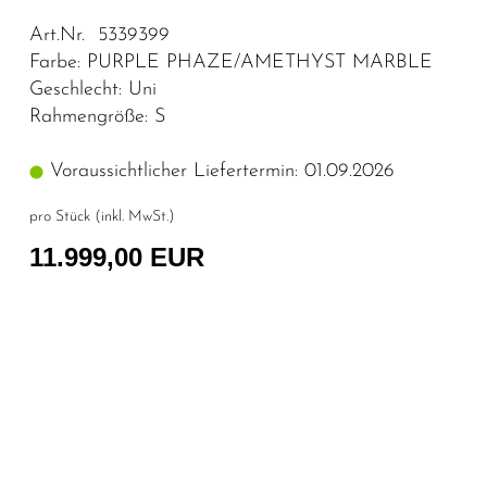
Art.Nr. 5339399
Farbe: PURPLE PHAZE/AMETHYST MARBLE
Geschlecht: Uni
Rahmengröße: S
Voraussichtlicher Liefertermin: 01.09.2026
pro Stück (inkl. MwSt.)
11.999,00 EUR