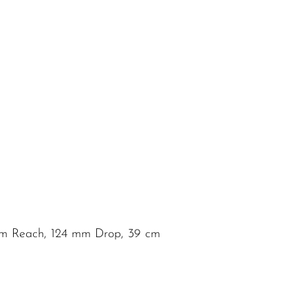
mm Reach, 124 mm Drop, 39 cm