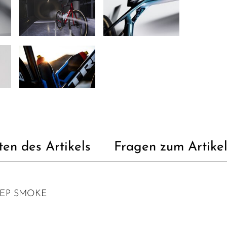
ten des Artikels
Fragen zum Artike
EEP SMOKE