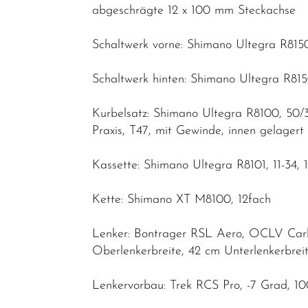
abgeschrägte 12 x 100 mm Steckachse
Schaltwerk vorne: Shimano Ultegra R815
Schaltwerk hinten: Shimano Ultegra R815
Kurbelsatz: Shimano Ultegra R8100, 50/
Praxis, T47, mit Gewinde, innen gelagert
Kassette: Shimano Ultegra R8101, 11-34, 
Kette: Shimano XT M8100, 12fach
Lenker: Bontrager RSL Aero, OCLV Car
Oberlenkerbreite, 42 cm Unterlenkerbre
Lenkervorbau: Trek RCS Pro, -7 Grad, 