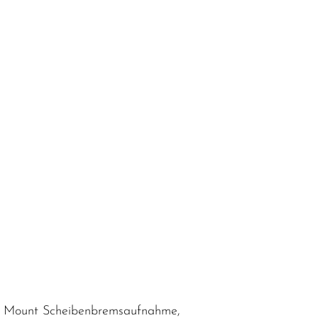
lat Mount Scheibenbremsaufnahme,