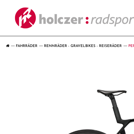
FAHRRÄDER
RENNRÄDER - GRAVELBIKES - REISERÄDER
PE