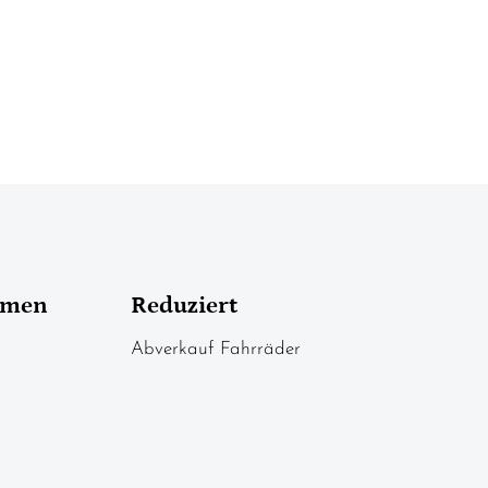
hmen
Reduziert
Abverkauf Fahrräder