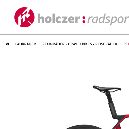
FAHRRÄDER
RENNRÄDER - GRAVELBIKES - REISERÄDER
PE