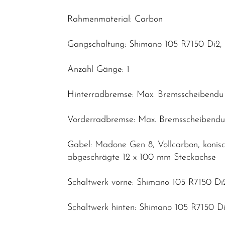
Rahmenmaterial: Carbon
Gangschaltung: Shimano 105 R7150 Di2, 
Anzahl Gänge: 1
Hinterradbremse: Max. Bremsscheibendu
Vorderradbremse: Max. Bremsscheibend
Gabel: Madone Gen 8, Vollcarbon, konis
abgeschrägte 12 x 100 mm Steckachse
Schaltwerk vorne: Shimano 105 R7150 Di
Schaltwerk hinten: Shimano 105 R7150 Di