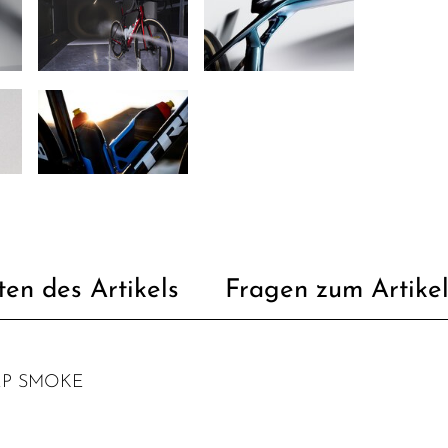
ten des Artikels
Fragen zum Artike
EEP SMOKE