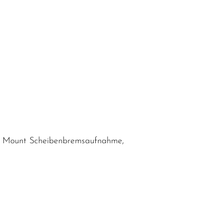
lat Mount Scheibenbremsaufnahme,