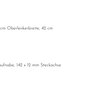
cm Oberlenkerbreite, 42 cm
aufnabe, 142 x 12 mm Steckachse