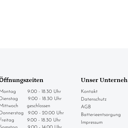
Öffnungszeiten
Unser Unterne
Montag 9.00 - 18.30 Uhr
Kontakt
Dienstag 9.00 - 18.30 Uhr
Datenschutz
Mittwoch geschlossen
AGB
Donnerstag 9.00 - 20.00 Uhr
Batterieentsorgung
Freitag 9.00 - 18.30 Uhr
Impressum
Samstag 9.00 - 14.00 Uhr