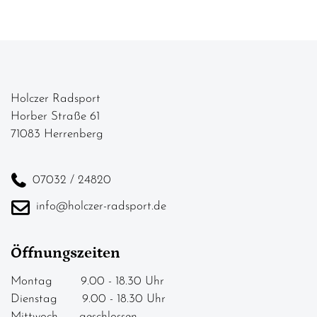
Holczer Radsport
Horber Straße 61
71083 Herrenberg
07032 / 24820
info@holczer-radsport.de
Öffnungszeiten
Montag 9.00 - 18.30 Uhr
Dienstag 9.00 - 18.30 Uhr
Mittwoch geschlossen