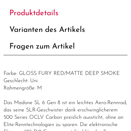
Produktdetails
Varianten des Artikels
Fragen zum Artikel
Farbe: GLOSS FURY RED/MATTE DEEP SMOKE
Geschlecht: Uni
Rahmengröße: M
Das Madone SL 6 Gen 8 ist ein leichtes Aero-Rennrad,
das seine SLR-Geschwister dank erschwinglicherem
500 Series OCLV Carbon preislich aussticht, ohne an
Elite-Renntechnologien zu sparen. Die elektronische