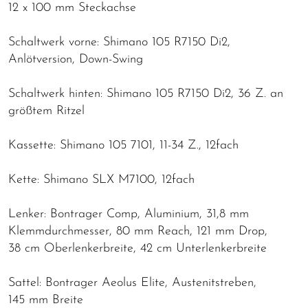
12 x 100 mm Steckachse
Schaltwerk vorne: Shimano 105 R7150 Di2,
Anlötversion, Down-Swing
Schaltwerk hinten: Shimano 105 R7150 Di2, 36 Z. an
größtem Ritzel
Kassette: Shimano 105 7101, 11-34 Z., 12fach
Kette: Shimano SLX M7100, 12fach
Lenker: Bontrager Comp, Aluminium, 31,8 mm
Klemmdurchmesser, 80 mm Reach, 121 mm Drop,
38 cm Oberlenkerbreite, 42 cm Unterlenkerbreite
Sattel: Bontrager Aeolus Elite, Austenitstreben,
145 mm Breite