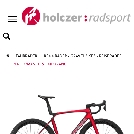
>
FAHRRÄDER
RENNRÄDER - GRAVELBIKES - REISERÄDER
PERFORMANCE & ENDURANCE