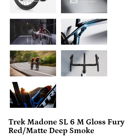
Trek Madone SL 6 M Gloss Fury
Red/Matte Deep Smoke