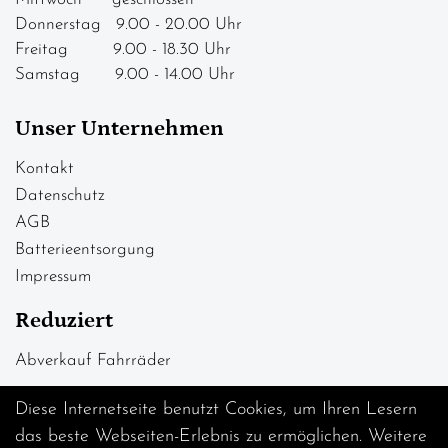
Donnerstag 9.00 - 20.00 Uhr
Freitag 9.00 - 18.30 Uhr
Samstag 9.00 - 14.00 Uhr
Unser Unternehmen
Kontakt
Datenschutz
AGB
Batterieentsorgung
Impressum
Reduziert
Abverkauf Fahrräder
Diese Internetseite benutzt Cookies, um Ihren Lesern
das beste Webseiten-Erlebnis zu ermöglichen. Weitere