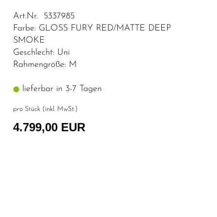
Art.Nr. 5337985
Farbe: GLOSS FURY RED/MATTE DEEP
SMOKE
Geschlecht: Uni
Rahmengröße: M
lieferbar in 3-7 Tagen
pro Stück (inkl. MwSt.)
4.799,00 EUR