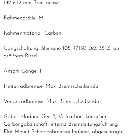
142 x 12 mm Steckachse
Rahmengröße: M
Rahmenmaterial: Carbon
Gangschaltung: Shimano 105 R7150 Di2, 36 Z. an
größtem Ritzel
Anzahl Gänge: 1
Hinterradbremse: Max. Bremsscheibendu
Vorderradbremse: Max. Bremsscheibendu
Gabel: Madone Gen 8, Vollcarbon, konischer
Carbongabelschaft, interne Bremsleitungsführung,
Flat Mount Scheibenbremsaufnahme, abgeschrägte