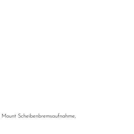
lat Mount Scheibenbremsaufnahme,