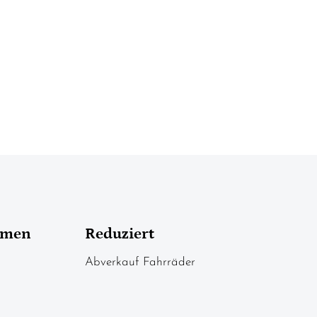
hmen
Reduziert
Abverkauf Fahrräder