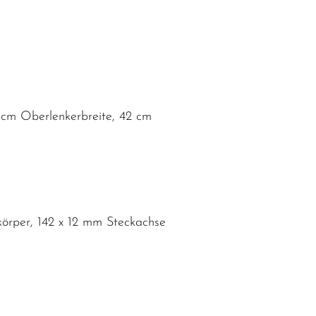
cm Oberlenkerbreite, 42 cm
örper, 142 x 12 mm Steckachse