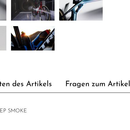
ten des Artikels
Fragen zum Artike
EEP SMOKE