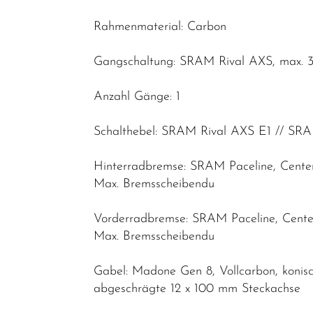
Rahmenmaterial: Carbon
Gangschaltung: SRAM Rival AXS, max. 3
Anzahl Gänge: 1
Schalthebel: SRAM Rival AXS E1 // SRA
Hinterradbremse: SRAM Paceline, Cent
Max. Bremsscheibendu
Vorderradbremse: SRAM Paceline, Cent
Max. Bremsscheibendu
Gabel: Madone Gen 8, Vollcarbon, konis
abgeschrägte 12 x 100 mm Steckachse