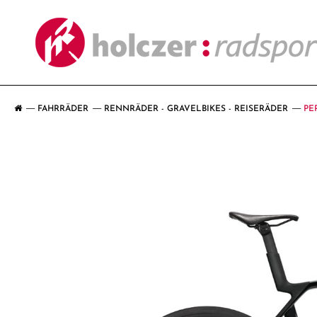
FAHRRÄDER
RENNRÄDER - GRAVELBIKES - REISERÄDER
PE