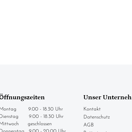
Öffnungszeiten
Unser Unterne
Montag 9.00 - 18.30 Uhr
Kontakt
Dienstag 9.00 - 18.30 Uhr
Datenschutz
Mittwoch geschlossen
AGB
Donnerstag 9.00 - 20.00 Uhr