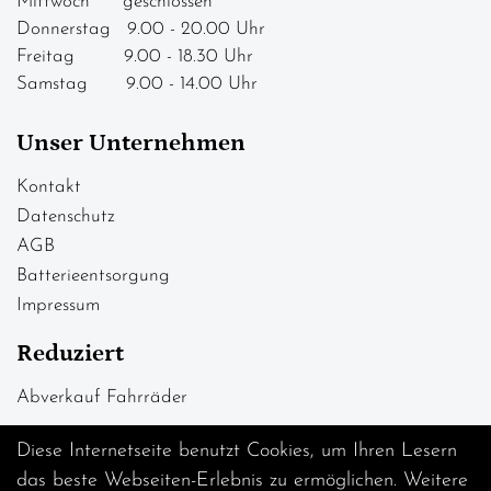
Mittwoch geschlossen
Donnerstag 9.00 - 20.00 Uhr
Freitag 9.00 - 18.30 Uhr
Samstag 9.00 - 14.00 Uhr
Unser Unternehmen
Kontakt
Datenschutz
AGB
Batterieentsorgung
Impressum
Reduziert
Abverkauf Fahrräder
Diese Internetseite benutzt Cookies, um Ihren Lesern
das beste Webseiten-Erlebnis zu ermöglichen. Weitere