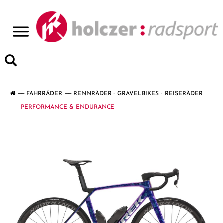
>
FAHRRÄDER
RENNRÄDER - GRAVELBIKES - REISERÄDER
PERFORMANCE & ENDURANCE