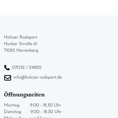
Holczer Radsport
Horber Straße 61
71083 Herrenberg
07032 / 24820
info@holczer-radsport.de
Öffnungszeiten
Montag 9.00 - 18.30 Uhr
Dienstag 9.00 - 18.30 Uhr