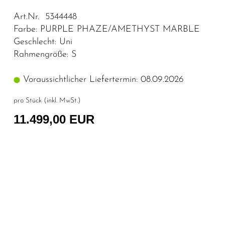
Art.Nr. 5344448
Farbe: PURPLE PHAZE/AMETHYST MARBLE
Geschlecht: Uni
Rahmengröße: S
Voraussichtlicher Liefertermin: 08.09.2026
pro Stück (inkl. MwSt.)
11.499,00 EUR