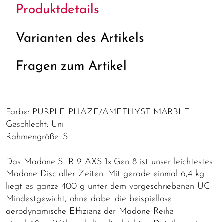
Produktdetails
Varianten des Artikels
Fragen zum Artikel
Farbe: PURPLE PHAZE/AMETHYST MARBLE
Geschlecht: Uni
Rahmengröße: S
Das Madone SLR 9 AXS 1x Gen 8 ist unser leichtestes
Madone Disc aller Zeiten. Mit gerade einmal 6,4 kg
liegt es ganze 400 g unter dem vorgeschriebenen UCI-
Mindestgewicht, ohne dabei die beispiellose
aerodynamische Effizienz der Madone Reihe