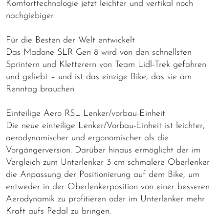
Komforttechnologie jetzt leichter und vertikal noch
nachgiebiger.
Für die Besten der Welt entwickelt
Das Madone SLR Gen 8 wird von den schnellsten
Sprintern und Kletterern von Team Lidl-Trek gefahren
und geliebt – und ist das einzige Bike, das sie am
Renntag brauchen.
Einteilige Aero RSL Lenker/vorbau-Einheit
Die neue einteilige Lenker/Vorbau-Einheit ist leichter,
aerodynamischer und ergonomischer als die
Vorgängerversion. Darüber hinaus ermöglicht der im
Vergleich zum Unterlenker 3 cm schmalere Oberlenker
die Anpassung der Positionierung auf dem Bike, um
entweder in der Oberlenkerposition von einer besseren
Aerodynamik zu profitieren oder im Unterlenker mehr
Kraft aufs Pedal zu bringen.