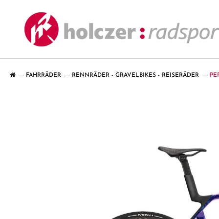
FAHRRÄDER
RENNRÄDER - GRAVELBIKES - REISERÄDER
PE