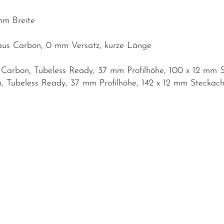
mm Breite
 aus Carbon, 0 mm Versatz, kurze Länge
Carbon, Tubeless Ready, 37 mm Profilhöhe, 100 x 12 mm 
 Tubeless Ready, 37 mm Profilhöhe, 142 x 12 mm Steckac