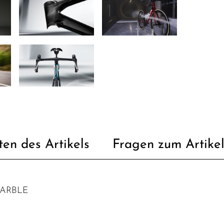
ten des Artikels
Fragen zum Artike
MARBLE