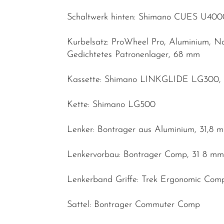
Schaltwerk hinten: Shimano CUES U400
Kurbelsatz: ProWheel Pro, Aluminium, N
Gedichtetes Patronenlager, 68 mm
Kassette: Shimano LINKGLIDE LG300, 1
Kette: Shimano LG500
Lenker: Bontrager aus Aluminium, 31,8 
Lenkervorbau: Bontrager Comp, 31 8 mm
Lenkerband Griffe: Trek Ergonomic Co
Sattel: Bontrager Commuter Comp