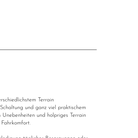
l
rschiedlichstem Terrain
 Schaltung und ganz viel praktischem
 Unebenheiten und holpriges Terrain
 Fahrkomfort.