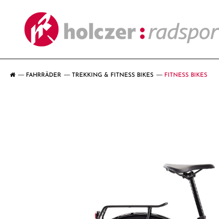
FAHRRÄDER
TREKKING & FITNESS BIKES
FITNESS BIKES