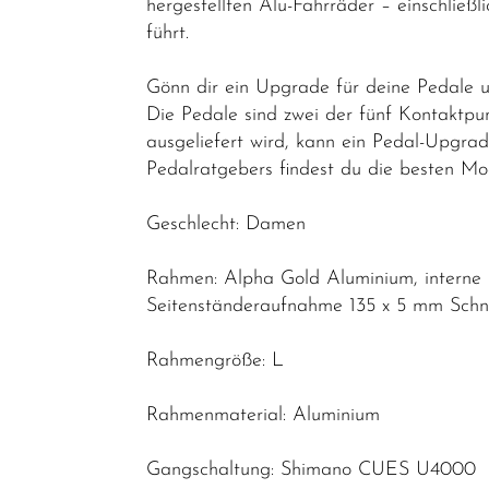
hergestellten Alu-Fahrräder – einschließ
führt.
Gönn dir ein Upgrade für deine Pedale u
Die Pedale sind zwei der fünf Kontaktpu
ausgeliefert wird, kann ein Pedal-Upgrad
Pedalratgebers findest du die besten Mod
Geschlecht: Damen
Rahmen: Alpha Gold Aluminium, interne
Seitenständeraufnahme 135 x 5 mm Schn
Rahmengröße: L
Rahmenmaterial: Aluminium
Gangschaltung: Shimano CUES U4000