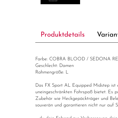
Produktdetails
Varian
Farbe: COBRA BLOOD / SEDONA RE
Geschlecht: Damen
Rahmengröße: L
Das FX Sport AL Equipped Midstep ist ein
uneingeschränkten Fahrspaß bietet. Es p
Zubehör wie Heckgepäckträger und Beleu
souverän und garantieren nicht nur auf 