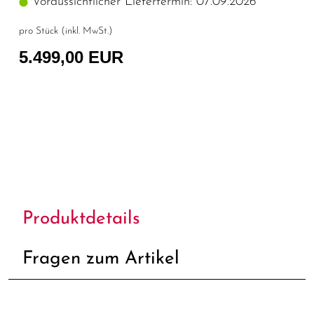
Voraussichtlicher Liefertermin: 07.09.2026
pro Stück (inkl. MwSt.)
5.499,00 EUR
Produktdetails
Fragen zum Artikel