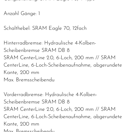
Anzahl Gänge: 1
Schalthebel: SRAM Eagle 70, 12fach
Hinterradbremse: Hydraulische 4-Kolben-
Scheibenbremse SRAM DB 8
SRAM CenterLine 2.0, 6-Loch, 200 mm // SRAM
CenterLine, 6-Loch-Scheibenaufnahme, abgerundete
Kante, 200 mm
Max. Bremsscheibendu
Vorderradbremse: Hydraulische 4-Kolben-
Scheibenbremse SRAM DB 8
SRAM CenterLine 2.0, 6-Loch, 200 mm // SRAM
CenterLine, 6-Loch-Scheibenaufnahme, abgerundete
Kante, 200 mm
Max. Bremsscheibendu