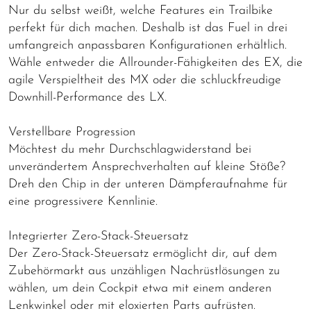
Nur du selbst weißt, welche Features ein Trailbike
perfekt für dich machen. Deshalb ist das Fuel in drei
umfangreich anpassbaren Konfigurationen erhältlich.
Wähle entweder die Allrounder-Fähigkeiten des EX, die
agile Verspieltheit des MX oder die schluckfreudige
Downhill-Performance des LX.
Verstellbare Progression
Möchtest du mehr Durchschlagwiderstand bei
unverändertem Ansprechverhalten auf kleine Stöße?
Dreh den Chip in der unteren Dämpferaufnahme für
eine progressivere Kennlinie.
Integrierter Zero-Stack-Steuersatz
Der Zero-Stack-Steuersatz ermöglicht dir, auf dem
Zubehörmarkt aus unzähligen Nachrüstlösungen zu
wählen, um dein Cockpit etwa mit einem anderen
Lenkwinkel oder mit eloxierten Parts aufrüsten.