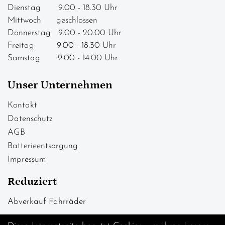
Dienstag 9.00 - 18.30 Uhr
Mittwoch geschlossen
Donnerstag 9.00 - 20.00 Uhr
Freitag 9.00 - 18.30 Uhr
Samstag 9.00 - 14.00 Uhr
Unser Unternehmen
Kontakt
Datenschutz
AGB
Batterieentsorgung
Impressum
Reduziert
Abverkauf Fahrräder