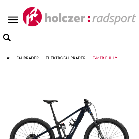
>
FAHRRÄDER
ELEKTROFAHRRÄDER
E-MTB FULLY