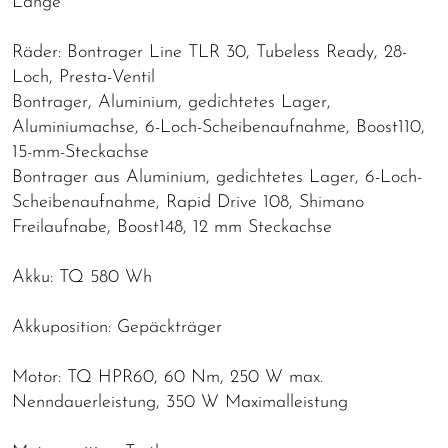
Länge
Räder: Bontrager Line TLR 30, Tubeless Ready, 28-
Loch, Presta-Ventil
Bontrager, Aluminium, gedichtetes Lager,
Aluminiumachse, 6-Loch-Scheibenaufnahme, Boost110,
15-mm-Steckachse
Bontrager aus Aluminium, gedichtetes Lager, 6-Loch-
Scheibenaufnahme, Rapid Drive 108, Shimano
Freilaufnabe, Boost148, 12 mm Steckachse
Akku: TQ 580 Wh
Akkuposition: Gepäckträger
Motor: TQ HPR60, 60 Nm, 250 W max.
Nenndauerleistung, 350 W Maximalleistung