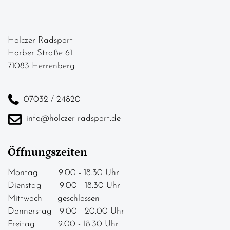
Holczer Radsport
Horber Straße 61
71083 Herrenberg
07032 / 24820
info@holczer-radsport.de
Öffnungszeiten
Montag 9.00 - 18.30 Uhr
Dienstag 9.00 - 18.30 Uhr
Mittwoch geschlossen
Donnerstag 9.00 - 20.00 Uhr
Freitag 9.00 - 18.30 Uhr