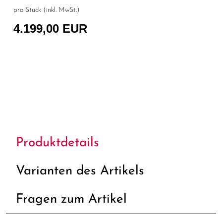
pro Stück (inkl. MwSt.)
4.199,00 EUR
Produktdetails
Varianten des Artikels
Fragen zum Artikel