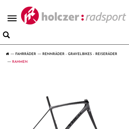
>
FAHRRÄDER
RENNRÄDER - GRAVELBIKES - REISERÄDER
RAHMEN