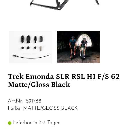
Trek Emonda SLR RSL H1 F/S 62
Matte/Gloss Black
Art.Nr. 591768
Farbe: MATTE/GLOSS BLACK
lieferbar in 3-7 Tagen