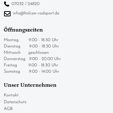
07032 / 24820
info@holczer-radsport.de
Öffnungszeiten
Montag 9.00 - 18.30 Uhr
Dienstag 9.00 - 18.30 Uhr
Mittwoch geschlossen
Donnerstag 9.00 - 20.00 Uhr
Freitag 9.00 - 18.30 Uhr
Samstag 9.00 - 14.00 Uhr
Unser Unternehmen
Kontakt
Datenschutz
AGB