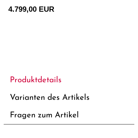
4.799,00 EUR
Produktdetails
Varianten des Artikels
Fragen zum Artikel