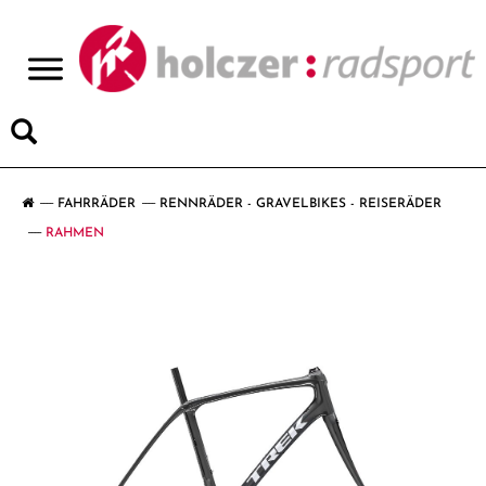
>
FAHRRÄDER
RENNRÄDER - GRAVELBIKES - REISERÄDER
RAHMEN