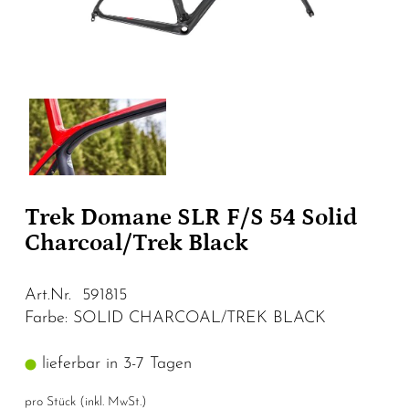
Trek Domane SLR F/S 54 Solid
Charcoal/Trek Black
Art.Nr. 591815
Farbe: SOLID CHARCOAL/TREK BLACK
lieferbar in 3-7 Tagen
pro Stück (inkl. MwSt.)