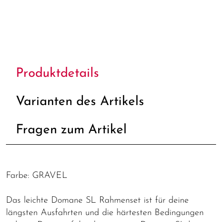
Produktdetails
Varianten des Artikels
Fragen zum Artikel
Farbe: GRAVEL
Das leichte Domane SL Rahmenset ist für deine
längsten Ausfahrten und die härtesten Bedingungen