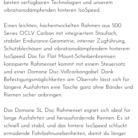
besten verfügbaren Technologien und unserem
vibrationsdämpfenden hinteren IsoSpeed.
Einen leichten, hochentwickelten Rahmen aus 500
Series OCLV Carbon mit integriertem Staufach,
stabiler Endurance-Geometrie, interner Zugführung,
Schutzblechösen und vibrationsdämpfendem hinterem
IsoSpeed. Das für Flat Mount-Scheibenbremsen
konzipierte Rahmenset kommt mit einem Steuersatz
und einer Domane Disc-Vollcarbongabel. Dank
Befestigungsmöglichkeiten am Oberrohr lässt sich für
längere Ausfahrten eine Tasche ganz ohne Bänder und
Riemen sicher anbringen.
Das Domane SL Disc Rahmenset eignet sich ideal für
lange Ausfahrten und herausfordernde Rennen. Es ist
schnell und stabil, und das hintere IsoSpeed schluckt
ermüdende Fahrbahnunebenheiten, damit du länger