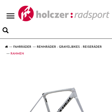
>
FAHRRÄDER
RENNRÄDER - GRAVELBIKES - REISERÄDER
RAHMEN