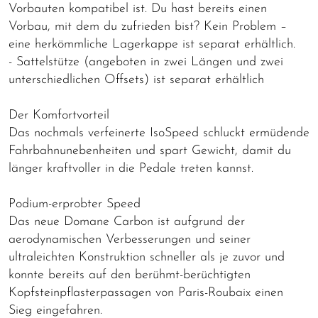
Vorbauten kompatibel ist. Du hast bereits einen
Vorbau, mit dem du zufrieden bist? Kein Problem –
eine herkömmliche Lagerkappe ist separat erhältlich.
- Sattelstütze (angeboten in zwei Längen und zwei
unterschiedlichen Offsets) ist separat erhältlich
Der Komfortvorteil
Das nochmals verfeinerte IsoSpeed schluckt ermüdende
Fahrbahnunebenheiten und spart Gewicht, damit du
länger kraftvoller in die Pedale treten kannst.
Podium-erprobter Speed
Das neue Domane Carbon ist aufgrund der
aerodynamischen Verbesserungen und seiner
ultraleichten Konstruktion schneller als je zuvor und
konnte bereits auf den berühmt-berüchtigten
Kopfsteinpflasterpassagen von Paris-Roubaix einen
Sieg eingefahren.