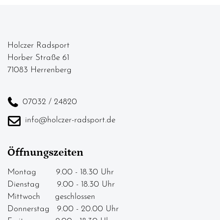
Holczer Radsport
Horber Straße 61
71083 Herrenberg
07032 / 24820
info@holczer-radsport.de
Öffnungszeiten
Montag 9.00 - 18.30 Uhr
Dienstag 9.00 - 18.30 Uhr
Mittwoch geschlossen
Donnerstag 9.00 - 20.00 Uhr