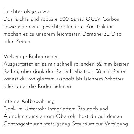
Leichter als je zuvor
Das leichte und robuste 500 Series OCLV Carbon
sowie eine neue gewichtsoptimierte Konstruktion
machen es zu unserem leichtesten Domane SL Disc
aller Zeiten.
Vielseitige Reifenfreiheit
Ausgestattet ist es mit schnell rollenden 32 mm breiten
Reifen, aber dank der Reifenfreiheit bis 38-mm-Reifen
kannst du von glattem Asphalt bis leichtem Schotter
alles unter die Räder nehmen.
Interne Aufbewahrung
Dank im Unterrohr integriertem Staufach und
Aufnahmepunkten am Oberrohr hast du auf deinen
Ganztagestouren stets genug Stauraum zur Verfügung.