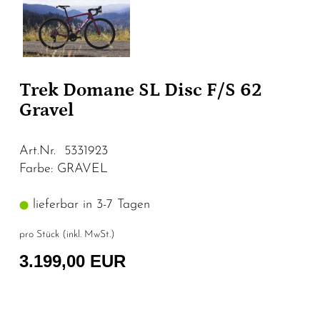
Trek Domane SL Disc F/S 62
Gravel
Art.Nr. 5331923
Farbe: GRAVEL
lieferbar in 3-7 Tagen
pro Stück (inkl. MwSt.)
3.199,00 EUR