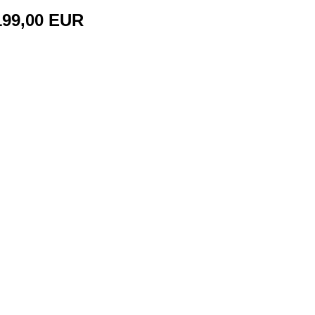
199,00 EUR