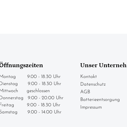
Öffnungszeiten
Unser Unterne
Montag 9.00 - 18.30 Uhr
Kontakt
Dienstag 9.00 - 18.30 Uhr
Datenschutz
Mittwoch geschlossen
AGB
Donnerstag 9.00 - 20.00 Uhr
Batterieentsorgung
Freitag 9.00 - 18.30 Uhr
Impressum
Samstag 9.00 - 14.00 Uhr