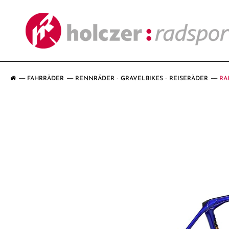
FAHRRÄDER
RENNRÄDER - GRAVELBIKES - REISERÄDER
RA