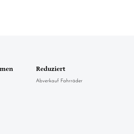
hmen
Reduziert
Abverkauf Fahrräder