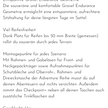
Die souveräne und komfortable Gravel Endurance
Geometrie ermöglicht eine entspanntere, aufrechtere
Sitzhaltung für deine längsten Tage im Sattel.
Viel Reifenfreiheit
Dank Platz für Reifen bis 50 mm Breite (gemessen)
rollst du souverän durch jedes Terrain.
Montagepunkte für jedes Szenario
Mit Rahmen- und Gabelösen für Front- und
Heckgepäckträger sowie Aufnahmepunkten für
Schutzbleche und Oberrohr-, Rahmen- und
Dreieckstasche der Adventure Reihe musst du auf
deinen Abenteuern auf nichts verzichten. Außerdem
nimmt das Checkpoint+ neben all deinen Taschen auch
zusätzliche Trinkflaschen auf.