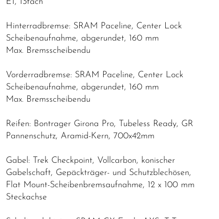
E1, 13fach
Hinterradbremse: SRAM Paceline, Center Lock
Scheibenaufnahme, abgerundet, 160 mm
Max. Bremsscheibendu
Vorderradbremse: SRAM Paceline, Center Lock
Scheibenaufnahme, abgerundet, 160 mm
Max. Bremsscheibendu
Reifen: Bontrager Girona Pro, Tubeless Ready, GR
Pannenschutz, Aramid-Kern, 700x42mm
Gabel: Trek Checkpoint, Vollcarbon, konischer
Gabelschaft, Gepäckträger- und Schutzblechösen,
Flat Mount-Scheibenbremsaufnahme, 12 x 100 mm
Steckachse