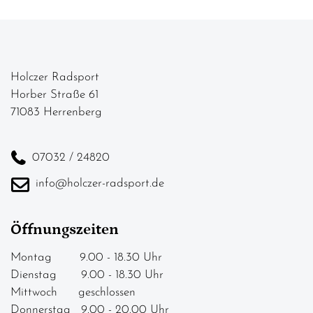
Holczer Radsport
Horber Straße 61
71083 Herrenberg
07032 / 24820
info@holczer-radsport.de
Öffnungszeiten
Montag 9.00 - 18.30 Uhr
Dienstag 9.00 - 18.30 Uhr
Mittwoch geschlossen
Donnerstag 9.00 - 20.00 Uhr