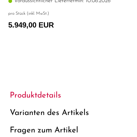
Voraussichtlicher Liefertermin: 10.08.2026
pro Stück (inkl. MwSt.)
5.949,00 EUR
Produktdetails
Varianten des Artikels
Fragen zum Artikel