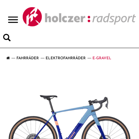
>
FAHRRÄDER
ELEKTROFAHRRÄDER
E-GRAVEL