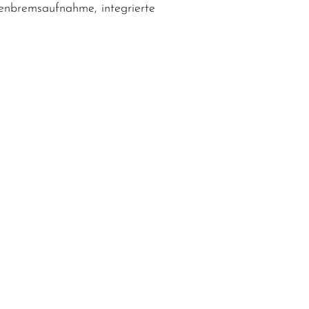
nbremsaufnahme, integrierte