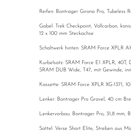
Reifen: Bontrager Girona Pro, Tubeless
Gabel: Trek Checkpoint, Vollcarbon, kon
12 x 100 mm Steckachse
Schaltwerk hinten: SRAM Force XPLR AX
Kurbelsatz: SRAM Force E1 XPLR, 40T,
SRAM DUB Wide, T47, mit Gewinde, inn
Kassette: SRAM Force XPLR XG-1371, 10-
Lenker: Bontrager Pro Gravel, 40 cm Bre
Lenkervorbau: Bontrager Pro, 31,8 mm, 
Sattel: Verse Short Elite, Streben aus 