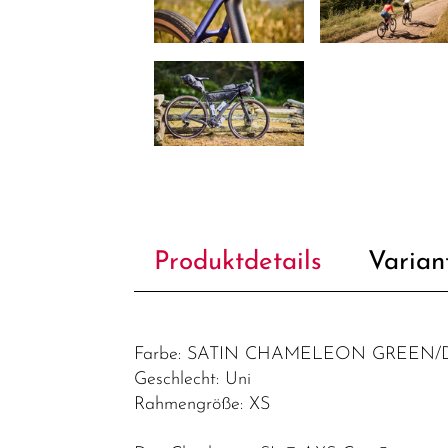
Produktdetails
Varian
Farbe: SATIN CHAMELEON GREEN
Geschlecht: Uni
Rahmengröße: XS