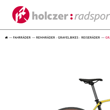
FAHRRÄDER
RENNRÄDER - GRAVELBIKES - REISERÄDER
GR