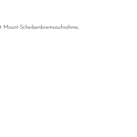
Flat Mount-Scheibenbremsaufnahme,