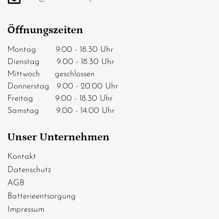
Öffnungszeiten
Montag 9.00 - 18.30 Uhr
Dienstag 9.00 - 18.30 Uhr
Mittwoch geschlossen
Donnerstag 9.00 - 20.00 Uhr
Freitag 9.00 - 18.30 Uhr
Samstag 9.00 - 14.00 Uhr
Unser Unternehmen
Kontakt
Datenschutz
AGB
Batterieentsorgung
Impressum