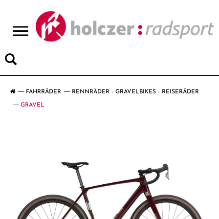
>
FAHRRÄDER
RENNRÄDER - GRAVELBIKES - REISERÄDER
GRAVEL