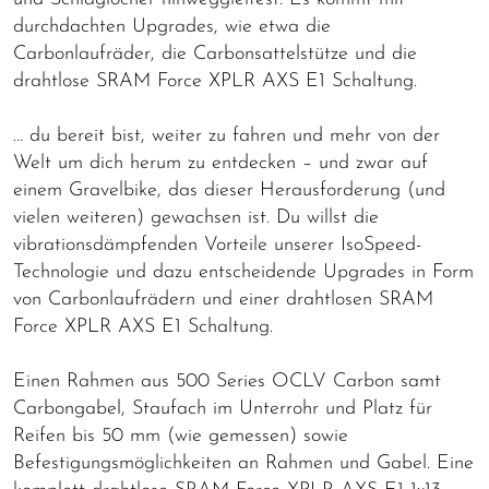
durchdachten Upgrades, wie etwa die
Carbonlaufräder, die Carbonsattelstütze und die
drahtlose SRAM Force XPLR AXS E1 Schaltung.
… du bereit bist, weiter zu fahren und mehr von der
Welt um dich herum zu entdecken – und zwar auf
einem Gravelbike, das dieser Herausforderung (und
vielen weiteren) gewachsen ist. Du willst die
vibrationsdämpfenden Vorteile unserer IsoSpeed-
Technologie und dazu entscheidende Upgrades in Form
von Carbonlaufrädern und einer drahtlosen SRAM
Force XPLR AXS E1 Schaltung.
Einen Rahmen aus 500 Series OCLV Carbon samt
Carbongabel, Staufach im Unterrohr und Platz für
Reifen bis 50 mm (wie gemessen) sowie
Befestigungsmöglichkeiten an Rahmen und Gabel. Eine