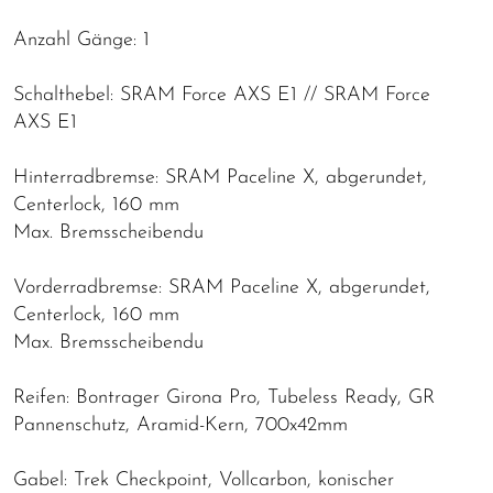
Anzahl Gänge: 1
Schalthebel: SRAM Force AXS E1 // SRAM Force
AXS E1
Hinterradbremse: SRAM Paceline X, abgerundet,
Centerlock, 160 mm
Max. Bremsscheibendu
Vorderradbremse: SRAM Paceline X, abgerundet,
Centerlock, 160 mm
Max. Bremsscheibendu
Reifen: Bontrager Girona Pro, Tubeless Ready, GR
Pannenschutz, Aramid-Kern, 700x42mm
Gabel: Trek Checkpoint, Vollcarbon, konischer