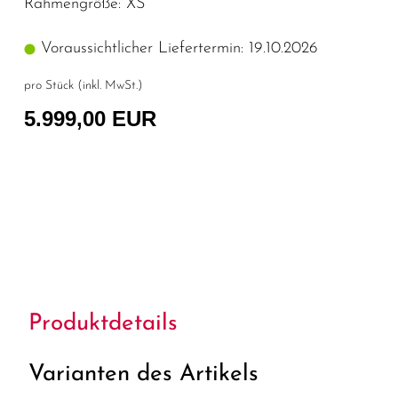
Rahmengröße: XS
Voraussichtlicher Liefertermin: 19.10.2026
pro Stück (inkl. MwSt.)
5.999,00 EUR
Produktdetails
Varianten des Artikels