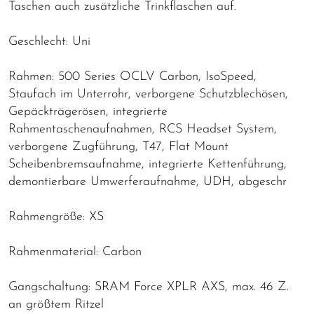
Taschen auch zusätzliche Trinkflaschen auf.
Geschlecht: Uni
Rahmen: 500 Series OCLV Carbon, IsoSpeed,
Staufach im Unterrohr, verborgene Schutzblechösen,
Gepäckträgerösen, integrierte
Rahmentaschenaufnahmen, RCS Headset System,
verborgene Zugführung, T47, Flat Mount
Scheibenbremsaufnahme, integrierte Kettenführung,
demontierbare Umwerferaufnahme, UDH, abgeschr
Rahmengröße: XS
Rahmenmaterial: Carbon
Gangschaltung: SRAM Force XPLR AXS, max. 46 Z.
an größtem Ritzel