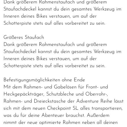
Dank größerem Rahmenstaufach und größerem
Staufachdeckel kannst du dein gesamtes Werkzeug im
Inneren deines Bikes verstauen, um auf der
Schotterpiste stets auf alles vorbereitet zu sein.
Größeres Staufach
Dank größerem Rahmenstaufach und größerem
Staufachdeckel kannst du dein gesamtes Werkzeug im
Inneren deines Bikes verstauen, um auf der
Schotterpiste stets auf alles vorbereitet zu sein.
Befestigungsmöglichkeiten ohne Ende
Mit dem Rahmen- und Gabelösen für Front- und
Heckgepäckträger, Schutzbleche und Oberrohr-,
Rahmen- und Dreieckstasche der Adventure Reihe lässt
sich mit dem neuen Checkpoint SL alles transportieren,
was du für deine Abenteuer brauchst. Außerdem
nimmt der neue optimierte Rahmen neben all deinen