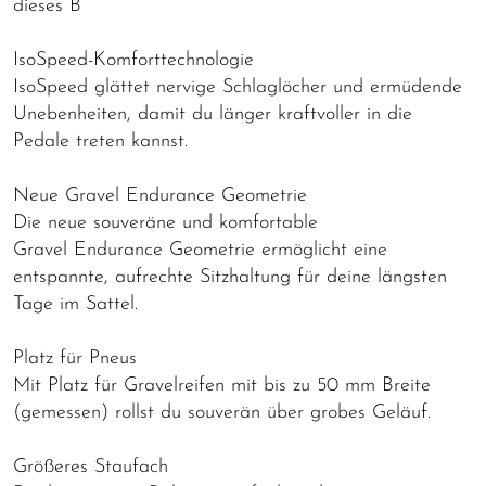
dieses B
IsoSpeed-Komforttechnologie
IsoSpeed glättet nervige Schlaglöcher und ermüdende
Unebenheiten, damit du länger kraftvoller in die
Pedale treten kannst.
Neue Gravel Endurance Geometrie
Die neue souveräne und komfortable
Gravel Endurance Geometrie ermöglicht eine
entspannte, aufrechte Sitzhaltung für deine längsten
Tage im Sattel.
Platz für Pneus
Mit Platz für Gravelreifen mit bis zu 50 mm Breite
(gemessen) rollst du souverän über grobes Geläuf.
Größeres Staufach