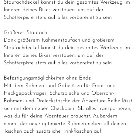
Staufachdeckel kannst du dein gesamtes Werkzeug im
Inneren deines Bikes verstauen, um auf der
Schotterpiste stets auf alles vorbereitet zu sein.
Größeres Staufach
Dank größerem Rahmenstaufach und größerem
Staufachdeckel kannst du dein gesamtes Werkzeug im
Inneren deines Bikes verstauen, um auf der
Schotterpiste stets auf alles vorbereitet zu sein.
Befestigungsmöglichkeiten ohne Ende
Mit dem Rahmen- und Gabelösen für Front- und
Heckgepäckträger, Schutzbleche und Oberrohr-,
Rahmen- und Dreieckstasche der Adventure Reihe lässt
sich mit dem neuen Checkpoint SL alles transportieren,
was du für deine Abenteuer brauchst. Außerdem
nimmt der neue optimierte Rahmen neben all deinen
Taschen auch zusätzliche Trinkflaschen auf.