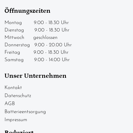
Öffnungszeiten
Montag 9.00 - 18.30 Uhr
Dienstag 9.00 - 18.30 Uhr
Mittwoch geschlossen
Donnerstag 9.00 - 20.00 Uhr
Freitag 9.00 - 18.30 Uhr
Samstag 9.00 - 14.00 Uhr
Unser Unternehmen
Kontakt
Datenschutz
AGB
Batterieentsorgung
Impressum
Reduziert