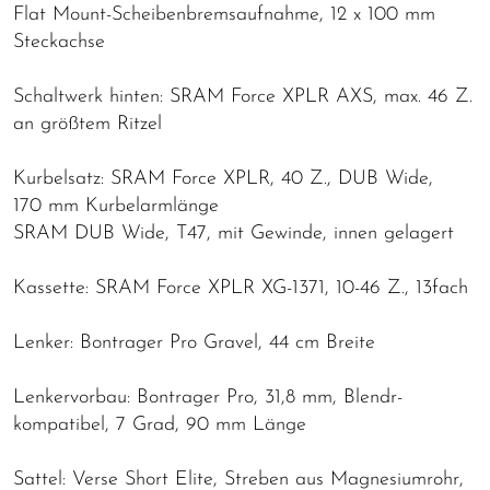
Flat Mount-Scheibenbremsaufnahme, 12 x 100 mm
Steckachse
Schaltwerk hinten: SRAM Force XPLR AXS, max. 46 Z.
an größtem Ritzel
Kurbelsatz: SRAM Force XPLR, 40 Z., DUB Wide,
170 mm Kurbelarmlänge
SRAM DUB Wide, T47, mit Gewinde, innen gelagert
Kassette: SRAM Force XPLR XG-1371, 10-46 Z., 13fach
Lenker: Bontrager Pro Gravel, 44 cm Breite
Lenkervorbau: Bontrager Pro, 31,8 mm, Blendr-
kompatibel, 7 Grad, 90 mm Länge
Sattel: Verse Short Elite, Streben aus Magnesiumrohr,