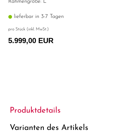
Rahmengröße: L
lieferbar in 3-7 Tagen
pro Stück (inkl. MwSt.)
5.999,00 EUR
Produktdetails
Varianten des Artikels