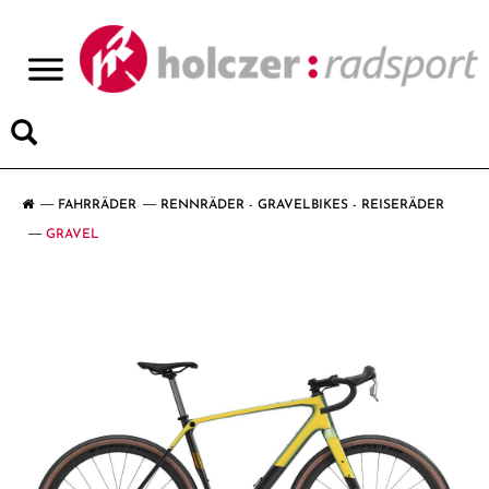
>
FAHRRÄDER
RENNRÄDER - GRAVELBIKES - REISERÄDER
GRAVEL