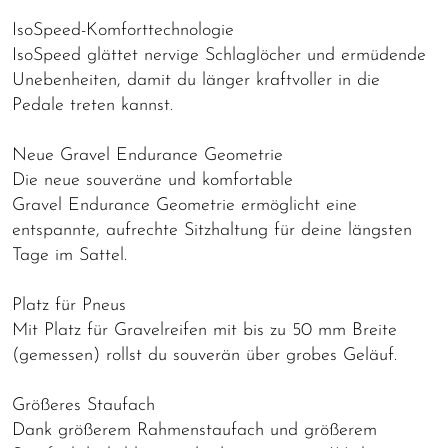
IsoSpeed-Komforttechnologie
IsoSpeed glättet nervige Schlaglöcher und ermüdende
Unebenheiten, damit du länger kraftvoller in die
Pedale treten kannst.
Neue Gravel Endurance Geometrie
Die neue souveräne und komfortable
Gravel Endurance Geometrie ermöglicht eine
entspannte, aufrechte Sitzhaltung für deine längsten
Tage im Sattel.
Platz für Pneus
Mit Platz für Gravelreifen mit bis zu 50 mm Breite
(gemessen) rollst du souverän über grobes Geläuf.
Größeres Staufach
Dank größerem Rahmenstaufach und größerem