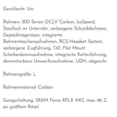
Geschlecht: Uni
Rahmen: 500 Series OCLV Carbon, IsoSpeed,
Staufach im Unterrohr, verborgene Schutzblechösen,
Gepäckträgerösen, integrierte
Rahmentaschenaufnahmen, RCS Headset System,
verborgene Zugführung, T47, Flat Mount
Scheibenbremsaufnahme, integrierte Kettenführung,
demontierbare Umwerferaufnahme, UDH, abgeschr
Rahmengröße: L
Rahmenmaterial: Carbon
Gangschaltung: SRAM Force XPLR AXS, max. 46 Z.
an größtem Ritzel