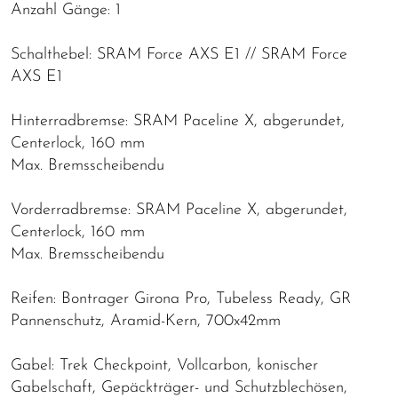
Anzahl Gänge: 1
Schalthebel: SRAM Force AXS E1 // SRAM Force
AXS E1
Hinterradbremse: SRAM Paceline X, abgerundet,
Centerlock, 160 mm
Max. Bremsscheibendu
Vorderradbremse: SRAM Paceline X, abgerundet,
Centerlock, 160 mm
Max. Bremsscheibendu
Reifen: Bontrager Girona Pro, Tubeless Ready, GR
Pannenschutz, Aramid-Kern, 700x42mm
Gabel: Trek Checkpoint, Vollcarbon, konischer
Gabelschaft, Gepäckträger- und Schutzblechösen,