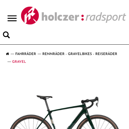
>
FAHRRÄDER
RENNRÄDER - GRAVELBIKES - REISERÄDER
GRAVEL