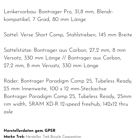
Lenkervorbau: Bontrager Pro, 31,8 mm, Blendr-
kompatibel, 7 Grad, 80 mm Länge
Sattel: Verse Short Comp, Stahlstreben, 145 mm Breite
Sattelstütze: Bontrager aus Carbon, 27,2 mm, 8 mm
Versatz, 330 mm Länge // Bontrager aus Carbon,
27,2 mm, 8 mm Versatz, 330 mm Länge
Räder: Bontrager Paradigm Comp 25, Tubeless Ready,
25 mm Innenweite, 100 x 12 mm-Steckachse
Bontrager Paradigm Comp 25, Tubeless Ready, 25mm
rim width, SRAM XD-R 12-speed freehub, 142x12 thru
axle
Herstellerdaten gem. GPSR
Marke Trek:
Hersteller: Trek Bicycle Corporation