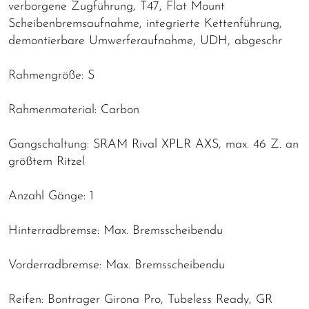
verborgene Zugführung, T47, Flat Mount
Scheibenbremsaufnahme, integrierte Kettenführung,
demontierbare Umwerferaufnahme, UDH, abgeschr
Rahmengröße: S
Rahmenmaterial: Carbon
Gangschaltung: SRAM Rival XPLR AXS, max. 46 Z. an
größtem Ritzel
Anzahl Gänge: 1
Hinterradbremse: Max. Bremsscheibendu
Vorderradbremse: Max. Bremsscheibendu
Reifen: Bontrager Girona Pro, Tubeless Ready, GR