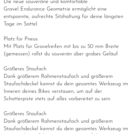
Die neue souveräne und komfortable
Gravel Endurance Geometrie ermöglicht eine
entspannte, aufrechte Sitzhaltung für deine längsten
Tage im Sattel.
Platz für Pneus
Mit Platz für Gravelreifen mit bis zu 50 mm Breite
(gemessen) rollst du souverän über grobes Geläuf.
Größeres Staufach
Dank größerem Rahmenstaufach und größerem
Staufachdeckel kannst du dein gesamtes Werkzeug im
Inneren deines Bikes verstauen, um auf der
Schotterpiste stets auf alles vorbereitet zu sein.
Größeres Staufach
Dank größerem Rahmenstaufach und größerem
Staufachdeckel kannst du dein gesamtes Werkzeug im