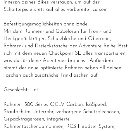
Inneren deines Bikes verstauen, um auf der
Schotterpiste stets auf alles vorbereitet zu sein.
Befestigungsmöglichkeiten ohne Ende
Mit dem Rahmen- und Gabelösen für Front- und
Heckgepäckträger, Schutzbleche und Oberrohr-,
Rahmen- und Dreieckstasche der Adventure Reihe lässt
sich mit dem neuen Checkpoint SL alles transportieren,
was du für deine Abenteuer brauchst. Außerdem
nimmt der neue optimierte Rahmen neben all deinen
Taschen auch zusätzliche Trinkflaschen auf.
Geschlecht: Uni
Rahmen: 500 Series OCLV Carbon, IsoSpeed,
Staufach im Unterrohr, verborgene Schutzblechösen,
Gepäckträgerösen, integrierte
Rahmentaschenaufnahmen, RCS Headset System,