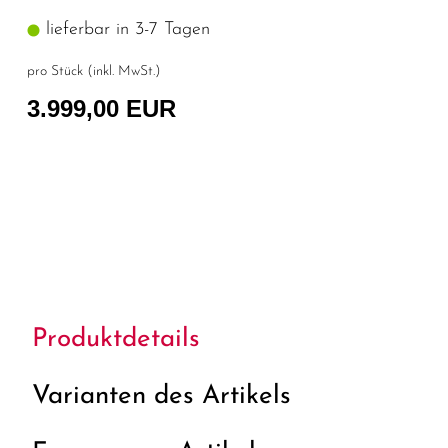
lieferbar in 3-7 Tagen
pro Stück (inkl. MwSt.)
3.999,00 EUR
Produktdetails
Varianten des Artikels