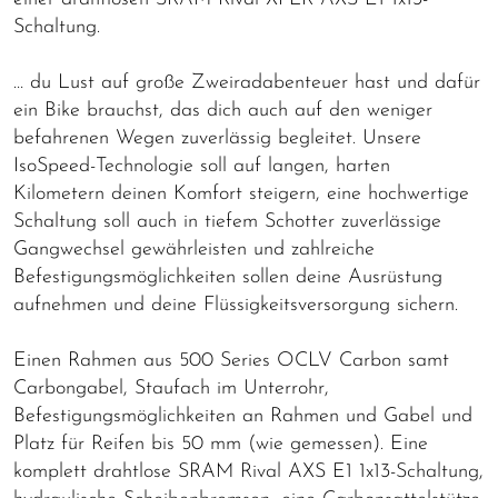
Schaltung.
… du Lust auf große Zweiradabenteuer hast und dafür
ein Bike brauchst, das dich auch auf den weniger
befahrenen Wegen zuverlässig begleitet. Unsere
IsoSpeed-Technologie soll auf langen, harten
Kilometern deinen Komfort steigern, eine hochwertige
Schaltung soll auch in tiefem Schotter zuverlässige
Gangwechsel gewährleisten und zahlreiche
Befestigungsmöglichkeiten sollen deine Ausrüstung
aufnehmen und deine Flüssigkeitsversorgung sichern.
Einen Rahmen aus 500 Series OCLV Carbon samt
Carbongabel, Staufach im Unterrohr,
Befestigungsmöglichkeiten an Rahmen und Gabel und
Platz für Reifen bis 50 mm (wie gemessen). Eine
komplett drahtlose SRAM Rival AXS E1 1x13-Schaltung,