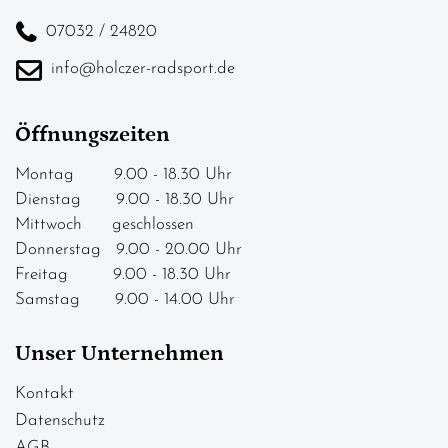
07032 / 24820
info@holczer-radsport.de
Öffnungszeiten
Montag 9.00 - 18.30 Uhr
Dienstag 9.00 - 18.30 Uhr
Mittwoch geschlossen
Donnerstag 9.00 - 20.00 Uhr
Freitag 9.00 - 18.30 Uhr
Samstag 9.00 - 14.00 Uhr
Unser Unternehmen
Kontakt
Datenschutz
AGB