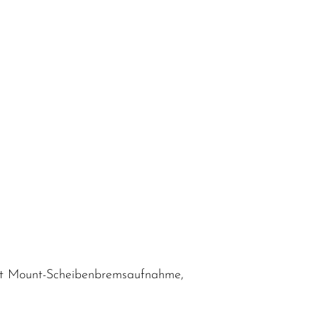
Flat Mount-Scheibenbremsaufnahme,