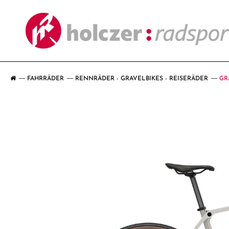
FAHRRÄDER
RENNRÄDER - GRAVELBIKES - REISERÄDER
GR