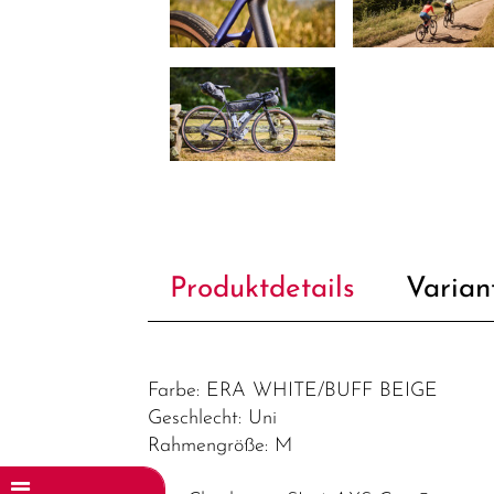
Produktdetails
Varian
Farbe: ERA WHITE/BUFF BEIGE
Geschlecht: Uni
Rahmengröße: M