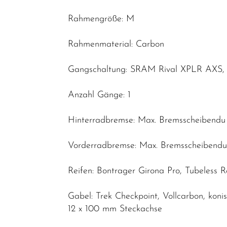
Rahmengröße: M
Rahmenmaterial: Carbon
Gangschaltung: SRAM Rival XPLR AXS, m
Anzahl Gänge: 1
Hinterradbremse: Max. Bremsscheibendu
Vorderradbremse: Max. Bremsscheibend
Reifen: Bontrager Girona Pro, Tubeless
Gabel: Trek Checkpoint, Vollcarbon, kon
12 x 100 mm Steckachse