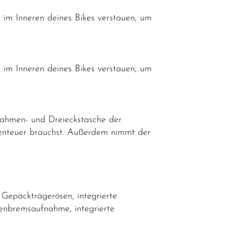
m Inneren deines Bikes verstauen, um
m Inneren deines Bikes verstauen, um
ahmen- und Dreieckstasche der
benteuer brauchst. Außerdem nimmt der
Gepäckträgerösen, integrierte
nbremsaufnahme, integrierte