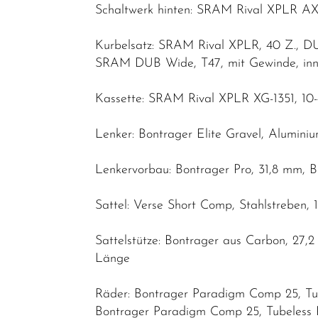
Schaltwerk hinten: SRAM Rival XPLR AXS
Kurbelsatz: SRAM Rival XPLR, 40 Z., 
SRAM DUB Wide, T47, mit Gewinde, inn
Kassette: SRAM Rival XPLR XG-1351, 10-
Lenker: Bontrager Elite Gravel, Aluminiu
Lenkervorbau: Bontrager Pro, 31,8 mm, 
Sattel: Verse Short Comp, Stahlstreben,
Sattelstütze: Bontrager aus Carbon, 2
Länge
Räder: Bontrager Paradigm Comp 25, Tu
Bontrager Paradigm Comp 25, Tubeless 