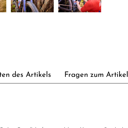
ten des Artikels
Fragen zum Artike