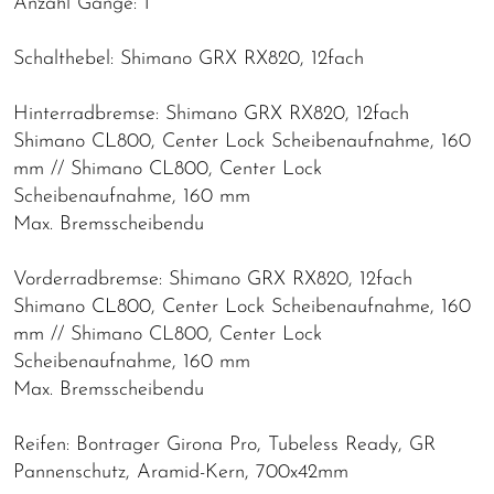
Anzahl Gänge: 1
Schalthebel: Shimano GRX RX820, 12fach
Hinterradbremse: Shimano GRX RX820, 12fach
Shimano CL800, Center Lock Scheibenaufnahme, 160
mm // Shimano CL800, Center Lock
Scheibenaufnahme, 160 mm
Max. Bremsscheibendu
Vorderradbremse: Shimano GRX RX820, 12fach
Shimano CL800, Center Lock Scheibenaufnahme, 160
mm // Shimano CL800, Center Lock
Scheibenaufnahme, 160 mm
Max. Bremsscheibendu
Reifen: Bontrager Girona Pro, Tubeless Ready, GR
Pannenschutz, Aramid-Kern, 700x42mm