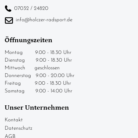
07032 / 24820
info@holczer-radsport.de
Öffnungszeiten
Montag 9.00 - 18.30 Uhr
Dienstag 9.00 - 18.30 Uhr
Mittwoch geschlossen
Donnerstag 9.00 - 20.00 Uhr
Freitag 9.00 - 18.30 Uhr
Samstag 9.00 - 14.00 Uhr
Unser Unternehmen
Kontakt
Datenschutz
AGB