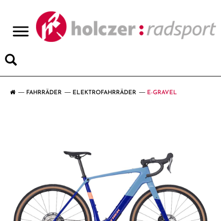
>
FAHRRÄDER
ELEKTROFAHRRÄDER
E-GRAVEL