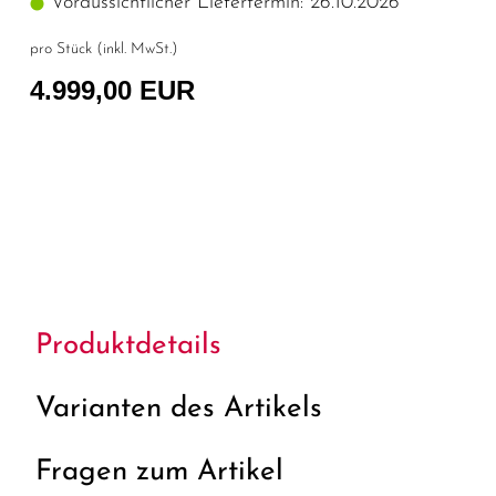
Voraussichtlicher Liefertermin: 26.10.2026
pro Stück (inkl. MwSt.)
4.999,00 EUR
Produktdetails
Varianten des Artikels
Fragen zum Artikel