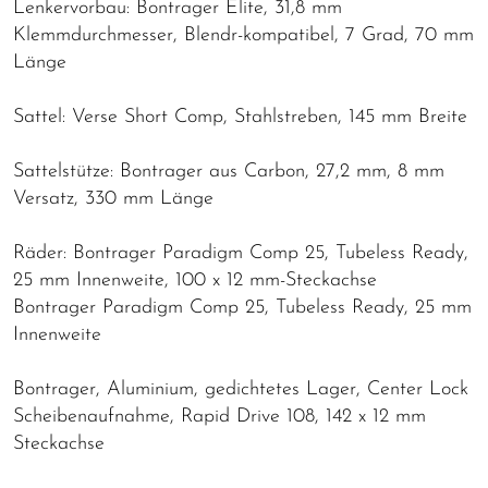
Lenkervorbau: Bontrager Elite, 31,8 mm
Klemmdurchmesser, Blendr-kompatibel, 7 Grad, 70 mm
Länge
Sattel: Verse Short Comp, Stahlstreben, 145 mm Breite
Sattelstütze: Bontrager aus Carbon, 27,2 mm, 8 mm
Versatz, 330 mm Länge
Räder: Bontrager Paradigm Comp 25, Tubeless Ready,
25 mm Innenweite, 100 x 12 mm-Steckachse
Bontrager Paradigm Comp 25, Tubeless Ready, 25 mm
Innenweite
Bontrager, Aluminium, gedichtetes Lager, Center Lock
Scheibenaufnahme, Rapid Drive 108, 142 x 12 mm
Steckachse