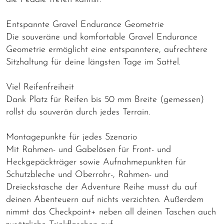
Entspannte Gravel Endurance Geometrie
Die souveräne und komfortable Gravel Endurance
Geometrie ermöglicht eine entspanntere, aufrechtere
Sitzhaltung für deine längsten Tage im Sattel.
Viel Reifenfreiheit
Dank Platz für Reifen bis 50 mm Breite (gemessen)
rollst du souverän durch jedes Terrain.
Montagepunkte für jedes Szenario
Mit Rahmen- und Gabelösen für Front- und
Heckgepäckträger sowie Aufnahmepunkten für
Schutzbleche und Oberrohr-, Rahmen- und
Dreieckstasche der Adventure Reihe musst du auf
deinen Abenteuern auf nichts verzichten. Außerdem
nimmt das Checkpoint+ neben all deinen Taschen auch