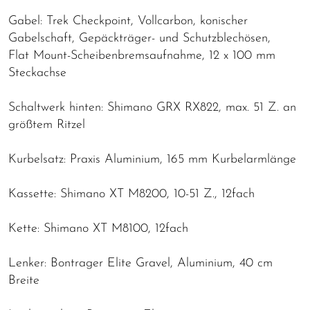
Gabel: Trek Checkpoint, Vollcarbon, konischer
Gabelschaft, Gepäckträger- und Schutzblechösen,
Flat Mount-Scheibenbremsaufnahme, 12 x 100 mm
Steckachse
Schaltwerk hinten: Shimano GRX RX822, max. 51 Z. an
größtem Ritzel
Kurbelsatz: Praxis Aluminium, 165 mm Kurbelarmlänge
Kassette: Shimano XT M8200, 10-51 Z., 12fach
Kette: Shimano XT M8100, 12fach
Lenker: Bontrager Elite Gravel, Aluminium, 40 cm
Breite