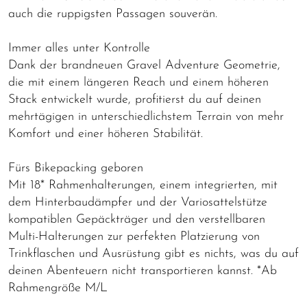
auch die ruppigsten Passagen souverän.
Immer alles unter Kontrolle
Dank der brandneuen Gravel Adventure Geometrie,
die mit einem längeren Reach und einem höheren
Stack entwickelt wurde, profitierst du auf deinen
mehrtägigen in unterschiedlichstem Terrain von mehr
Komfort und einer höheren Stabilität.
Fürs Bikepacking geboren
Mit 18* Rahmenhalterungen, einem integrierten, mit
dem Hinterbaudämpfer und der Variosattelstütze
kompatiblen Gepäckträger und den verstellbaren
Multi-Halterungen zur perfekten Platzierung von
Trinkflaschen und Ausrüstung gibt es nichts, was du auf
deinen Abenteuern nicht transportieren kannst. *Ab
Rahmengröße M/L