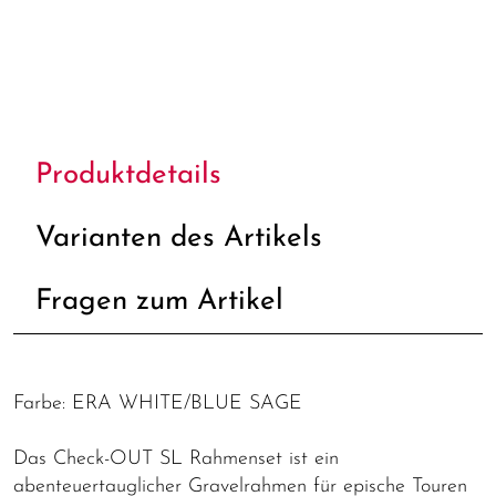
Produktdetails
Varianten des Artikels
Fragen zum Artikel
Farbe: ERA WHITE/BLUE SAGE
Das Check-OUT SL Rahmenset ist ein
abenteuertauglicher Gravelrahmen für epische Touren