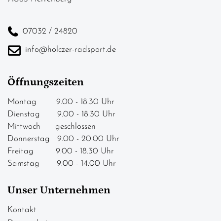
07032 / 24820
info@holczer-radsport.de
Öffnungszeiten
Montag 9.00 - 18.30 Uhr
Dienstag 9.00 - 18.30 Uhr
Mittwoch geschlossen
Donnerstag 9.00 - 20.00 Uhr
Freitag 9.00 - 18.30 Uhr
Samstag 9.00 - 14.00 Uhr
Unser Unternehmen
Kontakt