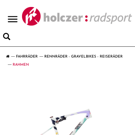
>
FAHRRÄDER
RENNRÄDER - GRAVELBIKES - REISERÄDER
RAHMEN