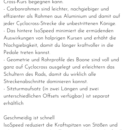
Cross-Kurs begegnen kann.
- Carbonrahmen sind leichter, nachgiebiger und
effizienter als Rahmen aus Aluminium und damit auf
jeder Cyclocross-Strecke die unbestrittenen Könige.
- Das hintere IsoSpeed minimiert die ermüdenden
Auswirkungen von holprigen Kursen und erhöht die
Nachgiebigkeit, damit du länger kraftvoller in die
Pedale treten kannst.
- Geometrie und Rohrprofile des Boone sind voll und
ganz auf Cyclocross ausgelegt und erleichtern das
Schultern des Rads, damit du wirklich alle
Streckenabschnitte dominieren kannst.
- Sitzturmaufsatz (in zwei Längen und zwei
unterschiedlichen Offsets verfügbar) ist separat
erhältlich
Geschmeidig ist schnell
IsoSpeed reduziert die Kraftspitzen von Stößen und