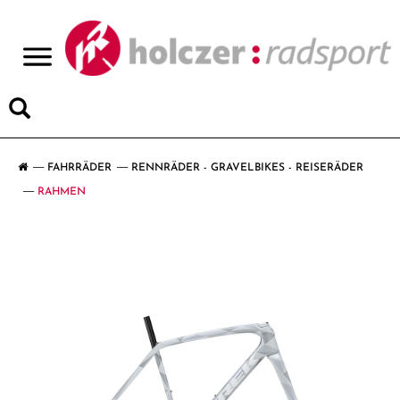
>
FAHRRÄDER
RENNRÄDER - GRAVELBIKES - REISERÄDER
RAHMEN