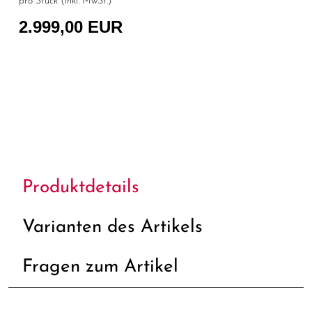
pro Stück (inkl. MwSt.)
2.999,00 EUR
Produktdetails
Varianten des Artikels
Fragen zum Artikel