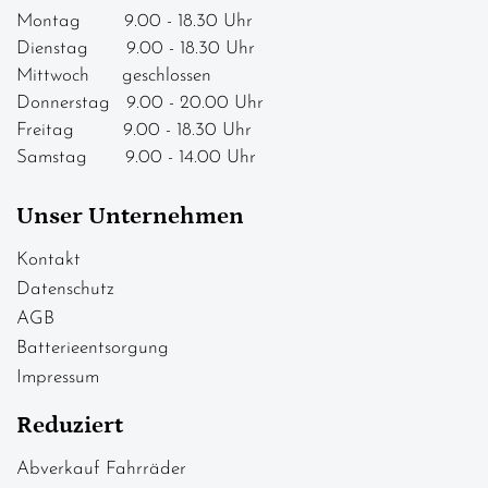
Montag 9.00 - 18.30 Uhr
Dienstag 9.00 - 18.30 Uhr
Mittwoch geschlossen
Donnerstag 9.00 - 20.00 Uhr
Freitag 9.00 - 18.30 Uhr
Samstag 9.00 - 14.00 Uhr
Unser Unternehmen
Kontakt
Datenschutz
AGB
Batterieentsorgung
Impressum
Reduziert
Abverkauf Fahrräder