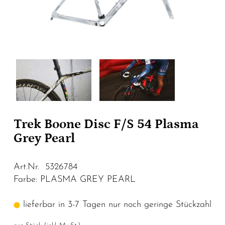
Trek Boone Disc F/S 54 Plasma
Grey Pearl
Art.Nr. 5326784
Farbe: PLASMA GREY PEARL
lieferbar in 3-7 Tagen nur noch geringe Stückzahl