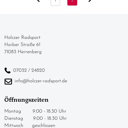
1
2
Holczer Radsport
Horber Straße 61
71083 Herrenberg
07032 / 24820
info@holczer-radsport.de
Öffnungszeiten
Montag 9.00 - 18.30 Uhr
Dienstag 9.00 - 18.30 Uhr
Mittwoch geschlossen