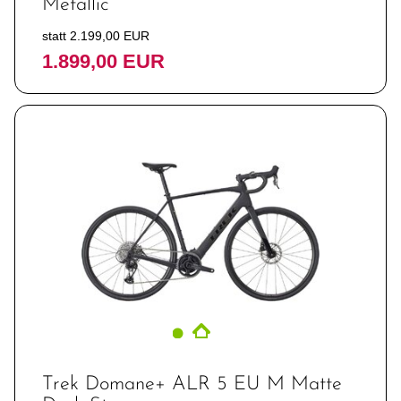
Metallic
statt 2.199,00 EUR
1.899,00 EUR
Trek Domane+ ALR 5 EU M Matte