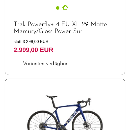
Trek Powerfly+ 4 EU XL 29 Matte
Mercury/Gloss Power Sur
statt 3.299,00 EUR
2.999,00 EUR
Varianten verfügbar