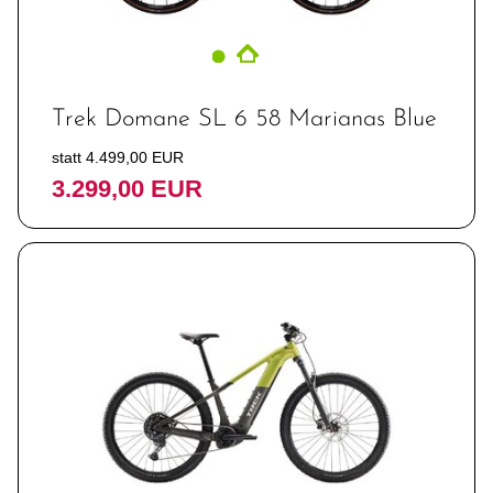
Trek Domane SL 6 58 Marianas Blue
statt 4.499,00 EUR
3.299,00 EUR