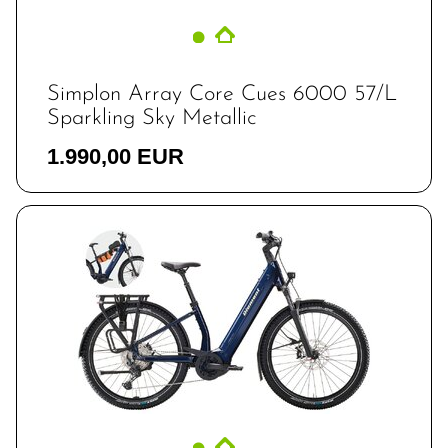
Simplon Array Core Cues 6000 57/L
Sparkling Sky Metallic
1.990,00 EUR