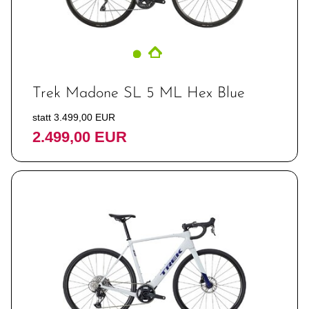
Trek Madone SL 5 ML Hex Blue
statt 3.499,00 EUR
2.499,00 EUR