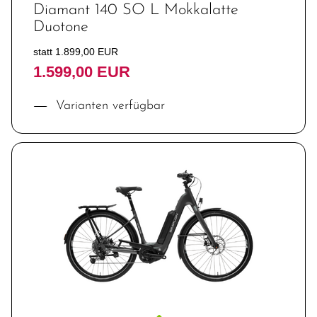
Diamant 140 SO L Mokkalatte
Duotone
statt 1.899,00 EUR
1.599,00 EUR
Varianten verfügbar