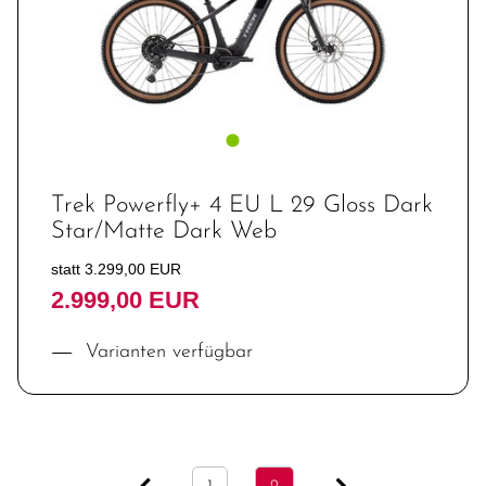
Trek Powerfly+ 4 EU L 29 Gloss Dark
Star/Matte Dark Web
statt 3.299,00 EUR
2.999,00 EUR
Varianten verfügbar