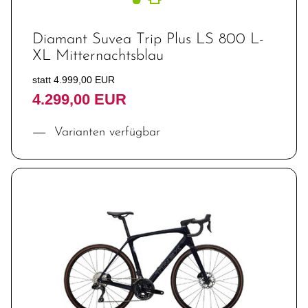
Diamant Suvea Trip Plus LS 800 L-
XL Mitternachtsblau
statt 4.999,00 EUR
4.299,00 EUR
Varianten verfügbar