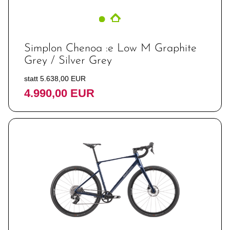
Simplon Chenoa :e Low M Graphite
Grey / Silver Grey
statt 5.638,00 EUR
4.990,00 EUR