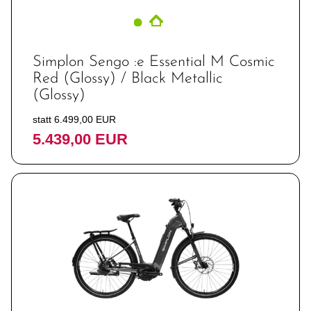
Simplon Sengo :e Essential M Cosmic
Red (Glossy) / Black Metallic
(Glossy)
statt 6.499,00 EUR
5.439,00 EUR