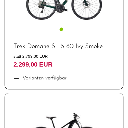
Trek Domane SL 5 60 Ivy Smoke
statt 2.799,00 EUR
2.299,00 EUR
Varianten verfügbar