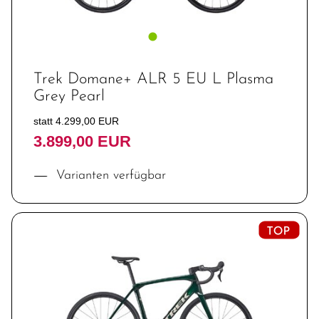
Trek Domane+ ALR 5 EU L Plasma
Grey Pearl
statt 4.299,00 EUR
3.899,00 EUR
Varianten verfügbar