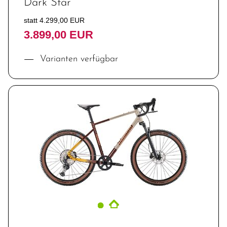
Dark Star
statt 4.299,00 EUR
3.899,00 EUR
Varianten verfügbar