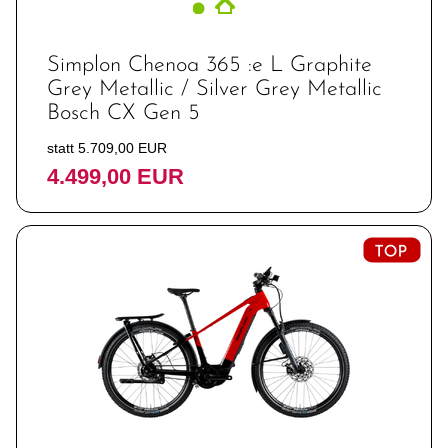
Simplon Chenoa 365 :e L Graphite
Grey Metallic / Silver Grey Metallic
Bosch CX Gen 5
statt 5.709,00 EUR
4.499,00 EUR