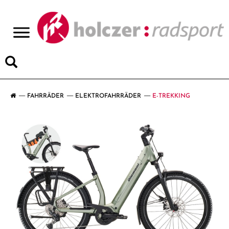
>
FAHRRÄDER
ELEKTROFAHRRÄDER
E-TREKKING