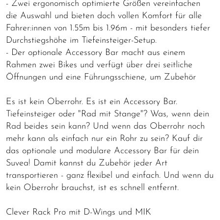
- Zwei ergonomisch optimierte Größen vereinfachen
die Auswahl und bieten doch vollen Komfort für alle
Fahrer:innen von 1.55m bis 1.96m - mit besonders tiefer
Durchstiegshöhe im Tiefeinsteiger-Setup.
- Der optionale Accessory Bar macht aus einem
Rahmen zwei Bikes und verfügt über drei seitliche
Öffnungen und eine Führungsschiene, um Zubehör
Es ist kein Oberrohr. Es ist ein Accessory Bar.
Tiefeinsteiger oder "Rad mit Stange"? Was, wenn dein
Rad beides sein kann? Und wenn das Oberrohr noch
mehr kann als einfach nur ein Rohr zu sein? Kauf dir
das optionale und modulare Accessory Bar für dein
Suvea! Damit kannst du Zubehör jeder Art
transportieren - ganz flexibel und einfach. Und wenn du
kein Oberrohr brauchst, ist es schnell entfernt.
Clever Rack Pro mit D-Wings und MIK