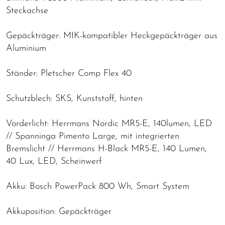
Steckachse
Gepäckträger: MIK-kompatibler Heckgepäckträger aus
Aluminium
Ständer: Pletscher Comp Flex 40
Schutzblech: SKS, Kunststoff, hinten
Vorderlicht: Herrmans Nordic MR5-E, 140lumen, LED
// Spanninga Pimento Large, mit integrierten
Bremslicht // Herrmans H-Black MR5-E, 140 Lumen,
40 Lux, LED, Scheinwerf
Akku: Bosch PowerPack 800 Wh, Smart System
Akkuposition: Gepäckträger