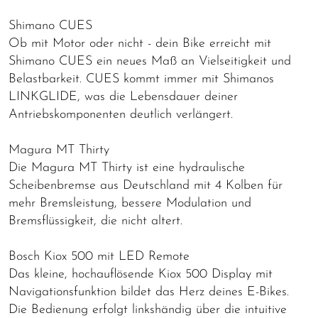
Shimano CUES
Ob mit Motor oder nicht - dein Bike erreicht mit
Shimano CUES ein neues Maß an Vielseitigkeit und
Belastbarkeit. CUES kommt immer mit Shimanos
LINKGLIDE, was die Lebensdauer deiner
Antriebskomponenten deutlich verlängert.
Magura MT Thirty
Die Magura MT Thirty ist eine hydraulische
Scheibenbremse aus Deutschland mit 4 Kolben für
mehr Bremsleistung, bessere Modulation und
Bremsflüssigkeit, die nicht altert.
Bosch Kiox 500 mit LED Remote
Das kleine, hochauflösende Kiox 500 Display mit
Navigationsfunktion bildet das Herz deines E-Bikes.
Die Bedienung erfolgt linkshändig über die intuitive