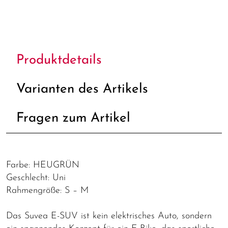
Produktdetails
Varianten des Artikels
Fragen zum Artikel
Farbe: HEUGRÜN
Geschlecht: Uni
Rahmengröße: S – M
Das Suvea E-SUV ist kein elektrisches Auto, sondern