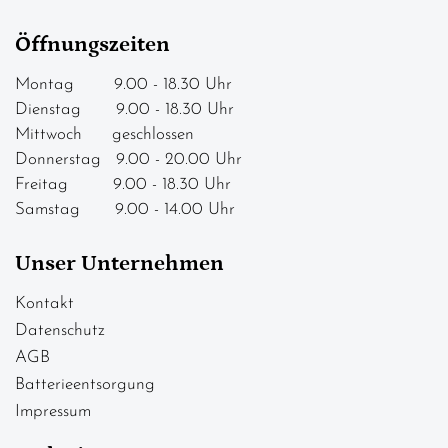
Öffnungszeiten
Montag 9.00 - 18.30 Uhr
Dienstag 9.00 - 18.30 Uhr
Mittwoch geschlossen
Donnerstag 9.00 - 20.00 Uhr
Freitag 9.00 - 18.30 Uhr
Samstag 9.00 - 14.00 Uhr
Unser Unternehmen
Kontakt
Datenschutz
AGB
Batterieentsorgung
Impressum