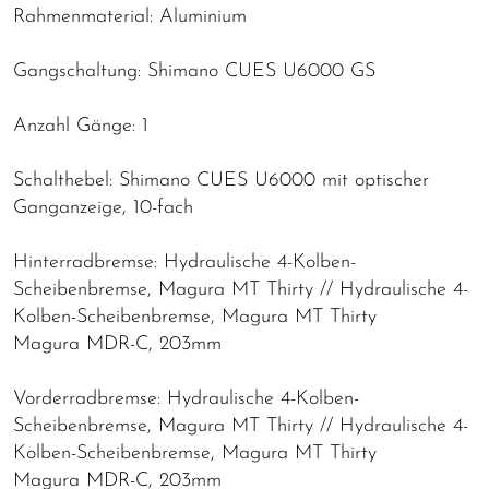
Rahmenmaterial: Aluminium
Gangschaltung: Shimano CUES U6000 GS
Anzahl Gänge: 1
Schalthebel: Shimano CUES U6000 mit optischer
Ganganzeige, 10-fach
Hinterradbremse: Hydraulische 4-Kolben-
Scheibenbremse, Magura MT Thirty // Hydraulische 4-
Kolben-Scheibenbremse, Magura MT Thirty
Magura MDR-C, 203mm
Vorderradbremse: Hydraulische 4-Kolben-
Scheibenbremse, Magura MT Thirty // Hydraulische 4-
Kolben-Scheibenbremse, Magura MT Thirty
Magura MDR-C, 203mm