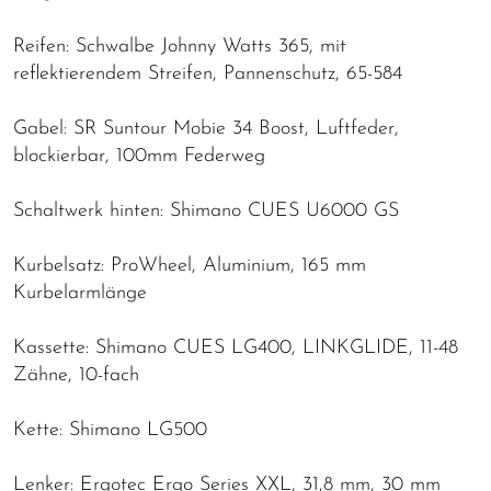
Reifen: Schwalbe Johnny Watts 365, mit
reflektierendem Streifen, Pannenschutz, 65-584
Gabel: SR Suntour Mobie 34 Boost, Luftfeder,
blockierbar, 100mm Federweg
Schaltwerk hinten: Shimano CUES U6000 GS
Kurbelsatz: ProWheel, Aluminium, 165 mm
Kurbelarmlänge
Kassette: Shimano CUES LG400, LINKGLIDE, 11-48
Zähne, 10-fach
Kette: Shimano LG500
Lenker: Ergotec Ergo Series XXL, 31,8 mm, 30 mm