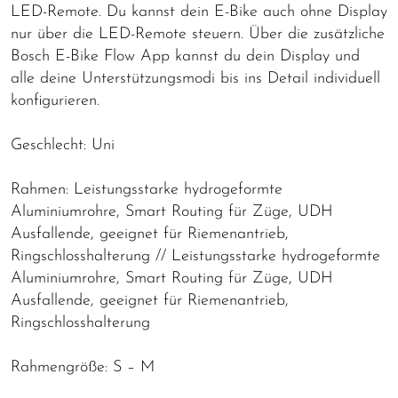
LED-Remote. Du kannst dein E-Bike auch ohne Display
nur über die LED-Remote steuern. Über die zusätzliche
Bosch E-Bike Flow App kannst du dein Display und
alle deine Unterstützungsmodi bis ins Detail individuell
konfigurieren.
Geschlecht: Uni
Rahmen: Leistungsstarke hydrogeformte
Aluminiumrohre, Smart Routing für Züge, UDH
Ausfallende, geeignet für Riemenantrieb,
Ringschlosshalterung // Leistungsstarke hydrogeformte
Aluminiumrohre, Smart Routing für Züge, UDH
Ausfallende, geeignet für Riemenantrieb,
Ringschlosshalterung
Rahmengröße: S – M